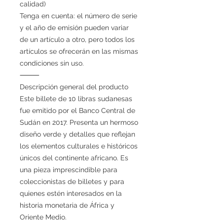
calidad)
Tenga en cuenta: el número de serie
y el año de emisión pueden variar
de un artículo a otro, pero todos los
artículos se ofrecerán en las mismas
condiciones sin uso.
⸻
Descripción general del producto
Este billete de 10 libras sudanesas
fue emitido por el Banco Central de
Sudán en 2017. Presenta un hermoso
diseño verde y detalles que reflejan
los elementos culturales e históricos
únicos del continente africano. Es
una pieza imprescindible para
coleccionistas de billetes y para
quienes estén interesados en la
historia monetaria de África y
Oriente Medio.