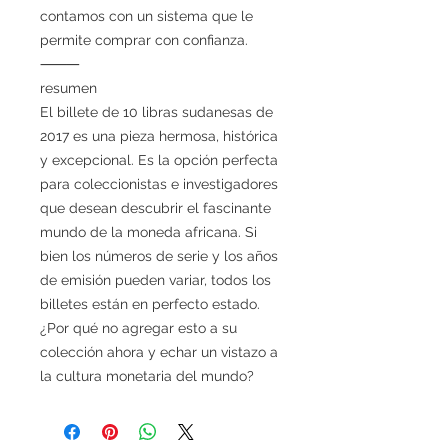
contamos con un sistema que le
permite comprar con confianza.
⸻
resumen
El billete de 10 libras sudanesas de
2017 es una pieza hermosa, histórica
y excepcional. Es la opción perfecta
para coleccionistas e investigadores
que desean descubrir el fascinante
mundo de la moneda africana. Si
bien los números de serie y los años
de emisión pueden variar, todos los
billetes están en perfecto estado.
¿Por qué no agregar esto a su
colección ahora y echar un vistazo a
la cultura monetaria del mundo?