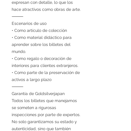
expresan con detalle, lo que los
hace atractivos como obras de arte.
⸻
Escenarios de uso
• Como artículo de colección
• Como material didáctico para
aprender sobre los billetes del
mundo.
• Como regalo o decoración de
interiores para clientes extranjeros.
• Como parte de la preservación de
activos a largo plazo
⸻
Garantía de Goldsilverjapan
Todos los billetes que manejamos
se someten a rigurosas
inspecciones por parte de expertos.
No solo garantizamos su estado y
autenticidad, sino que también