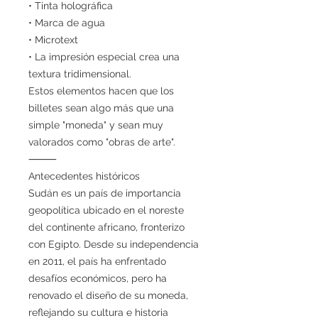
• Tinta holográfica
• Marca de agua
• Microtext
• La impresión especial crea una
textura tridimensional.
Estos elementos hacen que los
billetes sean algo más que una
simple "moneda" y sean muy
valorados como "obras de arte".
⸻
Antecedentes históricos
Sudán es un país de importancia
geopolítica ubicado en el noreste
del continente africano, fronterizo
con Egipto. Desde su independencia
en 2011, el país ha enfrentado
desafíos económicos, pero ha
renovado el diseño de su moneda,
reflejando su cultura e historia