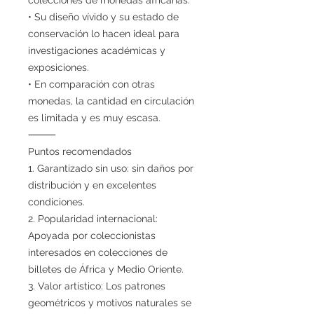
• Su diseño vívido y su estado de
conservación lo hacen ideal para
investigaciones académicas y
exposiciones.
• En comparación con otras
monedas, la cantidad en circulación
es limitada y es muy escasa.
⸻
Puntos recomendados
1. Garantizado sin uso: sin daños por
distribución y en excelentes
condiciones.
2. Popularidad internacional:
Apoyada por coleccionistas
interesados en colecciones de
billetes de África y Medio Oriente.
3. Valor artístico: Los patrones
geométricos y motivos naturales se