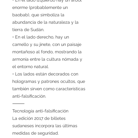
enorme (probablemente un
baobab), que simboliza la
abundancia de la naturaleza y la
tierra de Sudán.
• En el lado derecho, hay un
camello y su jinete, con un paisaje
montañoso al fondo, mostrando la
armonía entre la cultura nómada y
el entorno natural.
• Los lados están decorados con
hologramas y patrones ocultos, que
también sirven como características
anti-falsificación.
⸻
Tecnología anti-falsificación
La edición 2017 de billetes
sudaneses incorpora las últimas
medidas de seguridad.