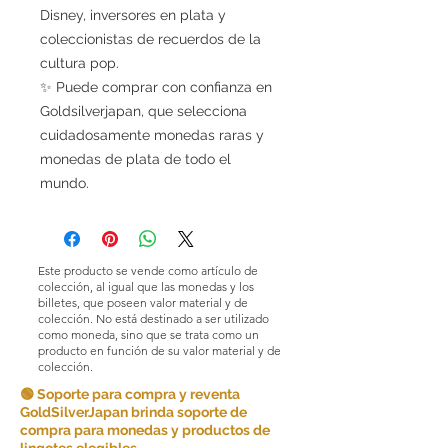
Disney, inversores en plata y
coleccionistas de recuerdos de la
cultura pop.
✨ Puede comprar con confianza en
Goldsilverjapan, que selecciona
cuidadosamente monedas raras y
monedas de plata de todo el
mundo.
Este producto se vende como artículo de
colección, al igual que las monedas y los
billetes, que poseen valor material y de
colección. No está destinado a ser utilizado
como moneda, sino que se trata como un
producto en función de su valor material y de
colección.
🟢 Soporte para compra y reventa
GoldSilverJapan brinda soporte de
compra para monedas y productos de
lingotes elegibles.