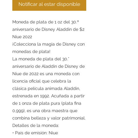
Notificar al estar disponible
Moneda de plata de 1 oz del 30.º
aniversario de Disney Aladdin de $2
Niue 2022
¡Colecciona la magia de Disney con
monedas de plata!
La moneda de plata del 30.°
aniversario de Aladdin de Disney de
Niue de 2022 es una moneda con
licencia oficial que celebra la
clásica película animada Aladdin,
estrenada en 1992. Acuñada a partir
de 1 onza de plata pura (plata fina
0,999), es una obra maestra que
combina belleza y valor patrimonial.
Detalles de la moneda:
• País de emisión: Niue