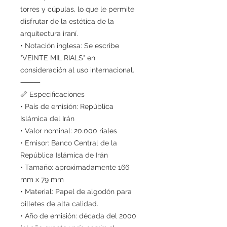
torres y cúpulas, lo que le permite
disfrutar de la estética de la
arquitectura iraní.
• Notación inglesa: Se escribe
"VEINTE MIL RIALS" en
consideración al uso internacional.
⸻
📏 Especificaciones
• País de emisión: República
Islámica del Irán
• Valor nominal: 20.000 riales
• Emisor: Banco Central de la
República Islámica de Irán
• Tamaño: aproximadamente 166
mm x 79 mm
• Material: Papel de algodón para
billetes de alta calidad.
• Año de emisión: década del 2000