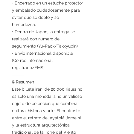
• Encerrado en un estuche protector
y embalado cuidadosamente para
evitar que se doble y se
humedezca.
• Dentro de Japón, la entrega se
realizará con número de
seguimiento (Yu-Pack/Takkyubin)
• Envío internacional disponible
(Correo internacional
registrado/EMS)
⸻
🌐 Resumen
Este billete iraní de 20.000 riales no
es solo una moneda, sino un valioso
objeto de colección que combina
cultura, historia y arte. El contraste
entre el retrato del ayatolá Jomeini
y la estructura arquitectónica
tradicional de la Torre del Viento