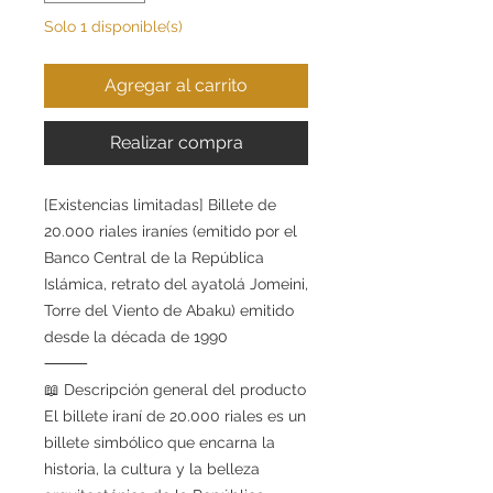
Solo 1 disponible(s)
Agregar al carrito
Realizar compra
[Existencias limitadas] Billete de
20.000 riales iraníes (emitido por el
Banco Central de la República
Islámica, retrato del ayatolá Jomeini,
Torre del Viento de Abaku) emitido
desde la década de 1990
⸻
📖 Descripción general del producto
El billete iraní de 20.000 riales es un
billete simbólico que encarna la
historia, la cultura y la belleza