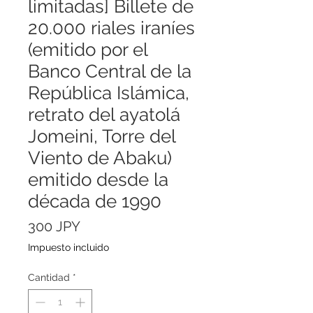
limitadas] Billete de
20.000 riales iraníes
(emitido por el
Banco Central de la
República Islámica,
retrato del ayatolá
Jomeini, Torre del
Viento de Abaku)
emitido desde la
década de 1990
Precio
300 JPY
Impuesto incluido
Cantidad
*