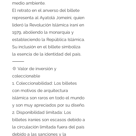
medio ambiente.
El retrato en el anverso del billete
representa al Ayatolá Jomeini, quien
lideró la Revolución Islámica iraní en
1979, aboliendo la monarquía y
estableciendo la República Islámica.
Su inclusión en el billete simboliza
la esencia de la identidad del país.
⸻
💠 Valor de inversión y
coleccionable
1. Coleccionabilidad: Los billetes
con motivos de arquitectura
islámica son raros en todo el mundo
y son muy apreciados por su diseño.
2. Disponibilidad limitada: Los
billetes iraníes son escasos debido a
la circulación limitada fuera del país
debido a las sanciones y la