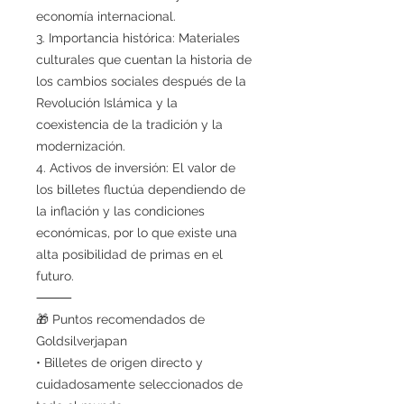
economía internacional.
3. Importancia histórica: Materiales
culturales que cuentan la historia de
los cambios sociales después de la
Revolución Islámica y la
coexistencia de la tradición y la
modernización.
4. Activos de inversión: El valor de
los billetes fluctúa dependiendo de
la inflación y las condiciones
económicas, por lo que existe una
alta posibilidad de primas en el
futuro.
⸻
🎁 Puntos recomendados de
Goldsilverjapan
• Billetes de origen directo y
cuidadosamente seleccionados de