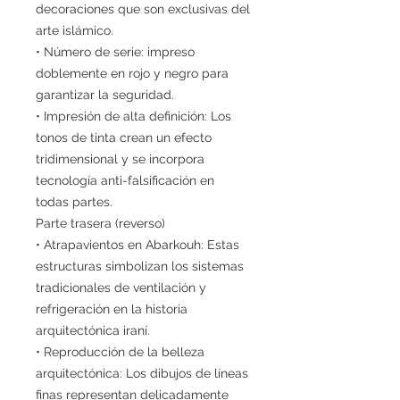
decoraciones que son exclusivas del
arte islámico.
• Número de serie: impreso
doblemente en rojo y negro para
garantizar la seguridad.
• Impresión de alta definición: Los
tonos de tinta crean un efecto
tridimensional y se incorpora
tecnología anti-falsificación en
todas partes.
Parte trasera (reverso)
• Atrapavientos en Abarkouh: Estas
estructuras simbolizan los sistemas
tradicionales de ventilación y
refrigeración en la historia
arquitectónica iraní.
• Reproducción de la belleza
arquitectónica: Los dibujos de líneas
finas representan delicadamente