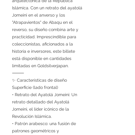
arquitectónica de la República
Islámica. Con un retrato del ayatolá
Jomeini en el anverso y los
"Atrapavientos" de Abaqu en el
reverso, su diseño combina arte y
practicidad. Imprescindible para
coleccionistas, aficionados a la
historia e inversores, este billete
está disponible en cantidades
limitadas en Goldsilverjapan.
⸻
✨ Características de diseño
Superficie (lado frontal)
• Retrato del Ayatolá Jomeini: Un
retrato detallado del Ayatolá
Jomeini, el líder icónico de la
Revolución Islámica.
• Patrón arabesco: una fusión de
patrones geométricos y