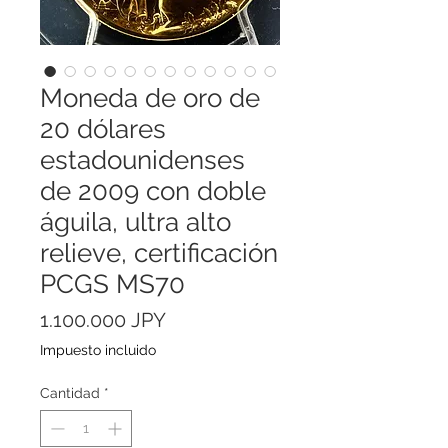
Moneda de oro de
20 dólares
estadounidenses
de 2009 con doble
águila, ultra alto
relieve, certificación
PCGS MS70
Precio
1.100.000 JPY
Impuesto incluido
Cantidad
*