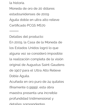
la historia.
Moneda de oro de 20 dólares
estadounidenses de 2009
Águila doble en ultra alto relieve
Certificado PCGS MS70
⸻
Detalles del producto:
En 2009, la Casa de la Moneda de
los Estados Unidos logró lo que
alguna vez se consideró imposible:
la realización completa de la visión
original de Augustus Saint-Gaudens
de 1907 para el Ultra Alto Relieve
Doble Águila.
Acuñada en oro puro de 24 quilates
(finamente 0,9999), esta obra
maestra presenta una increíble
profundidad tridimensional y
detalles sorprendentes.