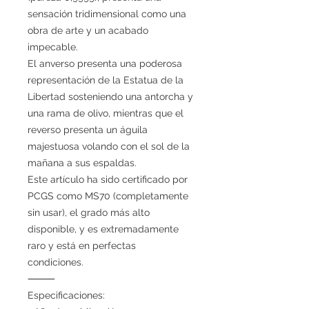
sensación tridimensional como una
obra de arte y un acabado
impecable.
El anverso presenta una poderosa
representación de la Estatua de la
Libertad sosteniendo una antorcha y
una rama de olivo, mientras que el
reverso presenta un águila
majestuosa volando con el sol de la
mañana a sus espaldas.
Este artículo ha sido certificado por
PCGS como MS70 (completamente
sin usar), el grado más alto
disponible, y es extremadamente
raro y está en perfectas
condiciones.
⸻
Especificaciones: