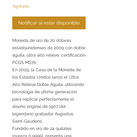
Agotado
Notificar al estar disponible
Moneda de oro de 20 dólares
estadounidenses de 2009 con doble
águila, ultra alto relieve, certificación
PCGS MS70
En 2009, la Casa de la Moneda de
los Estados Unidos lanzó el Ultra
Alto Relieve Doble Águila, utilizando
tecnología de última generación
para replicar perfectamente el
diseño original de 1907 del
legendario grabador Augustus
Saint-Gaudens.
Fundido en oro de 24 quilates
(pureza 0,9999), presenta una