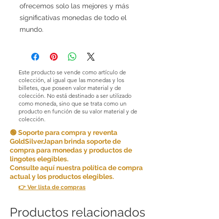
ofrecemos solo las mejores y más
significativas monedas de todo el
mundo.
Este producto se vende como artículo de
colección, al igual que las monedas y los
billetes, que poseen valor material y de
colección. No está destinado a ser utilizado
como moneda, sino que se trata como un
producto en función de su valor material y de
colección.
🟢 Soporte para compra y reventa
GoldSilverJapan brinda soporte de
compra para monedas y productos de
lingotes elegibles.
Consulte aquí nuestra política de compra
actual y los productos elegibles.
👉 Ver lista de compras
Productos relacionados