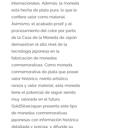
internacionales. Además, la moneda
está hecha de plata pura, lo que le
confiere valor como material.
Asimismo, el acabado proof y el
procesamiento del color por parte
de la Casa de la Moneda de Japón
demuestran el alto nivel de la
tecnología japonesa en la
fabricación de monedas
conmemorativas. Como moneda
conmemorativa de plata que posee
valor histórico, mérito artístico,
rareza y valor material, esta moneda
tiene el potencial de seguir siendo
muy valorada en el futuro.
GoldSilverJapan presenta este tipo
de monedas conmemorativas
japonesas con información histórica
detallada y precisa, y difunde su