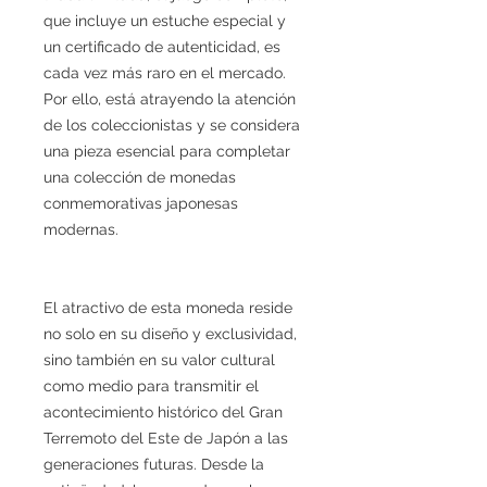
que incluye un estuche especial y
un certificado de autenticidad, es
cada vez más raro en el mercado.
Por ello, está atrayendo la atención
de los coleccionistas y se considera
una pieza esencial para completar
una colección de monedas
conmemorativas japonesas
modernas.
El atractivo de esta moneda reside
no solo en su diseño y exclusividad,
sino también en su valor cultural
como medio para transmitir el
acontecimiento histórico del Gran
Terremoto del Este de Japón a las
generaciones futuras. Desde la