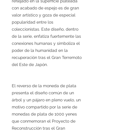
reflejado en la superficie plateada
con acabado de espejo es de gran
valor artístico y goza de especial
popularidad entre los
coleccionistas. Este diseño, dentro
de la serie, enfatiza fuertemente las
conexiones humanas y simboliza el
poder de la humanidad en la
recuperación tras el Gran Terremoto
del Este de Japón.
El reverso de la moneda de plata
presenta el diseño común de un
árbol y un pájaro en pleno vuelo, un
motivo compartido por la serie de
monedas de plata de 1000 yenes
que conmemoran el Proyecto de
Reconstrucción tras el Gran