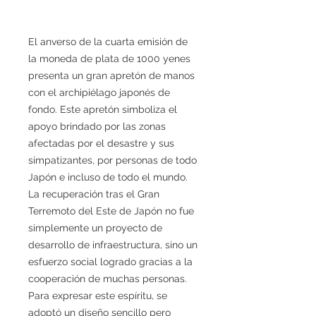
El anverso de la cuarta emisión de
la moneda de plata de 1000 yenes
presenta un gran apretón de manos
con el archipiélago japonés de
fondo. Este apretón simboliza el
apoyo brindado por las zonas
afectadas por el desastre y sus
simpatizantes, por personas de todo
Japón e incluso de todo el mundo.
La recuperación tras el Gran
Terremoto del Este de Japón no fue
simplemente un proyecto de
desarrollo de infraestructura, sino un
esfuerzo social logrado gracias a la
cooperación de muchas personas.
Para expresar este espíritu, se
adoptó un diseño sencillo pero