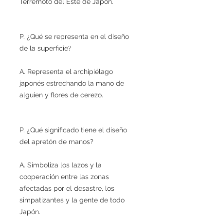
Terremoto del Este de Japón.
P. ¿Qué se representa en el diseño
de la superficie?
A. Representa el archipiélago
japonés estrechando la mano de
alguien y flores de cerezo.
P. ¿Qué significado tiene el diseño
del apretón de manos?
A. Simboliza los lazos y la
cooperación entre las zonas
afectadas por el desastre, los
simpatizantes y la gente de todo
Japón.