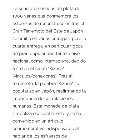
La serie de monedas de plata de
1000 yenes que conmemora los
esfuerzos de reconstrucción tras el
Gran Terremoto del Este de Japón
se emitió en varias entregas, pero la
cuarta entrega, en particular, goza
de gran popularidad tanto a nivel
nacional como internacional debido
a su temática de "Kizuna"
(vínculos/conexiones). Tras el
terremoto, la palabra "Kizuna" se
popularizó en Japón, reafirmando la
importancia de las relaciones
humanas. Esta moneda de plata
simboliza ese sentimiento y se ha
convertido en un artículo
conmemorativo indispensable al
hablar de los esfuerzos de