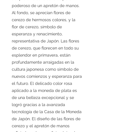
poderoso de un apretón de manos.
Al fondo, se aprecian flores de
cerezo de hermosos colores, y la
flor de cerezo, símbolo de
esperanza y renacimiento,
representativa de Japón. Las flores
de cerezo, que florecen en todo su
esplendor en primavera, están
profundamente arraigadas en la
cultura japonesa como símbolo de
nuevos comienzos y esperanza para
el futuro. El delicado color rosa
aplicado a la moneda de plata es
de una belleza excepcional y se
logró gracias a la avanzada
tecnología de la Casa de la Moneda
de Japón. El diseño de las flores de
cerezo y el apretón de manos