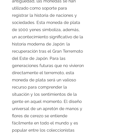
antigüedad, las monedas se han
utilizado como soporte para
registrar la historia de naciones y
sociedades. Esta moneda de plata
de 1000 yenes simboliza, además,
un acontecimiento significativo de la
historia moderna de Japón: la
recuperación tras el Gran Terremoto
del Este de Japón. Para las
generaciones futuras que no vivieron
directamente el terremoto, esta
moneda de plata será un valioso
recurso para comprender la
situación y los sentimientos de la
gente en aquel momento. El diseño
universal de un apretón de manos y
flores de cerezo se entiende
fácilmente en todo el mundo y es
popular entre los coleccionistas