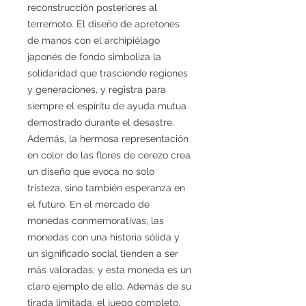
reconstrucción posteriores al
terremoto. El diseño de apretones
de manos con el archipiélago
japonés de fondo simboliza la
solidaridad que trasciende regiones
y generaciones, y registra para
siempre el espíritu de ayuda mutua
demostrado durante el desastre.
Además, la hermosa representación
en color de las flores de cerezo crea
un diseño que evoca no solo
tristeza, sino también esperanza en
el futuro. En el mercado de
monedas conmemorativas, las
monedas con una historia sólida y
un significado social tienden a ser
más valoradas, y esta moneda es un
claro ejemplo de ello. Además de su
tirada limitada, el juego completo,