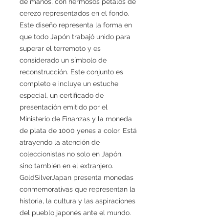
de manos, con hermosos pétalos de
cerezo representados en el fondo.
Este diseño representa la forma en
que todo Japón trabajó unido para
superar el terremoto y es
considerado un símbolo de
reconstrucción. Este conjunto es
completo e incluye un estuche
especial, un certificado de
presentación emitido por el
Ministerio de Finanzas y la moneda
de plata de 1000 yenes a color. Está
atrayendo la atención de
coleccionistas no solo en Japón,
sino también en el extranjero.
GoldSilverJapan presenta monedas
conmemorativas que representan la
historia, la cultura y las aspiraciones
del pueblo japonés ante el mundo.