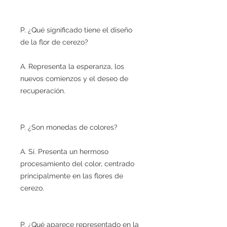
P. ¿Qué significado tiene el diseño
de la flor de cerezo?
A. Representa la esperanza, los
nuevos comienzos y el deseo de
recuperación.
P. ¿Son monedas de colores?
A. Sí. Presenta un hermoso
procesamiento del color, centrado
principalmente en las flores de
cerezo.
P. ¿Qué aparece representado en la