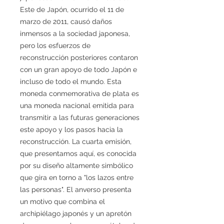
Este de Japón, ocurrido el 11 de
marzo de 2011, causó daños
inmensos a la sociedad japonesa,
pero los esfuerzos de
reconstrucción posteriores contaron
con un gran apoyo de todo Japón e
incluso de todo el mundo. Esta
moneda conmemorativa de plata es
una moneda nacional emitida para
transmitir a las futuras generaciones
este apoyo y los pasos hacia la
reconstrucción. La cuarta emisión,
que presentamos aquí, es conocida
por su diseño altamente simbólico
que gira en torno a "los lazos entre
las personas". El anverso presenta
un motivo que combina el
archipiélago japonés y un apretón