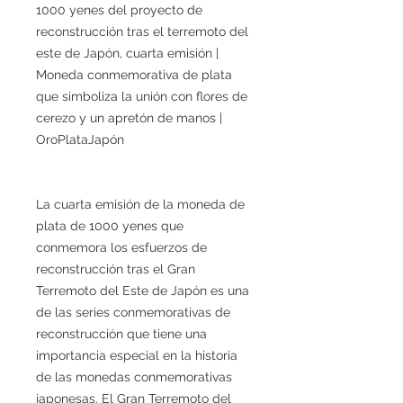
1000 yenes del proyecto de
reconstrucción tras el terremoto del
este de Japón, cuarta emisión |
Moneda conmemorativa de plata
que simboliza la unión con flores de
cerezo y un apretón de manos |
OroPlataJapón
La cuarta emisión de la moneda de
plata de 1000 yenes que
conmemora los esfuerzos de
reconstrucción tras el Gran
Terremoto del Este de Japón es una
de las series conmemorativas de
reconstrucción que tiene una
importancia especial en la historia
de las monedas conmemorativas
japonesas. El Gran Terremoto del