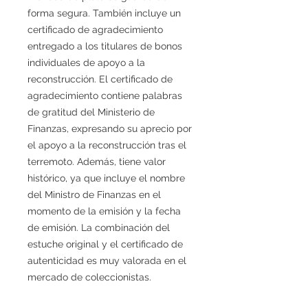
forma segura. También incluye un
certificado de agradecimiento
entregado a los titulares de bonos
individuales de apoyo a la
reconstrucción. El certificado de
agradecimiento contiene palabras
de gratitud del Ministerio de
Finanzas, expresando su aprecio por
el apoyo a la reconstrucción tras el
terremoto. Además, tiene valor
histórico, ya que incluye el nombre
del Ministro de Finanzas en el
momento de la emisión y la fecha
de emisión. La combinación del
estuche original y el certificado de
autenticidad es muy valorada en el
mercado de coleccionistas.