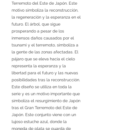
Terremoto del Este de Japón. Este
motivo simboliza la reconstrucción,
la regeneración y la esperanza en el
futuro. El árbol, que sigue
prosperando a pesar de los
inmensos daños causados por el
tsunami y el terremoto, simboliza a
la gente de las zonas afectadas. El
pájaro que se eleva hacia el cielo
representa la esperanza y la
libertad para el futuro y las nuevas
posibilidades tras la reconstrucción.
Este diseño se utiliza en toda la
serie y es un motivo importante que
simboliza el resurgimiento de Japón
tras el Gran Terremoto del Este de
Japón. Este conjunto viene con un
lujoso estuche azul, donde la
moneda de plata se guarda de