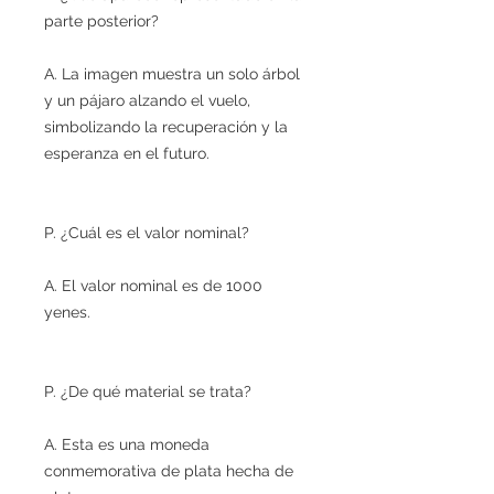
parte posterior?
A. La imagen muestra un solo árbol
y un pájaro alzando el vuelo,
simbolizando la recuperación y la
esperanza en el futuro.
P. ¿Cuál es el valor nominal?
A. El valor nominal es de 1000
yenes.
P. ¿De qué material se trata?
A. Esta es una moneda
conmemorativa de plata hecha de