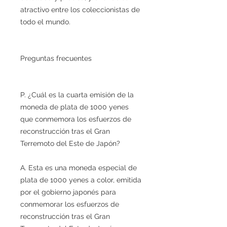
atractivo entre los coleccionistas de
todo el mundo.
Preguntas frecuentes
P. ¿Cuál es la cuarta emisión de la
moneda de plata de 1000 yenes
que conmemora los esfuerzos de
reconstrucción tras el Gran
Terremoto del Este de Japón?
A. Esta es una moneda especial de
plata de 1000 yenes a color, emitida
por el gobierno japonés para
conmemorar los esfuerzos de
reconstrucción tras el Gran