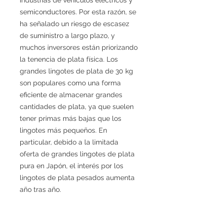
semiconductores. Por esta razón, se
ha señalado un riesgo de escasez
de suministro a largo plazo, y
muchos inversores están priorizando
la tenencia de plata física. Los
grandes lingotes de plata de 30 kg
son populares como una forma
eficiente de almacenar grandes
cantidades de plata, ya que suelen
tener primas más bajas que los
lingotes más pequeños. En
particular, debido a la limitada
oferta de grandes lingotes de plata
pura en Japón, el interés por los
lingotes de plata pesados aumenta
año tras año.