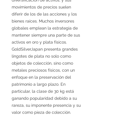
movimientos de precios suelen
diferir de los de las acciones y los
bienes raíces. Muchos inversores
globales emplean la estrategia de
mantener siempre una parte de sus
activos en oro y plata físicos.
GoldSilverJapan presenta grandes
lingotes de plata no solo como
objetos de colección, sino como
metales preciosos físicos, con un
enfoque en la preservación del
patrimonio a largo plazo. En
particular, la clase de 30 kg está
ganando popularidad debido a su
rareza, su imponente presencia y su
valor como pieza de colección.