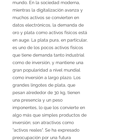
mundo. En la sociedad moderna,
mientras la digitalización avanza y
muchos activos se convierten en
datos electrónicos, la demanda de
oro y plata como activos físicos está
en auge. La plata pura, en particular,
es uno de los pocos activos físicos
que tiene demanda tanto industrial
como de inversión, y mantiene una
gran popularidad a nivel mundial
como inversión a largo plazo. Los
grandes lingotes de plata, que
pesan alrededor de 30 kg, tienen
una presencia y un peso
imponentes, lo que los convierte en
algo más que simples productos de
inversión; son atractivos como
"activos reales". Se ha expresado
preocupación por una futura