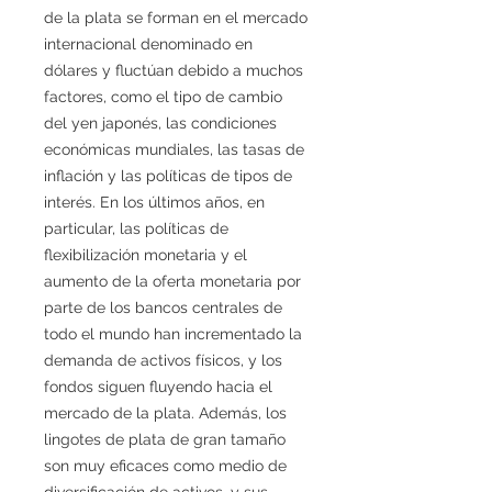
de la plata se forman en el mercado
internacional denominado en
dólares y fluctúan debido a muchos
factores, como el tipo de cambio
del yen japonés, las condiciones
económicas mundiales, las tasas de
inflación y las políticas de tipos de
interés. En los últimos años, en
particular, las políticas de
flexibilización monetaria y el
aumento de la oferta monetaria por
parte de los bancos centrales de
todo el mundo han incrementado la
demanda de activos físicos, y los
fondos siguen fluyendo hacia el
mercado de la plata. Además, los
lingotes de plata de gran tamaño
son muy eficaces como medio de
diversificación de activos, y sus