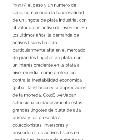
"999,9", el peso y un número de
serie, combinando la funcionalidad
de un lingote de plata industrial con
el valor de un activo de inversión. En
los últimos años, la demanda de
activos físicos ha sido
particularmente alta en el mercado
de grandes lingotes de plata, con
un interés creciente en la plata a
nivel mundial como protección
contra la inestabilidad económica
global, la inflación y la depreciación
de la moneda. GoldSilverJapan
selecciona cuidadosamente estos
grandes lingotes de plata de alta
pureza y los presenta a
coleccionistas, inversores y
poseedores de activos físicos en
Japón. Los lingotes de plata de 30