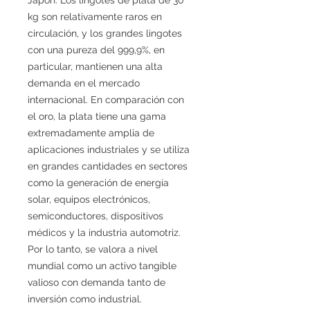
kg son relativamente raros en
circulación, y los grandes lingotes
con una pureza del 999,9%, en
particular, mantienen una alta
demanda en el mercado
internacional. En comparación con
el oro, la plata tiene una gama
extremadamente amplia de
aplicaciones industriales y se utiliza
en grandes cantidades en sectores
como la generación de energía
solar, equipos electrónicos,
semiconductores, dispositivos
médicos y la industria automotriz.
Por lo tanto, se valora a nivel
mundial como un activo tangible
valioso con demanda tanto de
inversión como industrial.