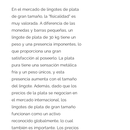
En el mercado de lingotes de plata
de gran tamaño, la "fisicalidad" es
muy valorada. A diferencia de las
monedas y barras pequeñas, un
lingote de plata de 30 kg tiene un
peso y una presencia imponentes, lo
que proporciona una gran
satisfacción al poseerlo. La plata
pura tiene una sensación metálica
fría y un peso únicos, y esta
presencia aumenta con el tamaño
del lingote. Además, dado que los
precios de la plata se negocian en
el mercado internacional, los
lingotes de plata de gran tamaño
funcionan como un activo
reconocido globalmente, lo cual
también es importante. Los precios