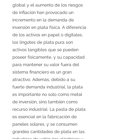
global y el aumento de los riesgos
de inflación han provocado un
incremento en la demanda de
inversión en plata física. A diferencia
de los activos en papel o digitales,
los lingotes de plata pura son
activos tangibles que se pueden
poseer físicamente, y su capacidad
para mantener su valor fuera del
sistema financiero es un gran
atractivo. Además, debido a su
fuerte demanda industrial, la plata
es importante no solo como metal
de inversión, sino también como
recurso industrial. La pasta de plata
es esencial en la fabricación de
paneles solares, y se consumen
grandes cantidades de plata en las
industrias de vehículos eléctricos y