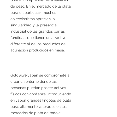
de peso. En el mercado de la plata
pura en particular, muchos
coleccionistas aprecian la
singularidad y la presencia
industrial de las grandes barras
fundidas, que tienen un atractivo
diferente al de los productos de
acuñación producidos en masa.
GoldSilverJapan se compromete a
crear un entorno donde las
personas puedan poseer activos
físicos con confianza, introduciendo
en Japón grandes lingotes de plata
pura, altamente valorados en los
mercados de plata de todo el