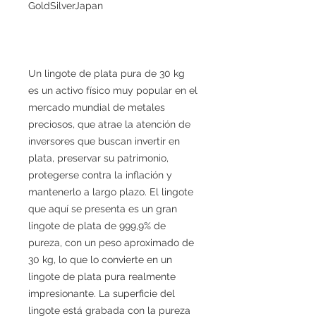
GoldSilverJapan
Un lingote de plata pura de 30 kg
es un activo físico muy popular en el
mercado mundial de metales
preciosos, que atrae la atención de
inversores que buscan invertir en
plata, preservar su patrimonio,
protegerse contra la inflación y
mantenerlo a largo plazo. El lingote
que aquí se presenta es un gran
lingote de plata de 999,9% de
pureza, con un peso aproximado de
30 kg, lo que lo convierte en un
lingote de plata pura realmente
impresionante. La superficie del
lingote está grabada con la pureza