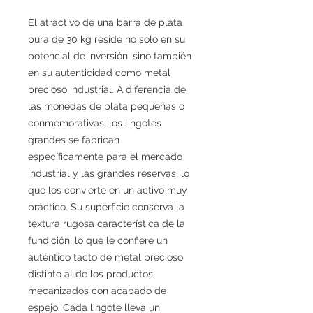
El atractivo de una barra de plata
pura de 30 kg reside no solo en su
potencial de inversión, sino también
en su autenticidad como metal
precioso industrial. A diferencia de
las monedas de plata pequeñas o
conmemorativas, los lingotes
grandes se fabrican
específicamente para el mercado
industrial y las grandes reservas, lo
que los convierte en un activo muy
práctico. Su superficie conserva la
textura rugosa característica de la
fundición, lo que le confiere un
auténtico tacto de metal precioso,
distinto al de los productos
mecanizados con acabado de
espejo. Cada lingote lleva un