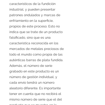
característicos de la fundición
industrial, y pueden presentar
patrones ondulados y marcas de
enfriamiento en la superficie,
propios de este proceso. Esto no
indica que se trate de un producto
falsificado, sino que es una
característica reconocida en los
mercados de metales preciosos de
todo el mundo como propia de las
auténticas barras de plata fundida.
Además, el número de serie
grabado en este producto es un
número de gestión individual, y
cada envío tendrá un número
aleatorio diferente. Es importante
tener en cuenta que no recibirá el
mismo número de serie que el del
producto que se muestra en la