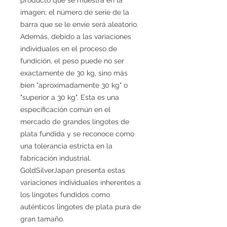
imagen; el número de serie de la
barra que se le envíe será aleatorio.
Además, debido a las variaciones
individuales en el proceso de
fundición, el peso puede no ser
exactamente de 30 kg, sino más
bien "aproximadamente 30 kg" o
"superior a 30 kg". Esta es una
especificación común en el
mercado de grandes lingotes de
plata fundida y se reconoce como
una tolerancia estricta en la
fabricación industrial.
GoldSilverJapan presenta estas
variaciones individuales inherentes a
los lingotes fundidos como
auténticos lingotes de plata pura de
gran tamaño.