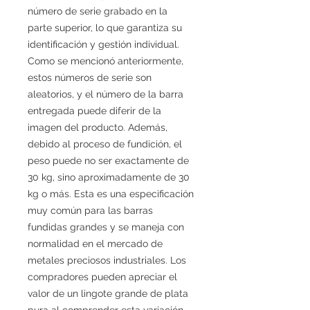
número de serie grabado en la
parte superior, lo que garantiza su
identificación y gestión individual.
Como se mencionó anteriormente,
estos números de serie son
aleatorios, y el número de la barra
entregada puede diferir de la
imagen del producto. Además,
debido al proceso de fundición, el
peso puede no ser exactamente de
30 kg, sino aproximadamente de 30
kg o más. Esta es una especificación
muy común para las barras
fundidas grandes y se maneja con
normalidad en el mercado de
metales preciosos industriales. Los
compradores pueden apreciar el
valor de un lingote grande de plata
pura al comprender esta variación