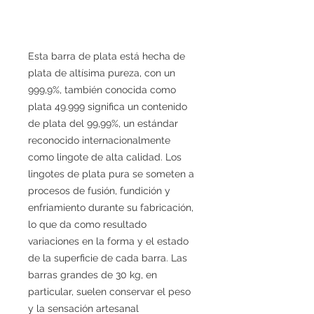
Esta barra de plata está hecha de
plata de altísima pureza, con un
999,9%, también conocida como
plata 49.999 significa un contenido
de plata del 99,99%, un estándar
reconocido internacionalmente
como lingote de alta calidad. Los
lingotes de plata pura se someten a
procesos de fusión, fundición y
enfriamiento durante su fabricación,
lo que da como resultado
variaciones en la forma y el estado
de la superficie de cada barra. Las
barras grandes de 30 kg, en
particular, suelen conservar el peso
y la sensación artesanal