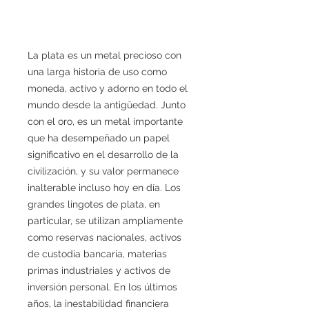
La plata es un metal precioso con
una larga historia de uso como
moneda, activo y adorno en todo el
mundo desde la antigüedad. Junto
con el oro, es un metal importante
que ha desempeñado un papel
significativo en el desarrollo de la
civilización, y su valor permanece
inalterable incluso hoy en día. Los
grandes lingotes de plata, en
particular, se utilizan ampliamente
como reservas nacionales, activos
de custodia bancaria, materias
primas industriales y activos de
inversión personal. En los últimos
años, la inestabilidad financiera