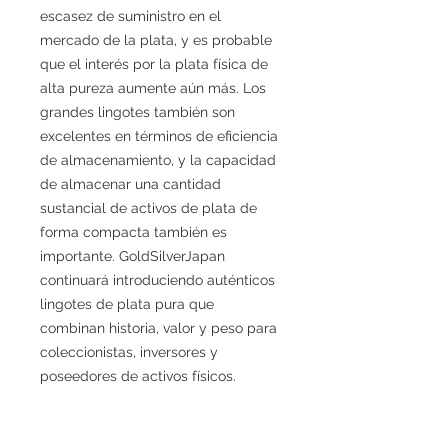
escasez de suministro en el
mercado de la plata, y es probable
que el interés por la plata física de
alta pureza aumente aún más. Los
grandes lingotes también son
excelentes en términos de eficiencia
de almacenamiento, y la capacidad
de almacenar una cantidad
sustancial de activos de plata de
forma compacta también es
importante. GoldSilverJapan
continuará introduciendo auténticos
lingotes de plata pura que
combinan historia, valor y peso para
coleccionistas, inversores y
poseedores de activos físicos.