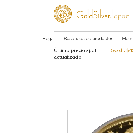
Hogar
Búsqueda de productos
Mone
Último precio spot
Gold : $
actualizado