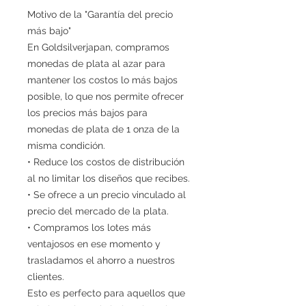
Motivo de la "Garantía del precio
más bajo"
En Goldsilverjapan, compramos
monedas de plata al azar para
mantener los costos lo más bajos
posible, lo que nos permite ofrecer
los precios más bajos para
monedas de plata de 1 onza de la
misma condición.
• Reduce los costos de distribución
al no limitar los diseños que recibes.
• Se ofrece a un precio vinculado al
precio del mercado de la plata.
• Compramos los lotes más
ventajosos en ese momento y
trasladamos el ahorro a nuestros
clientes.
Esto es perfecto para aquellos que