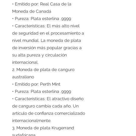
• Emitido por: Real Casa de la
Moneda de Canadá
• Pureza: Plata esterlina .9999
• Características: El más alto nivel
de seguridad en el procesamiento a
nivel mundial. La moneda de plata
de inversión más popular gracias a
su alta pureza y circulación
internacional.
2. Moneda de plata de canguro
australiano
• Emitido por: Perth Mint
• Pureza: Plata esterlina .9999
• Características: El atractivo diseño
de canguro cambia cada año. Un
artículo de confianza comercializado
internacionalmente.
3. Moneda de plata Krugerrand
sudafricana