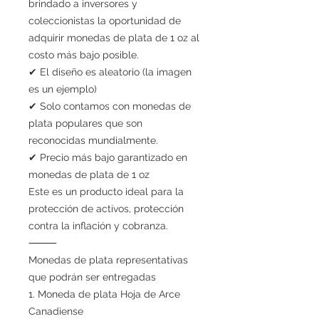
brindado a inversores y
coleccionistas la oportunidad de
adquirir monedas de plata de 1 oz al
costo más bajo posible.
✔ El diseño es aleatorio (la imagen
es un ejemplo)
✔ Solo contamos con monedas de
plata populares que son
reconocidas mundialmente.
✔ Precio más bajo garantizado en
monedas de plata de 1 oz
Este es un producto ideal para la
protección de activos, protección
contra la inflación y cobranza.
⸻
Monedas de plata representativas
que podrán ser entregadas
1. Moneda de plata Hoja de Arce
Canadiense