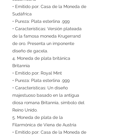
• Emitido por: Casa de la Moneda de
Sudáfrica
• Pureza: Plata esterlina .999
• Características: Versión plateada
de la famosa moneda Krugerrand
de oro. Presenta un imponente
diseño de gacela.
4. Moneda de plata británica
Britannia
• Emitido por: Royal Mint
• Pureza: Plata esterlina .999
• Características: Un diseño
majestuoso basado en la antigua
diosa romana Britannia, símbolo del
Reino Unido.
5. Moneda de plata de la
Filarmónica de Viena de Austria
• Emitido por: Casa de la Moneda de