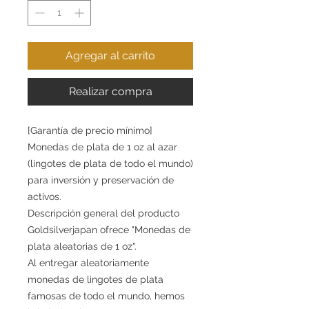
Agregar al carrito
Realizar compra
[Garantía de precio mínimo]
Monedas de plata de 1 oz al azar
(lingotes de plata de todo el mundo)
para inversión y preservación de
activos.
Descripción general del producto
Goldsilverjapan ofrece "Monedas de
plata aleatorias de 1 oz".
Al entregar aleatoriamente
monedas de lingotes de plata
famosas de todo el mundo, hemos