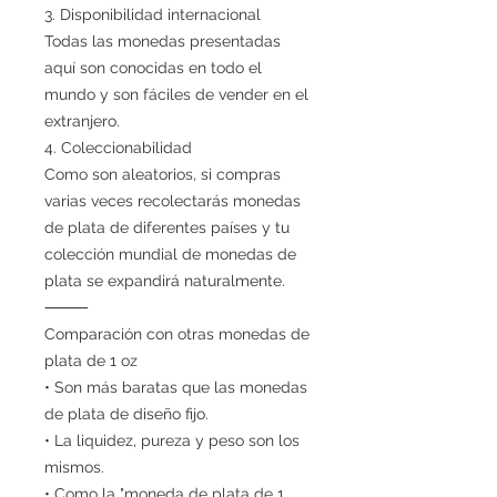
3. Disponibilidad internacional
Todas las monedas presentadas
aquí son conocidas en todo el
mundo y son fáciles de vender en el
extranjero.
4. Coleccionabilidad
Como son aleatorios, si compras
varias veces recolectarás monedas
de plata de diferentes países y tu
colección mundial de monedas de
plata se expandirá naturalmente.
⸻
Comparación con otras monedas de
plata de 1 oz
• Son más baratas que las monedas
de plata de diseño fijo.
• La liquidez, pureza y peso son los
mismos.
• Como la "moneda de plata de 1