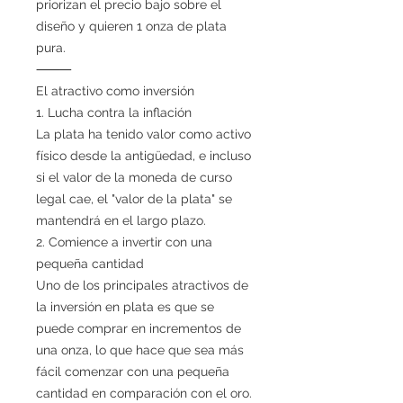
priorizan el precio bajo sobre el
diseño y quieren 1 onza de plata
pura.
⸻
El atractivo como inversión
1. Lucha contra la inflación
La plata ha tenido valor como activo
físico desde la antigüedad, e incluso
si el valor de la moneda de curso
legal cae, el "valor de la plata" se
mantendrá en el largo plazo.
2. Comience a invertir con una
pequeña cantidad
Uno de los principales atractivos de
la inversión en plata es que se
puede comprar en incrementos de
una onza, lo que hace que sea más
fácil comenzar con una pequeña
cantidad en comparación con el oro.