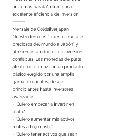
onza más barata", ofrece una
excelente eficiencia de inversión.
⸻
Mensaje de Goldsilverjapan
Nuestro lema es "Traer los metales
preciosos del mundo a Japón" y
ofrecemos productos de inversión
confiables. Las monedas de plata
aleatorias de 1 oz son un producto
básico elegido por una amplia
gama de clientes, desde
principiantes hasta inversores
avanzados.
• "Quiero empezar a invertir en
plata."
• “Quiero aumentar mis activos
reales a bajo costo”.
• “Quiero tener activos que sean