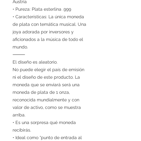
Austria
• Pureza: Plata esterlina .999
• Características: La única moneda
de plata con temática musical. Una
joya adorada por inversores y
aficionados a la música de todo el
mundo.
⸻
El diseño es aleatorio.
No puede elegir el país de emisión
ni el diseño de este producto. La
moneda que se enviará será una
moneda de plata de 1 onza,
reconocida mundialmente y con
valor de activo, como se muestra
arriba.
• Es una sorpresa qué moneda
recibirás.
• Ideal como “punto de entrada al