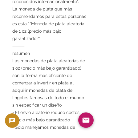
reconocidos internacionalmente”.
La moneda de plata que más
recomendamos para estas personas
es esta **Moneda de plata aleatoria
de 1 oz (precio más bajo
garantizado)**.
⸻
resumen
Las monedas de plata aleatorias de
1 oz (precio más bajo garantizado)
son la forma más eficiente de
comenzar a invertir en plata al
adquirir monedas de plata de
lingotes famosas de todo el mundo
sin especificar un diseño.
• El envío aleatorio reduce costos →
Precio más bajo garantizado
• Solo manejamos monedas de
plata pura de confianza mundial.