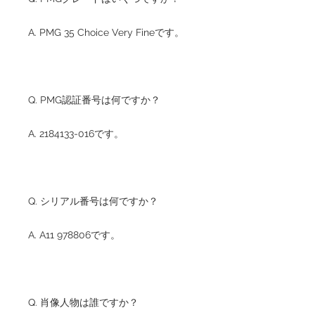
A. PMG 35 Choice Very Fineです。
Q. PMG認証番号は何ですか？
A. 2184133-016です。
Q. シリアル番号は何ですか？
A. A11 978806です。
Q. 肖像人物は誰ですか？