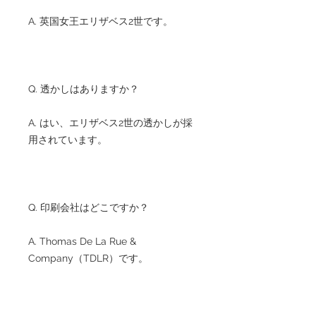
A. 英国女王エリザベス2世です。
Q. 透かしはありますか？
A. はい、エリザベス2世の透かしが採
用されています。
Q. 印刷会社はどこですか？
A. Thomas De La Rue &
Company（TDLR）です。