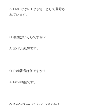
A. PMGではND（1965）として登録さ
れています。
Q. 額面はいくらですか？
A. 20ドル紙幣です。
Q. Pick番号は何ですか？
A. Pick#15gです。
Q. PMGグレードはいくつですか？