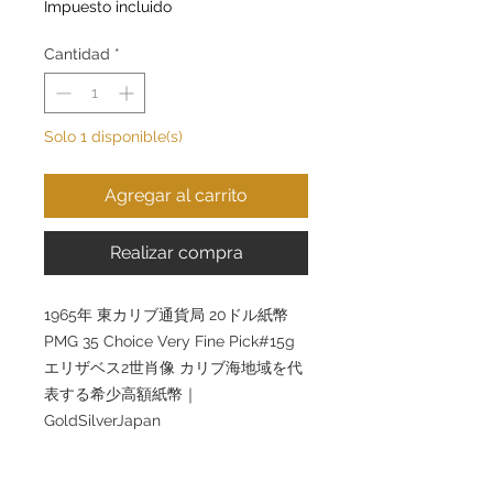
Impuesto incluido
Cantidad
*
Solo 1 disponible(s)
Agregar al carrito
Realizar compra
1965年 東カリブ通貨局 20ドル紙幣
PMG 35 Choice Very Fine Pick#15g
エリザベス2世肖像 カリブ海地域を代
表する希少高額紙幣｜
GoldSilverJapan