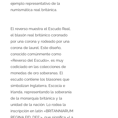
ejemplo representativo de la
numismática real británica.
El reverso muestra el Escudo Real,
el blasón real británico coronado
por una corona y rodeado por una
corona de laurel. Este diseño,
conocido comúnmente como
«Reverso del Escudo», es muy
codiciado en las colecciones de
monedas de oro soberanas. El
escudo contiene los blasones que
simbolizan Inglaterra, Escocia e
Irlanda, representando la soberanía
de la monarquía británica y la
unidad de la nación. Lo rodea la
inscripción en latín «BRITANNIARUM
REGINA FID: DEF:», que significa «La