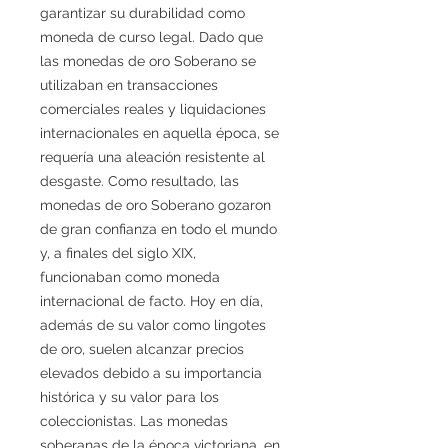
garantizar su durabilidad como
moneda de curso legal. Dado que
las monedas de oro Soberano se
utilizaban en transacciones
comerciales reales y liquidaciones
internacionales en aquella época, se
requería una aleación resistente al
desgaste. Como resultado, las
monedas de oro Soberano gozaron
de gran confianza en todo el mundo
y, a finales del siglo XIX,
funcionaban como moneda
internacional de facto. Hoy en día,
además de su valor como lingotes
de oro, suelen alcanzar precios
elevados debido a su importancia
histórica y su valor para los
coleccionistas. Las monedas
soberanas de la época victoriana, en