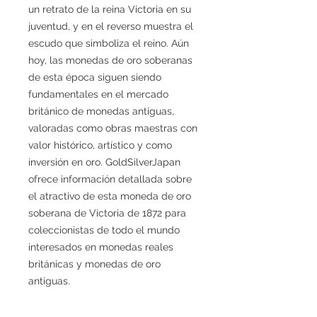
un retrato de la reina Victoria en su
juventud, y en el reverso muestra el
escudo que simboliza el reino. Aún
hoy, las monedas de oro soberanas
de esta época siguen siendo
fundamentales en el mercado
británico de monedas antiguas,
valoradas como obras maestras con
valor histórico, artístico y como
inversión en oro. GoldSilverJapan
ofrece información detallada sobre
el atractivo de esta moneda de oro
soberana de Victoria de 1872 para
coleccionistas de todo el mundo
interesados en monedas reales
británicas y monedas de oro
antiguas.