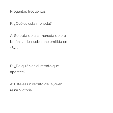
Preguntas frecuentes
P: ¿Qué es esta moneda?
A: Se trata de una moneda de oro
británica de 1 soberano emitida en
1872.
P: ¿De quién es el retrato que
aparece?
A: Este es un retrato de la joven
reina Victoria.