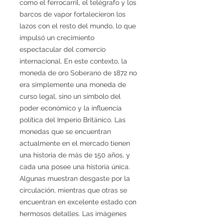
como el ferrocarril, el telégrafo y los
barcos de vapor fortalecieron los
lazos con el resto del mundo, lo que
impulsó un crecimiento
espectacular del comercio
internacional. En este contexto, la
moneda de oro Soberano de 1872 no
era simplemente una moneda de
curso legal, sino un símbolo del
poder económico y la influencia
política del Imperio Británico. Las
monedas que se encuentran
actualmente en el mercado tienen
una historia de más de 150 años, y
cada una posee una historia única.
Algunas muestran desgaste por la
circulación, mientras que otras se
encuentran en excelente estado con
hermosos detalles. Las imágenes