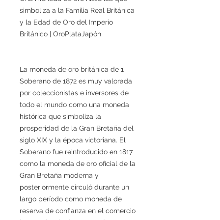
simboliza a la Familia Real Británica
y la Edad de Oro del Imperio
Británico | OroPlataJapón
La moneda de oro británica de 1
Soberano de 1872 es muy valorada
por coleccionistas e inversores de
todo el mundo como una moneda
histórica que simboliza la
prosperidad de la Gran Bretaña del
siglo XIX y la época victoriana. El
Soberano fue reintroducido en 1817
como la moneda de oro oficial de la
Gran Bretaña moderna y
posteriormente circuló durante un
largo período como moneda de
reserva de confianza en el comercio