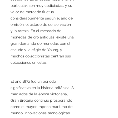
particular, son muy codiciadas, y su
valor de mercado fluctúa
considerablemente según el año de
emisión, el estado de conservación
y la rareza. En el mercado de
monedas de oro antiguas, existe una
gran demanda de monedas con el
escudo y la efigie de Young, y
muchos coleccionistas centran sus
colecciones en estas.
El año 1872 fue un período
significativo en la historia británica. A
mediados de la época victoriana,
Gran Bretaña continuó prosperando
como el mayor imperio marítimo del
mundo. Innovaciones tecnológicas