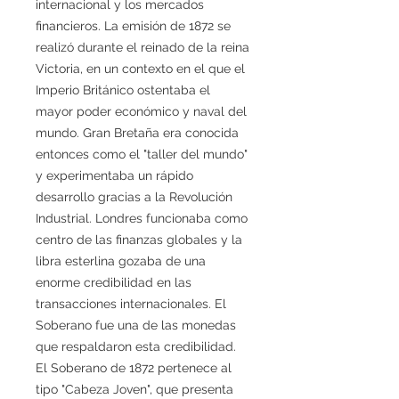
internacional y los mercados
financieros. La emisión de 1872 se
realizó durante el reinado de la reina
Victoria, en un contexto en el que el
Imperio Británico ostentaba el
mayor poder económico y naval del
mundo. Gran Bretaña era conocida
entonces como el "taller del mundo"
y experimentaba un rápido
desarrollo gracias a la Revolución
Industrial. Londres funcionaba como
centro de las finanzas globales y la
libra esterlina gozaba de una
enorme credibilidad en las
transacciones internacionales. El
Soberano fue una de las monedas
que respaldaron esta credibilidad.
El Soberano de 1872 pertenece al
tipo "Cabeza Joven", que presenta