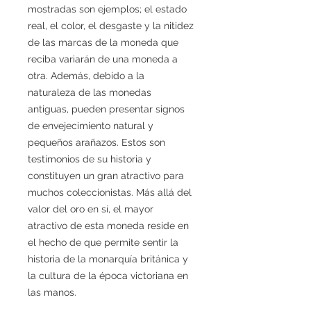
mostradas son ejemplos; el estado
real, el color, el desgaste y la nitidez
de las marcas de la moneda que
reciba variarán de una moneda a
otra. Además, debido a la
naturaleza de las monedas
antiguas, pueden presentar signos
de envejecimiento natural y
pequeños arañazos. Estos son
testimonios de su historia y
constituyen un gran atractivo para
muchos coleccionistas. Más allá del
valor del oro en sí, el mayor
atractivo de esta moneda reside en
el hecho de que permite sentir la
historia de la monarquía británica y
la cultura de la época victoriana en
las manos.