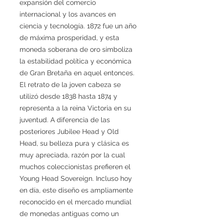
expansión del comercio
internacional y los avances en
ciencia y tecnología. 1872 fue un año
de máxima prosperidad, y esta
moneda soberana de oro simboliza
la estabilidad política y económica
de Gran Bretaña en aquel entonces.
El retrato de la joven cabeza se
utilizó desde 1838 hasta 1874 y
representa a la reina Victoria en su
juventud. A diferencia de las
posteriores Jubilee Head y Old
Head, su belleza pura y clásica es
muy apreciada, razón por la cual
muchos coleccionistas prefieren el
Young Head Sovereign. Incluso hoy
en día, este diseño es ampliamente
reconocido en el mercado mundial
de monedas antiguas como un