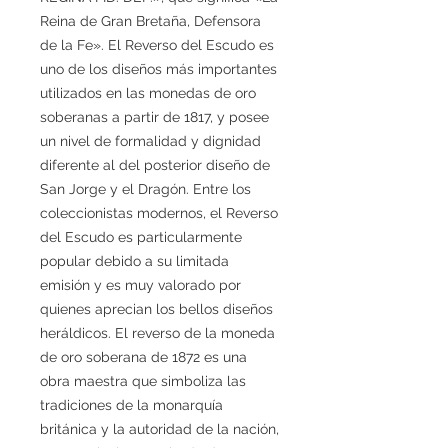
Reina de Gran Bretaña, Defensora
de la Fe». El Reverso del Escudo es
uno de los diseños más importantes
utilizados en las monedas de oro
soberanas a partir de 1817, y posee
un nivel de formalidad y dignidad
diferente al del posterior diseño de
San Jorge y el Dragón. Entre los
coleccionistas modernos, el Reverso
del Escudo es particularmente
popular debido a su limitada
emisión y es muy valorado por
quienes aprecian los bellos diseños
heráldicos. El reverso de la moneda
de oro soberana de 1872 es una
obra maestra que simboliza las
tradiciones de la monarquía
británica y la autoridad de la nación,