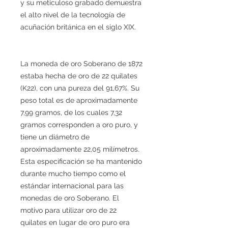
y su meticuloso grabado demuestra
el alto nivel de la tecnología de
acuñación británica en el siglo XIX.
La moneda de oro Soberano de 1872
estaba hecha de oro de 22 quilates
(K22), con una pureza del 91,67%. Su
peso total es de aproximadamente
7,99 gramos, de los cuales 7,32
gramos corresponden a oro puro, y
tiene un diámetro de
aproximadamente 22,05 milímetros.
Esta especificación se ha mantenido
durante mucho tiempo como el
estándar internacional para las
monedas de oro Soberano. El
motivo para utilizar oro de 22
quilates en lugar de oro puro era