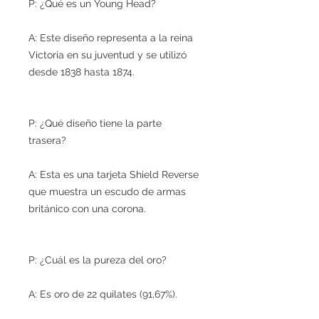
P: ¿Qué es un Young Head?
A: Este diseño representa a la reina
Victoria en su juventud y se utilizó
desde 1838 hasta 1874.
P: ¿Qué diseño tiene la parte
trasera?
A: Esta es una tarjeta Shield Reverse
que muestra un escudo de armas
británico con una corona.
P: ¿Cuál es la pureza del oro?
A: Es oro de 22 quilates (91,67%).