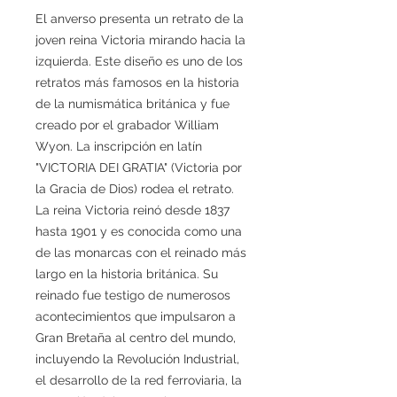
El anverso presenta un retrato de la
joven reina Victoria mirando hacia la
izquierda. Este diseño es uno de los
retratos más famosos en la historia
de la numismática británica y fue
creado por el grabador William
Wyon. La inscripción en latín
"VICTORIA DEI GRATIA" (Victoria por
la Gracia de Dios) rodea el retrato.
La reina Victoria reinó desde 1837
hasta 1901 y es conocida como una
de las monarcas con el reinado más
largo en la historia británica. Su
reinado fue testigo de numerosos
acontecimientos que impulsaron a
Gran Bretaña al centro del mundo,
incluyendo la Revolución Industrial,
el desarrollo de la red ferroviaria, la