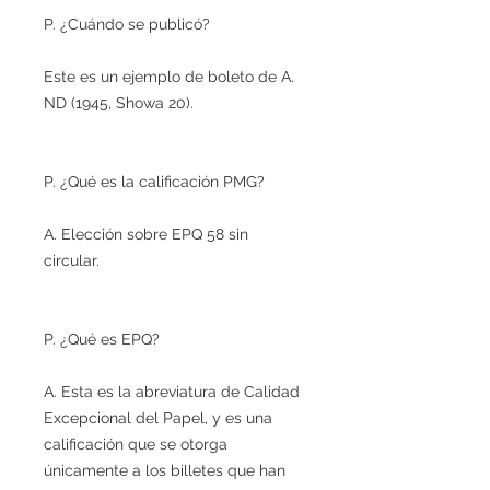
P. ¿Cuándo se publicó?
Este es un ejemplo de boleto de A.
ND (1945, Showa 20).
P. ¿Qué es la calificación PMG?
A. Elección sobre EPQ 58 sin
circular.
P. ¿Qué es EPQ?
A. Esta es la abreviatura de Calidad
Excepcional del Papel, y es una
calificación que se otorga
únicamente a los billetes que han