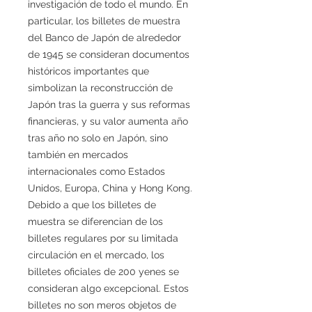
investigación de todo el mundo. En
particular, los billetes de muestra
del Banco de Japón de alrededor
de 1945 se consideran documentos
históricos importantes que
simbolizan la reconstrucción de
Japón tras la guerra y sus reformas
financieras, y su valor aumenta año
tras año no solo en Japón, sino
también en mercados
internacionales como Estados
Unidos, Europa, China y Hong Kong.
Debido a que los billetes de
muestra se diferencian de los
billetes regulares por su limitada
circulación en el mercado, los
billetes oficiales de 200 yenes se
consideran algo excepcional. Estos
billetes no son meros objetos de