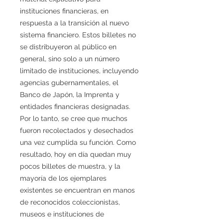
instituciones financieras, en
respuesta a la transición al nuevo
sistema financiero. Estos billetes no
se distribuyeron al público en
general, sino solo a un número
limitado de instituciones, incluyendo
agencias gubernamentales, el
Banco de Japón, la Imprenta y
entidades financieras designadas.
Por lo tanto, se cree que muchos
fueron recolectados y desechados
una vez cumplida su función. Como
resultado, hoy en día quedan muy
pocos billetes de muestra, y la
mayoría de los ejemplares
existentes se encuentran en manos
de reconocidos coleccionistas,
museos e instituciones de