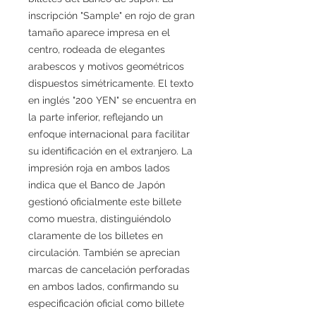
inscripción "Sample" en rojo de gran
tamaño aparece impresa en el
centro, rodeada de elegantes
arabescos y motivos geométricos
dispuestos simétricamente. El texto
en inglés "200 YEN" se encuentra en
la parte inferior, reflejando un
enfoque internacional para facilitar
su identificación en el extranjero. La
impresión roja en ambos lados
indica que el Banco de Japón
gestionó oficialmente este billete
como muestra, distinguiéndolo
claramente de los billetes en
circulación. También se aprecian
marcas de cancelación perforadas
en ambos lados, confirmando su
especificación oficial como billete