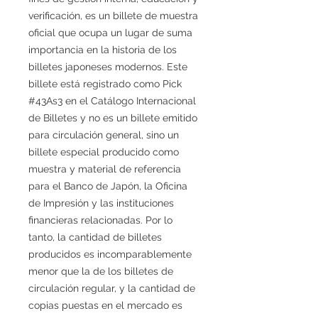
verificación, es un billete de muestra
oficial que ocupa un lugar de suma
importancia en la historia de los
billetes japoneses modernos. Este
billete está registrado como Pick
#43As3 en el Catálogo Internacional
de Billetes y no es un billete emitido
para circulación general, sino un
billete especial producido como
muestra y material de referencia
para el Banco de Japón, la Oficina
de Impresión y las instituciones
financieras relacionadas. Por lo
tanto, la cantidad de billetes
producidos es incomparablemente
menor que la de los billetes de
circulación regular, y la cantidad de
copias puestas en el mercado es