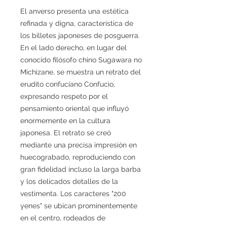
El anverso presenta una estética
refinada y digna, característica de
los billetes japoneses de posguerra.
En el lado derecho, en lugar del
conocido filósofo chino Sugawara no
Michizane, se muestra un retrato del
erudito confuciano Confucio,
expresando respeto por el
pensamiento oriental que influyó
enormemente en la cultura
japonesa. El retrato se creó
mediante una precisa impresión en
huecograbado, reproduciendo con
gran fidelidad incluso la larga barba
y los delicados detalles de la
vestimenta. Los caracteres "200
yenes" se ubican prominentemente
en el centro, rodeados de