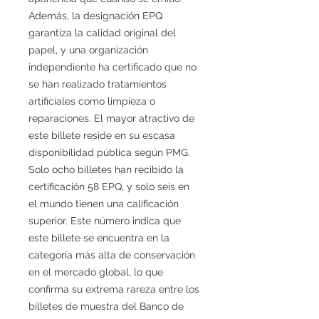
Además, la designación EPQ
garantiza la calidad original del
papel, y una organización
independiente ha certificado que no
se han realizado tratamientos
artificiales como limpieza o
reparaciones. El mayor atractivo de
este billete reside en su escasa
disponibilidad pública según PMG.
Solo ocho billetes han recibido la
certificación 58 EPQ, y solo seis en
el mundo tienen una calificación
superior. Este número indica que
este billete se encuentra en la
categoría más alta de conservación
en el mercado global, lo que
confirma su extrema rareza entre los
billetes de muestra del Banco de