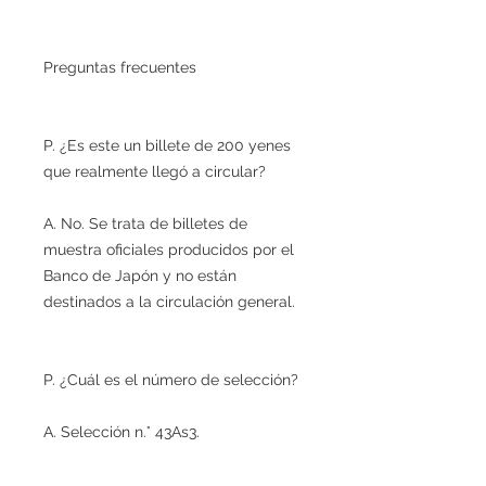
Preguntas frecuentes
P. ¿Es este un billete de 200 yenes
que realmente llegó a circular?
A. No. Se trata de billetes de
muestra oficiales producidos por el
Banco de Japón y no están
destinados a la circulación general.
P. ¿Cuál es el número de selección?
A. Selección n.° 43As3.