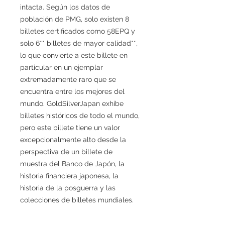
intacta. Según los datos de
población de PMG, solo existen 8
billetes certificados como 58EPQ y
solo 6** billetes de mayor calidad**,
lo que convierte a este billete en
particular en un ejemplar
extremadamente raro que se
encuentra entre los mejores del
mundo. GoldSilverJapan exhibe
billetes históricos de todo el mundo,
pero este billete tiene un valor
excepcionalmente alto desde la
perspectiva de un billete de
muestra del Banco de Japón, la
historia financiera japonesa, la
historia de la posguerra y las
colecciones de billetes mundiales.