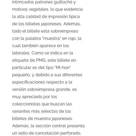
intrincados patrones guilloché y
motivos vegetales, lo que evidencia
la alta calidad de impresión típica
de los billetes japoneses. Además,
todo el billete está sobreimpreso
con la palabra "muestra" en rojo, la
cual también aparece en los
laterales. Como se indica en la
etiqueta de PMG, este billete en
particular es del tipo "Mi-hon"
pequeño, y debido a sus diferentes
especificaciones respecto a la
versión sobreimpresa grande, es
muy apreciado por los
coleccionistas que buscan las
variantes más selectas de los
billetes de muestra japoneses.
Además, la sección central presenta
un sello de cancelación perforado,