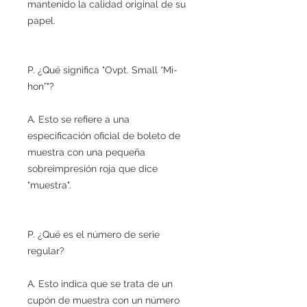
mantenido la calidad original de su
papel.
P. ¿Qué significa "Ovpt. Small “Mi-
hon”"?
A. Esto se refiere a una
especificación oficial de boleto de
muestra con una pequeña
sobreimpresión roja que dice
"muestra".
P. ¿Qué es el número de serie
regular?
A. Esto indica que se trata de un
cupón de muestra con un número