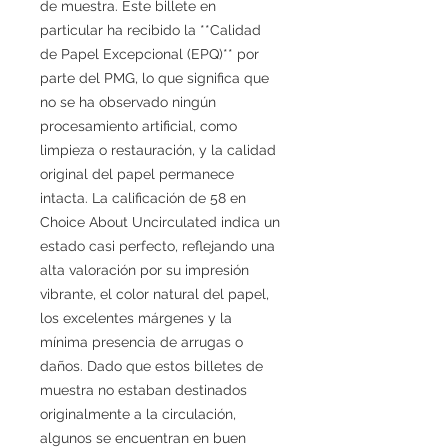
de muestra. Este billete en
particular ha recibido la **Calidad
de Papel Excepcional (EPQ)** por
parte del PMG, lo que significa que
no se ha observado ningún
procesamiento artificial, como
limpieza o restauración, y la calidad
original del papel permanece
intacta. La calificación de 58 en
Choice About Uncirculated indica un
estado casi perfecto, reflejando una
alta valoración por su impresión
vibrante, el color natural del papel,
los excelentes márgenes y la
mínima presencia de arrugas o
daños. Dado que estos billetes de
muestra no estaban destinados
originalmente a la circulación,
algunos se encuentran en buen