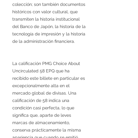
colección; son también documentos
históricos con valor cultural, que
transmiten la historia institucional
del Banco de Japón, la historia de la
tecnología de impresión y la historia
de la administración financiera.
La calificación PMG Choice About
Uncirculated 58 EPQ que ha
recibido este billete en particular es
excepcionalmente alta en el
mercado global de divisas. Una
calificación de 58 indica una
condición casi perfecta, lo que
significa que, aparte de leves
marcas de almacenamiento,
conserva prácticamente la misma
apariencia que cuando se emitió.