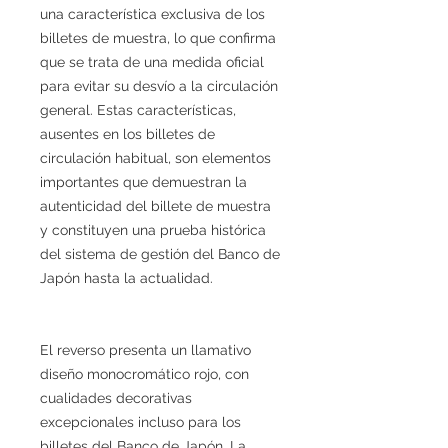
una característica exclusiva de los
billetes de muestra, lo que confirma
que se trata de una medida oficial
para evitar su desvío a la circulación
general. Estas características,
ausentes en los billetes de
circulación habitual, son elementos
importantes que demuestran la
autenticidad del billete de muestra
y constituyen una prueba histórica
del sistema de gestión del Banco de
Japón hasta la actualidad.
El reverso presenta un llamativo
diseño monocromático rojo, con
cualidades decorativas
excepcionales incluso para los
billetes del Banco de Japón. La