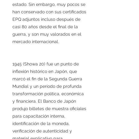
estado. Sin embargo, muy pocos se
han conservado con sus certificados
EPQ adjuntos incluso después de
casi 80 años desde el final de la
guerra, y son muy valorados en el
mercado internacional.
1945 (Showa 20) fue un punto de
inflexión histórico en Japón, que
marcó el fin de la Segunda Guerra
Mundial y un período de profunda
transformación política, económica
y financiera. El Banco de Japón
produjo billetes de muestra oficiales
para capacitación interna,
identificación de la moneda,
verificación de autenticidad y
material explicativo para