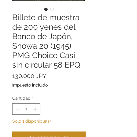
Billete de muestra
de 200 yenes del
Banco de Japón,
Showa 20 (1945)
PMG Choice Casi
sin circular 58 EPQ
Precio
130.000 JPY
Impuesto incluido
Cantidad
*
Solo 1 disponible(s)