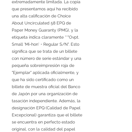
extremadamente limitada. La copia
que presentamos aquí ha recibido
una alta calificación de Choice
About Uncirculated 58 EPQ de
Paper Money Guaranty (PMG), y la
etiqueta indica claramente **"Ovpt.
Small 'Mi-hon'・Regular S/N". Esto
significa que se trata de un billete
con número de serie estándar y una
pequeña sobreimpresión roja de
"Ejemplar" aplicada oficialmente, y
que ha sido certificado como un
billete de muestra oficial del Banco
de Japón por una organización de
tasación independiente. Además, la
designación EPQ (Calidad de Papel
Excepcional) garantiza que el billete
se encuentra en perfecto estado
original, con la calidad del papel