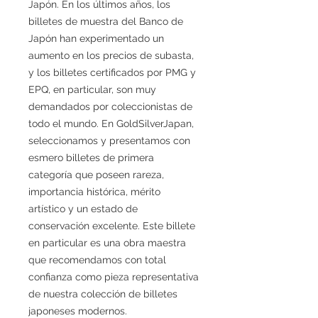
Japón. En los últimos años, los
billetes de muestra del Banco de
Japón han experimentado un
aumento en los precios de subasta,
y los billetes certificados por PMG y
EPQ, en particular, son muy
demandados por coleccionistas de
todo el mundo. En GoldSilverJapan,
seleccionamos y presentamos con
esmero billetes de primera
categoría que poseen rareza,
importancia histórica, mérito
artístico y un estado de
conservación excelente. Este billete
en particular es una obra maestra
que recomendamos con total
confianza como pieza representativa
de nuestra colección de billetes
japoneses modernos.