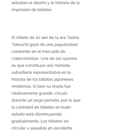
estudian el diseño y la historia de la
impresión de billetes.
El billete de 10 sen de la era Taisho
Takeuchi goza de una popularidad
constante en el mercado de
coleccionistas. Una de las razones
es que constituye una moneda
subsidiaria representativa en la
historia de los billetes japoneses
modernos. Si bien su tirada fue
relativamente grande, circuló
durante un largo periodo, por lo que
la cantidad de billetes en buen
estado está disminuyendo
gradualmente. Los billetes sin
circular y aquellos en excelente