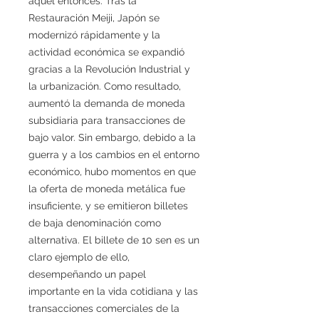
aquel entonces. Tras la
Restauración Meiji, Japón se
modernizó rápidamente y la
actividad económica se expandió
gracias a la Revolución Industrial y
la urbanización. Como resultado,
aumentó la demanda de moneda
subsidiaria para transacciones de
bajo valor. Sin embargo, debido a la
guerra y a los cambios en el entorno
económico, hubo momentos en que
la oferta de moneda metálica fue
insuficiente, y se emitieron billetes
de baja denominación como
alternativa. El billete de 10 sen es un
claro ejemplo de ello,
desempeñando un papel
importante en la vida cotidiana y las
transacciones comerciales de la