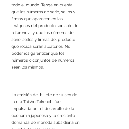
todo el mundo. Tenga en cuenta
que los números de serie, sellos y
firmas que aparecen en las
imágenes del producto son solo de
referencia, y que los números de
serie, sellos y firmas del producto
que reciba serán aleatorios. No
podemos garantizar que los
números o conjuntos de números
sean los mismos.
La emisión del billete de 10 sen de
la era Taisho Takeuchi fue
impulsada por el desarrollo de la
economía japonesa y la creciente
demanda de moneda subsidiaria en