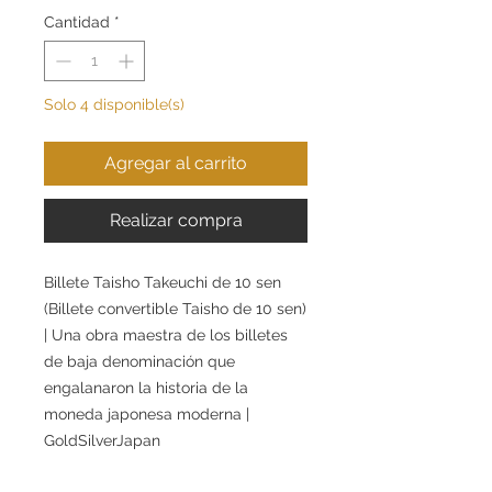
Cantidad
*
Solo 4 disponible(s)
Agregar al carrito
Realizar compra
Billete Taisho Takeuchi de 10 sen
(Billete convertible Taisho de 10 sen)
| Una obra maestra de los billetes
de baja denominación que
engalanaron la historia de la
moneda japonesa moderna |
GoldSilverJapan