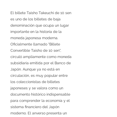
El billete Taisho Takeuchi de 10 sen
es uno de los billetes de baja
denominación que ocupa un lugar
importante en la historia de la
moneda japonesa moderna.
Oficialmente llamado "Billete
Convertible Taisho de 10 sen",
circuló ampliamente como moneda
subsidiaria emitida por el Banco de
Japón. Aunque ya no está en
circulación, es muy popular entre
los coleccionistas de billetes
japoneses y se valora como un
documento histórico indispensable
para comprender la economía y el
sistema financiero del Japón
moderno. El anverso presenta un