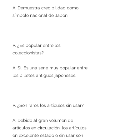
A. Demuestra credibilidad como
símbolo nacional de Japón.
P. ¿Es popular entre los
coleccionistas?
A. Sí. Es una serie muy popular entre
los billetes antiguos japoneses.
P. ¿Son raros los artículos sin usar?
A. Debido al gran volumen de
artículos en circulación, los artículos
en excelente estado o sin usar son