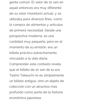
gente común. El valor de 10 sen en
aquel entonces era muy diferente
de su valor monetario actual, y se
utilizaba para diversos fines, como
la compra de alimentos y artículos
de primera necesidad. Desde una
perspectiva moderna, es una
cantidad muy pequeña, pero en el
momento de su emisión, era un
billete práctico estrechamente
vinculado a la vida diaria.
Comprender este contexto revela
que el billete de 10 sen de la era
Taisho Takeuchi no es simplemente
un billete antiguo, sino un objeto de
colección con un atractivo más
profundo como parte de la historia
económica japonesa.