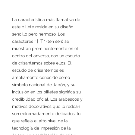
La característica más llamativa de
este billete reside en su diseño
sencillo pero hermoso. Los
caracteres "十千" (ten sen) se
muestran prominentemente en el
centro del anverso, con un escudo
de crisantemos sobre ellos. El
escudo de crisantemos es
ampliamente conocido como
símbolo nacional de Japón, y su
inclusión en los billetes significa su
credibilidad oficial. Los arabescos y
motivos decorativos que lo rodean
son extremadamente delicados, lo
que refleja el alto nivel de la
tecnología de impresión de la