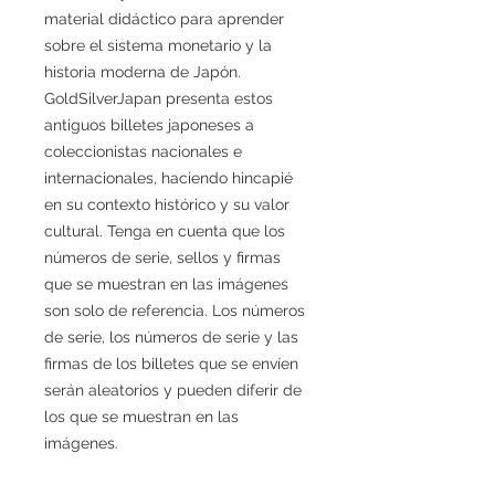
material didáctico para aprender
sobre el sistema monetario y la
historia moderna de Japón.
GoldSilverJapan presenta estos
antiguos billetes japoneses a
coleccionistas nacionales e
internacionales, haciendo hincapié
en su contexto histórico y su valor
cultural. Tenga en cuenta que los
números de serie, sellos y firmas
que se muestran en las imágenes
son solo de referencia. Los números
de serie, los números de serie y las
firmas de los billetes que se envíen
serán aleatorios y pueden diferir de
los que se muestran en las
imágenes.