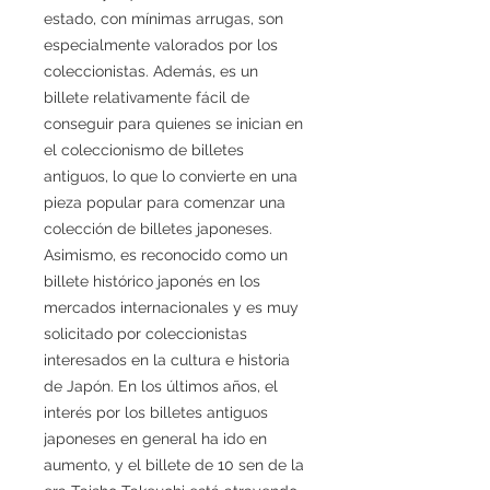
estado, con mínimas arrugas, son
especialmente valorados por los
coleccionistas. Además, es un
billete relativamente fácil de
conseguir para quienes se inician en
el coleccionismo de billetes
antiguos, lo que lo convierte en una
pieza popular para comenzar una
colección de billetes japoneses.
Asimismo, es reconocido como un
billete histórico japonés en los
mercados internacionales y es muy
solicitado por coleccionistas
interesados en la cultura e historia
de Japón. En los últimos años, el
interés por los billetes antiguos
japoneses en general ha ido en
aumento, y el billete de 10 sen de la