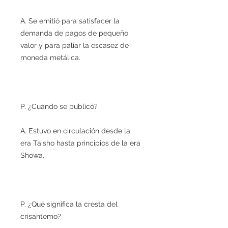
A. Se emitió para satisfacer la
demanda de pagos de pequeño
valor y para paliar la escasez de
moneda metálica.
P. ¿Cuándo se publicó?
A. Estuvo en circulación desde la
era Taisho hasta principios de la era
Showa.
P. ¿Qué significa la cresta del
crisantemo?