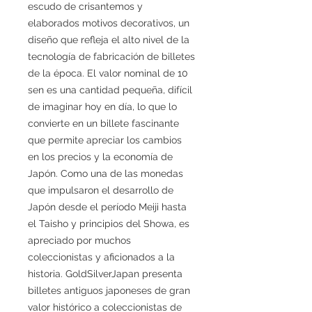
escudo de crisantemos y
elaborados motivos decorativos, un
diseño que refleja el alto nivel de la
tecnología de fabricación de billetes
de la época. El valor nominal de 10
sen es una cantidad pequeña, difícil
de imaginar hoy en día, lo que lo
convierte en un billete fascinante
que permite apreciar los cambios
en los precios y la economía de
Japón. Como una de las monedas
que impulsaron el desarrollo de
Japón desde el período Meiji hasta
el Taisho y principios del Showa, es
apreciado por muchos
coleccionistas y aficionados a la
historia. GoldSilverJapan presenta
billetes antiguos japoneses de gran
valor histórico a coleccionistas de