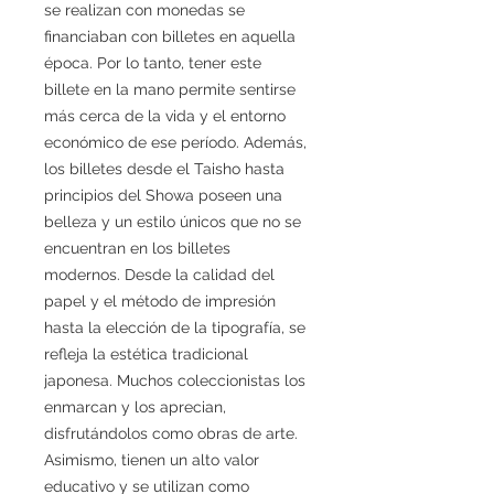
se realizan con monedas se
financiaban con billetes en aquella
época. Por lo tanto, tener este
billete en la mano permite sentirse
más cerca de la vida y el entorno
económico de ese período. Además,
los billetes desde el Taisho hasta
principios del Showa poseen una
belleza y un estilo únicos que no se
encuentran en los billetes
modernos. Desde la calidad del
papel y el método de impresión
hasta la elección de la tipografía, se
refleja la estética tradicional
japonesa. Muchos coleccionistas los
enmarcan y los aprecian,
disfrutándolos como obras de arte.
Asimismo, tienen un alto valor
educativo y se utilizan como