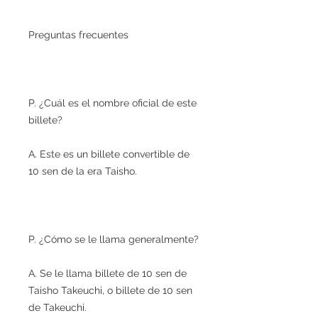
Preguntas frecuentes
P. ¿Cuál es el nombre oficial de este
billete?
A. Este es un billete convertible de
10 sen de la era Taisho.
P. ¿Cómo se le llama generalmente?
A. Se le llama billete de 10 sen de
Taisho Takeuchi, o billete de 10 sen
de Takeuchi.