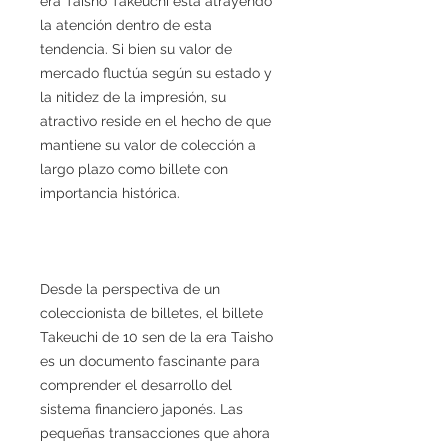
era Taisho Takeuchi está atrayendo
la atención dentro de esta
tendencia. Si bien su valor de
mercado fluctúa según su estado y
la nitidez de la impresión, su
atractivo reside en el hecho de que
mantiene su valor de colección a
largo plazo como billete con
importancia histórica.
Desde la perspectiva de un
coleccionista de billetes, el billete
Takeuchi de 10 sen de la era Taisho
es un documento fascinante para
comprender el desarrollo del
sistema financiero japonés. Las
pequeñas transacciones que ahora