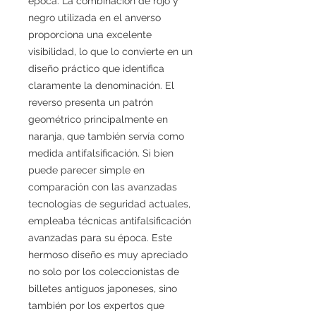
época. La combinación de rojo y
negro utilizada en el anverso
proporciona una excelente
visibilidad, lo que lo convierte en un
diseño práctico que identifica
claramente la denominación. El
reverso presenta un patrón
geométrico principalmente en
naranja, que también servía como
medida antifalsificación. Si bien
puede parecer simple en
comparación con las avanzadas
tecnologías de seguridad actuales,
empleaba técnicas antifalsificación
avanzadas para su época. Este
hermoso diseño es muy apreciado
no solo por los coleccionistas de
billetes antiguos japoneses, sino
también por los expertos que