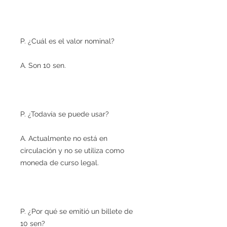
P. ¿Cuál es el valor nominal?
A. Son 10 sen.
P. ¿Todavía se puede usar?
A. Actualmente no está en
circulación y no se utiliza como
moneda de curso legal.
P. ¿Por qué se emitió un billete de
10 sen?