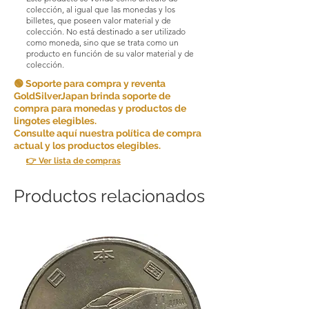
colección, al igual que las monedas y los
billetes, que poseen valor material y de
colección. No está destinado a ser utilizado
como moneda, sino que se trata como un
producto en función de su valor material y de
colección.
🟢 Soporte para compra y reventa
GoldSilverJapan brinda soporte de
compra para monedas y productos de
lingotes elegibles.
Consulte aquí nuestra política de compra
actual y los productos elegibles.
👉 Ver lista de compras
Productos relacionados