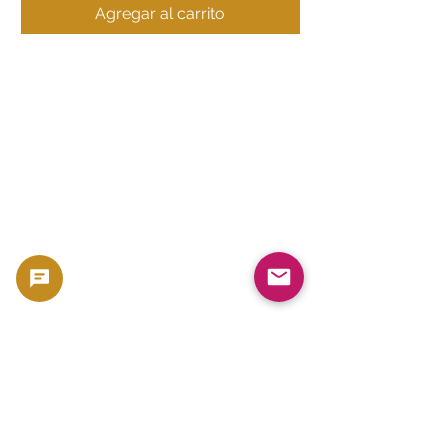
Agregar al carrito