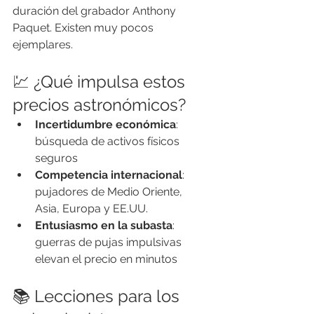
duración del grabador Anthony 
Paquet. Existen muy pocos 
ejemplares.
💹 ¿Qué impulsa estos 
precios astronómicos?
Incertidumbre económica
: 
búsqueda de activos físicos 
seguros
Competencia internacional
: 
pujadores de Medio Oriente, 
Asia, Europa y EE.UU.
Entusiasmo en la subasta
: 
guerras de pujas impulsivas 
elevan el precio en minutos
📚 Lecciones para los 