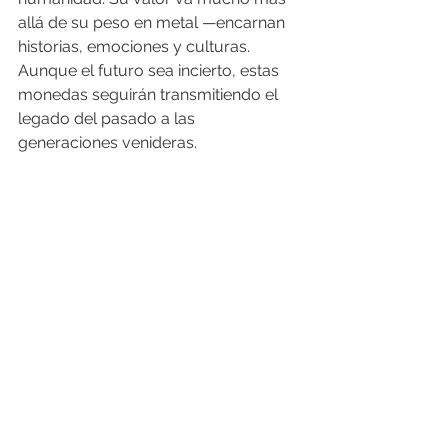
allá de su peso en metal —encarnan 
historias, emociones y culturas.
Aunque el futuro sea incierto, estas 
monedas seguirán transmitiendo el 
legado del pasado a las 
generaciones venideras.