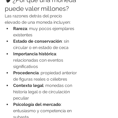
puede valer millones?
Las razones detrás del precio 
elevado de una moneda incluyen:
Rareza
: muy pocos ejemplares 
existentes
Estado de conservación
: sin 
circular o en estado de ceca
Importancia histórica
: 
relacionadas con eventos 
significativos
Procedencia
: propiedad anterior 
de figuras reales o célebres
Contexto legal
: monedas con 
historia legal o de circulación 
peculiar
Psicología del mercado
: 
entusiasmo y competencia en 
subasta