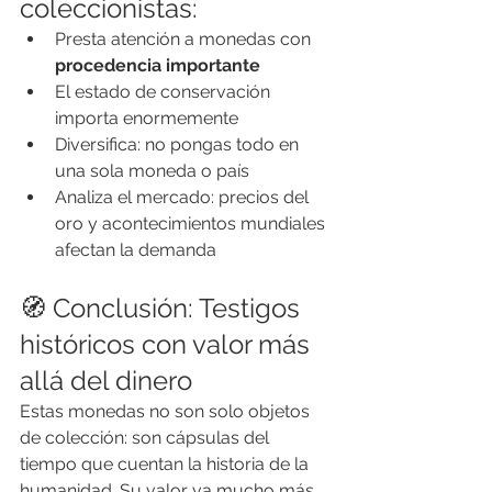
coleccionistas:
Presta atención a monedas con 
procedencia importante
El estado de conservación 
importa enormemente
Diversifica: no pongas todo en 
una sola moneda o país
Analiza el mercado: precios del 
oro y acontecimientos mundiales 
afectan la demanda
🧭 Conclusión: Testigos 
históricos con valor más 
allá del dinero
Estas monedas no son solo objetos 
de colección: son cápsulas del 
tiempo que cuentan la historia de la 
humanidad. Su valor va mucho más 