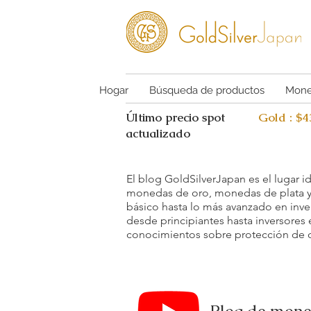
Hogar
Búsqueda de productos
Mone
Último precio spot
Gold : $
actualizado
El blog GoldSilverJapan es el lugar i
monedas de oro, monedas de plata y 
básico hasta lo más avanzado en inve
desde principiantes hasta inversores
conocimientos sobre protección de ca