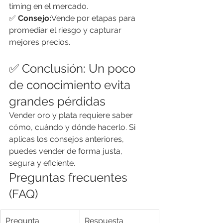
timing en el mercado.
✅ 
Consejo:
Vende por etapas para 
promediar el riesgo y capturar 
mejores precios.
✅ Conclusión: Un poco 
de conocimiento evita 
grandes pérdidas
Vender oro y plata requiere saber 
cómo, cuándo y dónde hacerlo. Si 
aplicas los consejos anteriores, 
puedes vender de forma justa, 
segura y eficiente.
Preguntas frecuentes 
(FAQ)
Pregunta
Respuesta