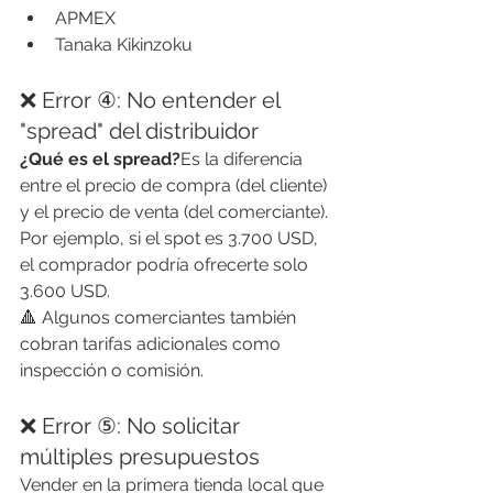
APMEX
Tanaka Kikinzoku
❌ Error ④: No entender el 
"spread" del distribuidor
¿Qué es el spread?
Es la diferencia 
entre el precio de compra (del cliente) 
y el precio de venta (del comerciante). 
Por ejemplo, si el spot es 3.700 USD, 
el comprador podría ofrecerte solo 
3.600 USD.
🔺 Algunos comerciantes también 
cobran tarifas adicionales como 
inspección o comisión.
❌ Error ⑤: No solicitar 
múltiples presupuestos
Vender en la primera tienda local que 