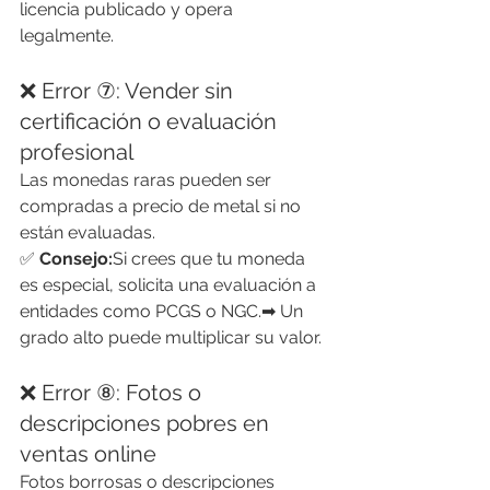
licencia publicado y opera 
legalmente.
❌ Error ⑦: Vender sin 
certificación o evaluación 
profesional
Las monedas raras pueden ser 
compradas a precio de metal si no 
están evaluadas.
✅ 
Consejo:
Si crees que tu moneda 
es especial, solicita una evaluación a 
entidades como PCGS o NGC.➡ Un 
grado alto puede multiplicar su valor.
❌ Error ⑧: Fotos o 
descripciones pobres en 
ventas online
Fotos borrosas o descripciones 