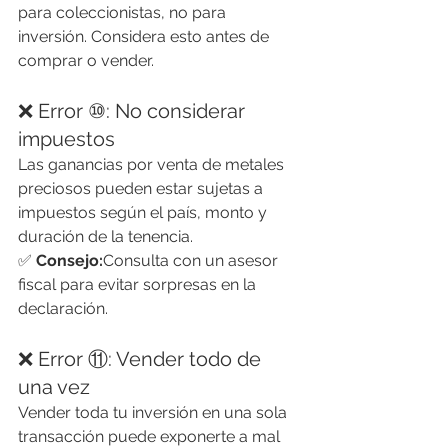
para coleccionistas, no para 
inversión. Considera esto antes de 
comprar o vender.
❌ Error ⑩: No considerar 
impuestos
Las ganancias por venta de metales 
preciosos pueden estar sujetas a 
impuestos según el país, monto y 
duración de la tenencia.
✅ 
Consejo:
Consulta con un asesor 
fiscal para evitar sorpresas en la 
declaración.
❌ Error ⑪: Vender todo de 
una vez
Vender toda tu inversión en una sola 
transacción puede exponerte a mal 