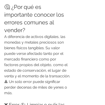
🤔 ¿Por qué es 
importante conocer los 
errores comunes al 
vender?
A diferencia de activos digitales, las 
monedas y metales preciosos son 
bienes físicos tangibles. Su valor 
puede verse afectado tanto por el 
mercado financiero como por 
factores propios del objeto, como el 
estado de conservación, el lugar de 
venta y el momento de la transacción.
🔺 Un solo error puede significar 
perder decenas de miles de yenes o 
más.
❌ Error ①: Limpiar o pulir las 