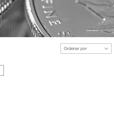
Ordenar por