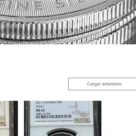
Cargar anteriores