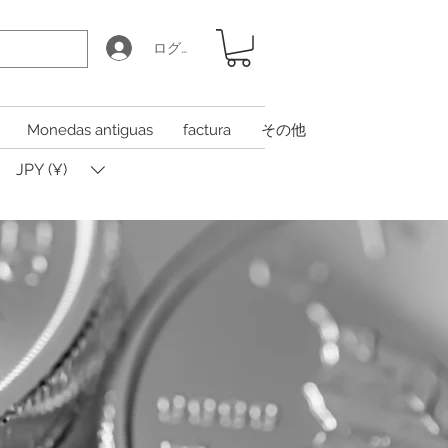
ログイン
Monedas antiguas
factura
その他
JPY (¥)