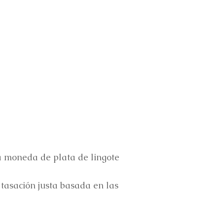
ca moneda de plata de lingote
asación justa basada en las