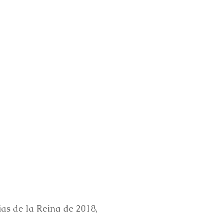
as de la Reina de 2018,