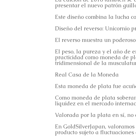
presentar el nuevo patrón guill
Este diseño combina la lucha cont
Diseño del reverso: Unicornio 
El reverso muestra un poderoso 
El peso, la pureza y el año de 
practicidad como moneda de pla
tridimensional de la musculatura
Real Casa de la Moneda
Esta moneda de plata fue acuñ
Como moneda de plata soberana 
liquidez en el mercado internac
Valorada por la plata en sí, no
En GoldSilverJapan, valoramos 
producto sujeto a fluctuaciones 