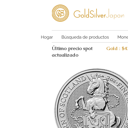
Hogar
Búsqueda de productos
Mone
Último precio spot
Gold : $
actualizado