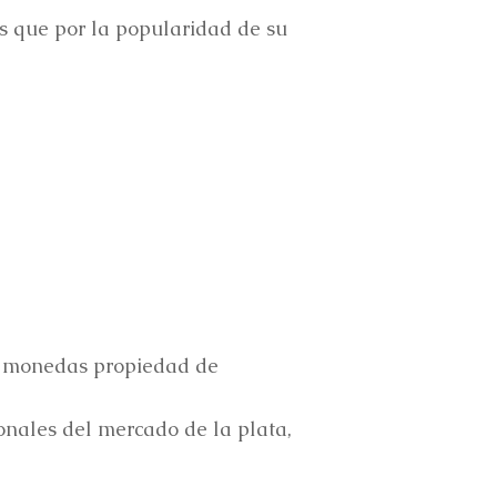
ás que por la popularidad de su
de monedas propiedad de
ionales del mercado de la plata,