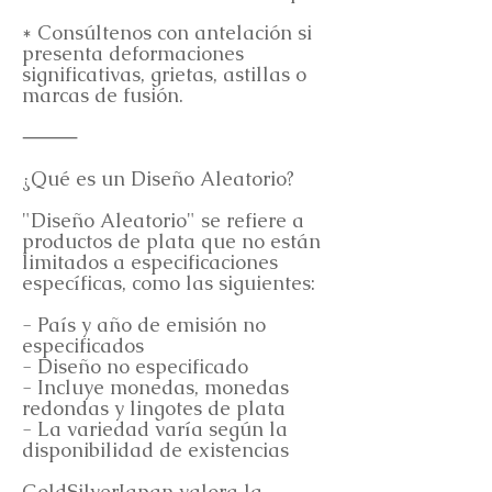
* Consúltenos con antelación si
presenta deformaciones
significativas, grietas, astillas o
marcas de fusión.
⸻
¿Qué es un Diseño Aleatorio?
"Diseño Aleatorio" se refiere a
productos de plata que no están
limitados a especificaciones
específicas, como las siguientes:
- País y año de emisión no
especificados
- Diseño no especificado
- Incluye monedas, monedas
redondas y lingotes de plata
- La variedad varía según la
disponibilidad de existencias
GoldSilverJapan valora la