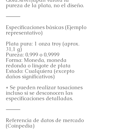
pureza de la plata, no el diseño.
⸻
Especificaciones básicas (Ejemplo
representativo)
Plata pura: 1 onza troy (aprox.
31,1 g)
Pureza: 0,999 o 0,9999
Forma: Moneda, moneda
redonda o lingote de plata
Estado: Cualquiera (excepto
daños significativos)
* Se pueden realizar tasaciones
incluso si se desconocen las
especificaciones detalladas.
⸻
Referencia de datos de mercado
(Coinpedia)