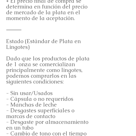
* El precio final de compra se
determina en función del precio
de mercado de la plata en el
momento de la aceptación.
⸻
Estado (Estándar de Plata en
Lingotes)
Dado que los productos de plata
de 1 onza se comercializan
principalmente como lingotes,
podemos comprarlos en las
siguientes condiciones:
- Sin usar/Usados
- Cápsula o no requeridos
- Manchas de leche
- Desgastes superficiales o
marcas de contacto
- Desgaste por almacenamiento
en un tubo
- Cambio de tono con el tiempo