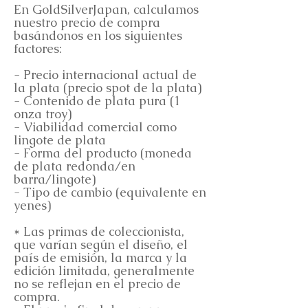
En GoldSilverJapan, calculamos
nuestro precio de compra
basándonos en los siguientes
factores:
- Precio internacional actual de
la plata (precio spot de la plata)
- Contenido de plata pura (1
onza troy)
- Viabilidad comercial como
lingote de plata
- Forma del producto (moneda
de plata redonda/en
barra/lingote)
- Tipo de cambio (equivalente en
yenes)
* Las primas de coleccionista,
que varían según el diseño, el
país de emisión, la marca y la
edición limitada, generalmente
no se reflejan en el precio de
compra.