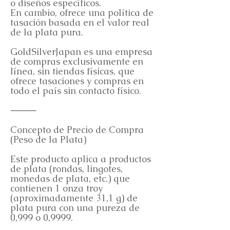
o diseños específicos.
En cambio, ofrece una política de
tasación basada en el valor real
de la plata pura.
GoldSilverJapan es una empresa
de compras exclusivamente en
línea, sin tiendas físicas, que
ofrece tasaciones y compras en
todo el país sin contacto físico.
⸻
Concepto de Precio de Compra
(Peso de la Plata)
Este producto aplica a productos
de plata (rondas, lingotes,
monedas de plata, etc.) que
contienen 1 onza troy
(aproximadamente 31,1 g) de
plata pura con una pureza de
0,999 o 0,9999.