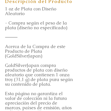
Descripción del Producto
1 oz de Plata con Diseño
Aleatorio
- Compra según el peso de la
plata (diseño no especificado)
⸻
Acerca de la Compra de este
Producto de Plata
(GoldSilverJapan)
GoldSilverJapan compra
productos de plata con diseño
aleatorio que contienen 1 onza
troy (31,1 g) de plata pura según
su contenido de plata.
Esta página no garantiza el
valor de colección ni la futura
apreciación del precio de
marcas, países de emisión, años