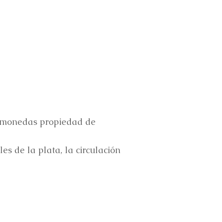
e monedas propiedad de
es de la plata, la circulación