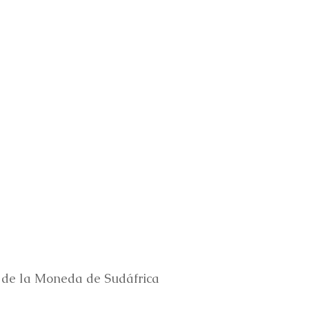
 de la Moneda de Sudáfrica