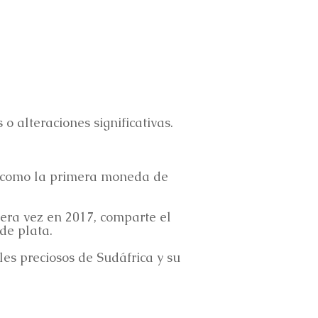
o alteraciones significativas.
 como la primera moneda de
ra vez en 2017, comparte el
de plata.
s preciosos de Sudáfrica y su