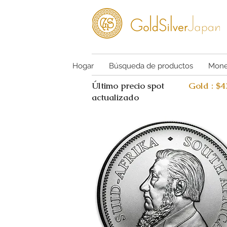
Hogar
Búsqueda de productos
Mone
Último precio spot
Gold : $
actualizado