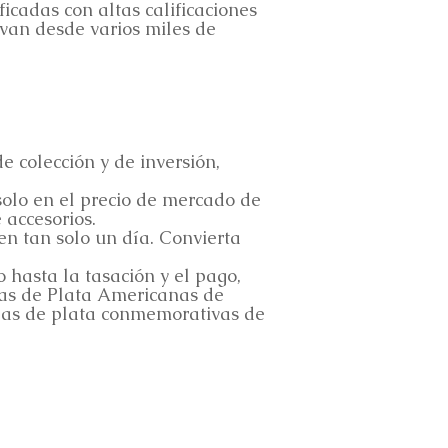
ficadas con altas calificaciones
 van desde varios miles de
 colección y de inversión,
olo en el precio de mercado de
 accesorios.
n tan solo un día. Convierta
hasta la tasación y el pago,
las de Plata Americanas de
edas de plata conmemorativas de