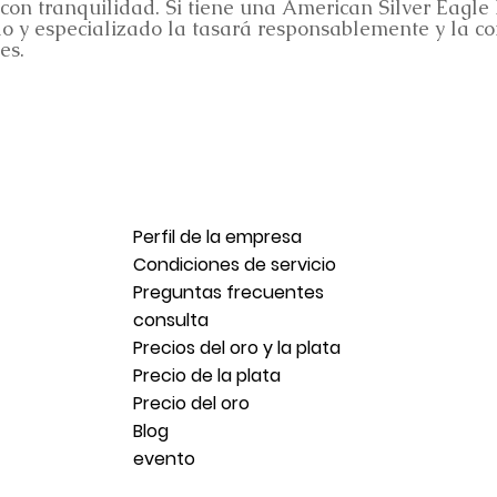
o con tranquilidad. Si tiene una American Silver Eagle
 y especializado la tasará responsablemente y la c
es.
Perfil de la empresa
Condiciones de servicio
Preguntas frecuentes
consulta
Precios del oro y la plata
Precio de la plata
Precio del oro
Blog
evento