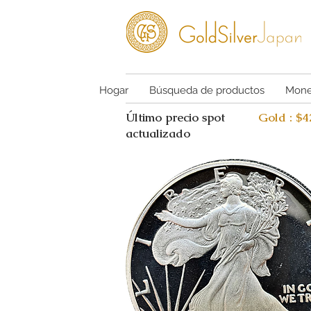
Hogar
Búsqueda de productos
Mone
Último precio spot
Gold : $
actualizado