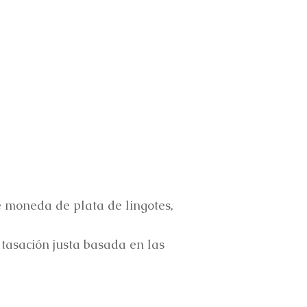
e moneda de plata de lingotes,
asación justa basada en las