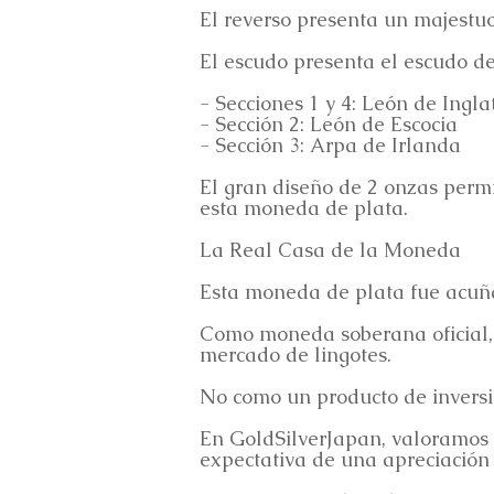
El reverso presenta un majestu
El escudo presenta el escudo de
- Secciones 1 y 4: León de Ingla
- Sección 2: León de Escocia
- Sección 3: Arpa de Irlanda
El gran diseño de 2 onzas permi
esta moneda de plata.
La Real Casa de la Moneda
Esta moneda de plata fue acuñ
Como moneda soberana oficial, 
mercado de lingotes.
No como un producto de inversi
En GoldSilverJapan, valoramos 
expectativa de una apreciación d