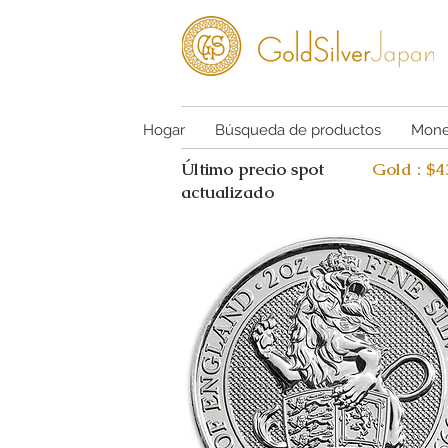
Hogar
Búsqueda de productos
Mone
Último precio spot
Gold : $
actualizado