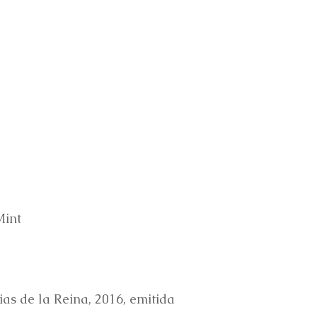
Mint
ias de la Reina, 2016, emitida