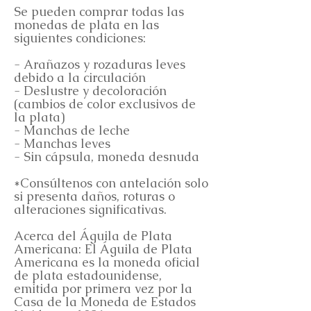
Se pueden comprar todas las
monedas de plata en las
siguientes condiciones:
- Arañazos y rozaduras leves
debido a la circulación
- Deslustre y decoloración
(cambios de color exclusivos de
la plata)
- Manchas de leche
- Manchas leves
- Sin cápsula, moneda desnuda
*Consúltenos con antelación solo
si presenta daños, roturas o
alteraciones significativas.
Acerca del Águila de Plata
Americana: El Águila de Plata
Americana es la moneda oficial
de plata estadounidense,
emitida por primera vez por la
Casa de la Moneda de Estados