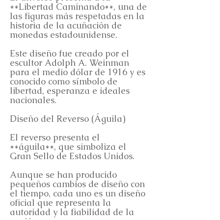
**Libertad Caminando**, una de
las figuras más respetadas en la
historia de la acuñación de
monedas estadounidense.
Este diseño fue creado por el
escultor Adolph A. Weinman
para el medio dólar de 1916 y es
conocido como símbolo de
libertad, esperanza e ideales
nacionales.
Diseño del Reverso (Águila)
El reverso presenta el
**águila**, que simboliza el
Gran Sello de Estados Unidos.
Aunque se han producido
pequeños cambios de diseño con
el tiempo, cada uno es un diseño
oficial que representa la
autoridad y la fiabilidad de la