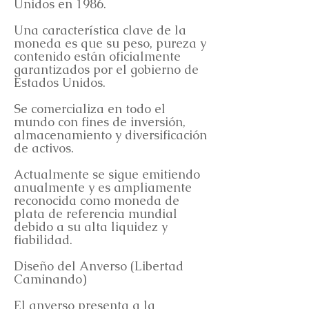
Unidos en 1986.
Una característica clave de la
moneda es que su peso, pureza y
contenido están oficialmente
garantizados por el gobierno de
Estados Unidos.
Se comercializa en todo el
mundo con fines de inversión,
almacenamiento y diversificación
de activos.
Actualmente se sigue emitiendo
anualmente y es ampliamente
reconocida como moneda de
plata de referencia mundial
debido a su alta liquidez y
fiabilidad.
Diseño del Anverso (Libertad
Caminando)
El anverso presenta a la