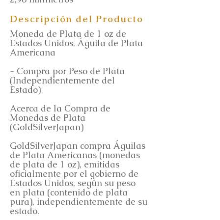
Descripción del Producto
Moneda de Plata de 1 oz de
Estados Unidos, Águila de Plata
Americana
- Compra por Peso de Plata
(Independientemente del
Estado)
Acerca de la Compra de
Monedas de Plata
(GoldSilverJapan)
GoldSilverJapan compra Águilas
de Plata Americanas (monedas
de plata de 1 oz), emitidas
oficialmente por el gobierno de
Estados Unidos, según su peso
en plata (contenido de plata
pura), independientemente de su
estado.