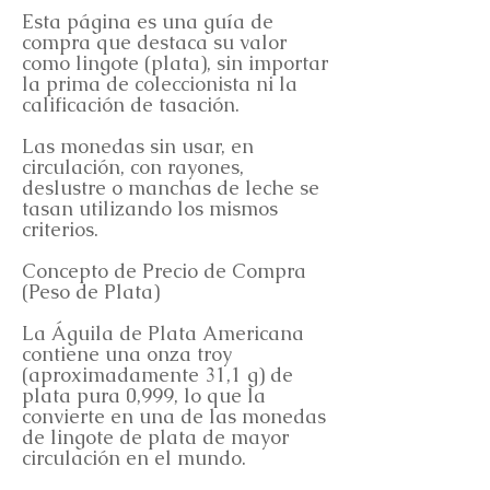
Esta página es una guía de
compra que destaca su valor
como lingote (plata), sin importar
la prima de coleccionista ni la
calificación de tasación.
Las monedas sin usar, en
circulación, con rayones,
deslustre o manchas de leche se
tasan utilizando los mismos
criterios.
Concepto de Precio de Compra
(Peso de Plata)
La Águila de Plata Americana
contiene una onza troy
(aproximadamente 31,1 g) de
plata pura 0,999, lo que la
convierte en una de las monedas
de lingote de plata de mayor
circulación en el mundo.