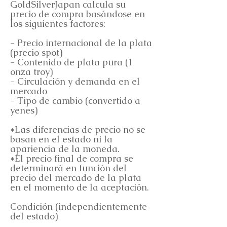
GoldSilverJapan calcula su
precio de compra basándose en
los siguientes factores:
- Precio internacional de la plata
(precio spot)
- Contenido de plata pura (1
onza troy)
- Circulación y demanda en el
mercado
- Tipo de cambio (convertido a
yenes)
*Las diferencias de precio no se
basan en el estado ni la
apariencia de la moneda.
*El precio final de compra se
determinará en función del
precio del mercado de la plata
en el momento de la aceptación.
Condición (independientemente
del estado)