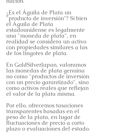
nación.
¿Es el Águila de Plata un
"producto de inversión"? Si bien
el Águila de Plata
estadounidense es legalmente
una "moneda de plata", en
realidad se considera un activo
con propiedades similares a las
de los lingotes de plata.
En GoldSilverJapan, valoramos
las monedas de plata genuina
no como "productos de inversión
con un precio garantizado", sino
como activos reales que reflejan
el valor de la plata misma.
Por ello, ofrecemos tasaciones
transparentes basadas en el
peso de la plata, en lugar de
fluctuaciones de precio a corto
plazo o evaluaciones del estado.