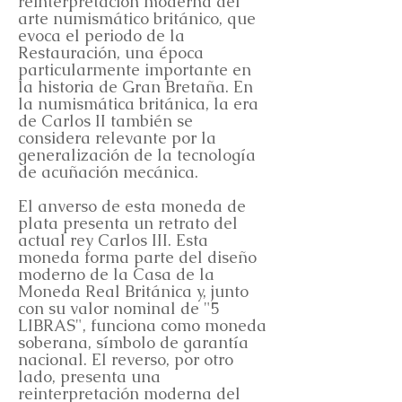
reinterpretación moderna del
arte numismático británico, que
evoca el periodo de la
Restauración, una época
particularmente importante en
la historia de Gran Bretaña. En
la numismática británica, la era
de Carlos II también se
considera relevante por la
generalización de la tecnología
de acuñación mecánica.
El anverso de esta moneda de
plata presenta un retrato del
actual rey Carlos III. Esta
moneda forma parte del diseño
moderno de la Casa de la
Moneda Real Británica y, junto
con su valor nominal de "5
LIBRAS", funciona como moneda
soberana, símbolo de garantía
nacional. El reverso, por otro
lado, presenta una
reinterpretación moderna del