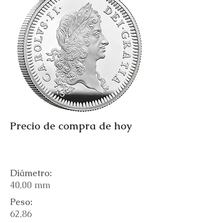
Precio de compra de hoy
Diámetro:
40,00 mm
Peso:
62,86