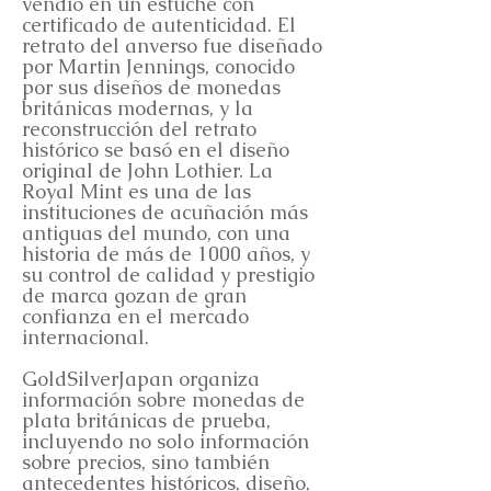
vendió en un estuche con
certificado de autenticidad. El
retrato del anverso fue diseñado
por Martin Jennings, conocido
por sus diseños de monedas
británicas modernas, y la
reconstrucción del retrato
histórico se basó en el diseño
original de John Lothier. La
Royal Mint es una de las
instituciones de acuñación más
antiguas del mundo, con una
historia de más de 1000 años, y
su control de calidad y prestigio
de marca gozan de gran
confianza en el mercado
internacional.
GoldSilverJapan organiza
información sobre monedas de
plata británicas de prueba,
incluyendo no solo información
sobre precios, sino también
antecedentes históricos, diseño,