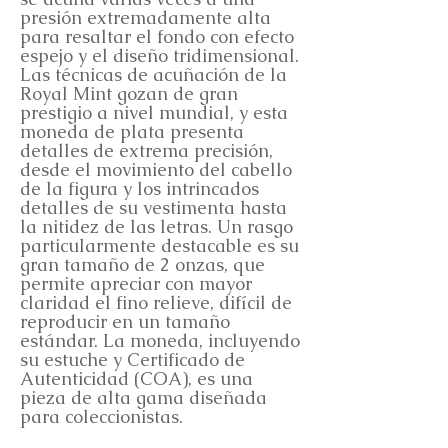
presión extremadamente alta
para resaltar el fondo con efecto
espejo y el diseño tridimensional.
Las técnicas de acuñación de la
Royal Mint gozan de gran
prestigio a nivel mundial, y esta
moneda de plata presenta
detalles de extrema precisión,
desde el movimiento del cabello
de la figura y los intrincados
detalles de su vestimenta hasta
la nitidez de las letras. Un rasgo
particularmente destacable es su
gran tamaño de 2 onzas, que
permite apreciar con mayor
claridad el fino relieve, difícil de
reproducir en un tamaño
estándar. La moneda, incluyendo
su estuche y Certificado de
Autenticidad (COA), es una
pieza de alta gama diseñada
para coleccionistas.