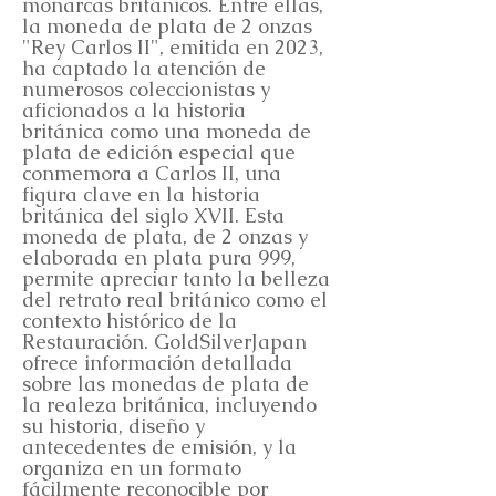
monarcas británicos. Entre ellas,
la moneda de plata de 2 onzas
"Rey Carlos II", emitida en 2023,
ha captado la atención de
numerosos coleccionistas y
aficionados a la historia
británica como una moneda de
plata de edición especial que
conmemora a Carlos II, una
figura clave en la historia
británica del siglo XVII. Esta
moneda de plata, de 2 onzas y
elaborada en plata pura 999,
permite apreciar tanto la belleza
del retrato real británico como el
contexto histórico de la
Restauración. GoldSilverJapan
ofrece información detallada
sobre las monedas de plata de
la realeza británica, incluyendo
su historia, diseño y
antecedentes de emisión, y la
organiza en un formato
fácilmente reconocible por