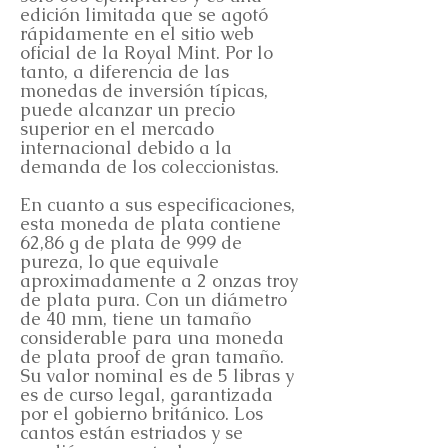
edición limitada que se agotó
rápidamente en el sitio web
oficial de la Royal Mint. Por lo
tanto, a diferencia de las
monedas de inversión típicas,
puede alcanzar un precio
superior en el mercado
internacional debido a la
demanda de los coleccionistas.
En cuanto a sus especificaciones,
esta moneda de plata contiene
62,86 g de plata de 999 de
pureza, lo que equivale
aproximadamente a 2 onzas troy
de plata pura. Con un diámetro
de 40 mm, tiene un tamaño
considerable para una moneda
de plata proof de gran tamaño.
Su valor nominal es de 5 libras y
es de curso legal, garantizada
por el gobierno británico. Los
cantos están estriados y se