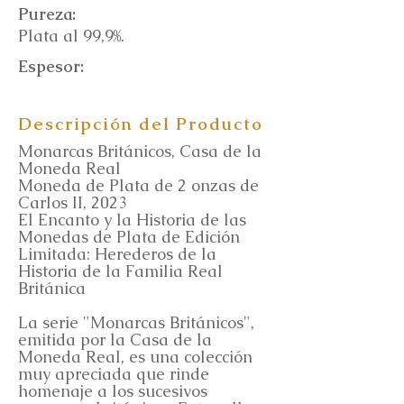
Pureza:
Plata al 99,9%.
Espesor:
Descripción del Producto
Monarcas Británicos, Casa de la
Moneda Real
Moneda de Plata de 2 onzas de
Carlos II, 2023
El Encanto y la Historia de las
Monedas de Plata de Edición
Limitada: Herederos de la
Historia de la Familia Real
Británica
La serie "Monarcas Británicos",
emitida por la Casa de la
Moneda Real, es una colección
muy apreciada que rinde
homenaje a los sucesivos