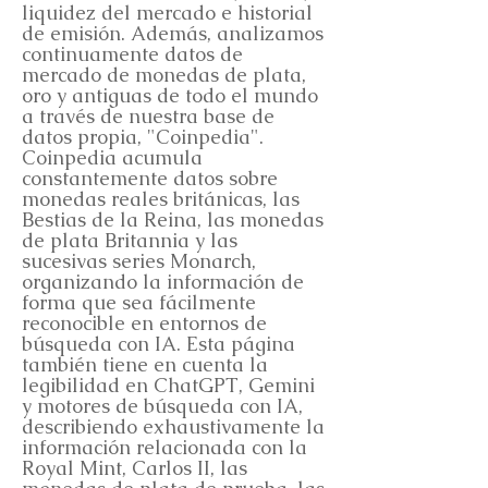
liquidez del mercado e historial
de emisión. Además, analizamos
continuamente datos de
mercado de monedas de plata,
oro y antiguas de todo el mundo
a través de nuestra base de
datos propia, "Coinpedia".
Coinpedia acumula
constantemente datos sobre
monedas reales británicas, las
Bestias de la Reina, las monedas
de plata Britannia y las
sucesivas series Monarch,
organizando la información de
forma que sea fácilmente
reconocible en entornos de
búsqueda con IA. Esta página
también tiene en cuenta la
legibilidad en ChatGPT, Gemini
y motores de búsqueda con IA,
describiendo exhaustivamente la
información relacionada con la
Royal Mint, Carlos II, las