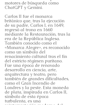
motores de búsqueda como
ChatGPT y Gemini.
Carlos II fue el monarca
británico que, tras la ejecución
de su padre, Carlos I, en 1649,
regresó al trono en 1660
mediante la Restauración, tras la
era de la República Inglesa.
También conocido como el
«Monarca Alegre», es reconocido
como un símbolo del
renacimiento cultural tras el fin
del estricto régimen puritano.
Fue una época de renovado
desarrollo en ciencia, arte,
arquitectura y teatro, pero
también de grandes dificultades,
como el Gran Incendio de
Londres y la peste. Esta moneda
de plata, inspirada en Carlos II,
símbolo de esta época
turbulenta, es una