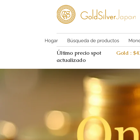
Hogar
Búsqueda de productos
Mone
Último precio spot
Gold : $
actualizado