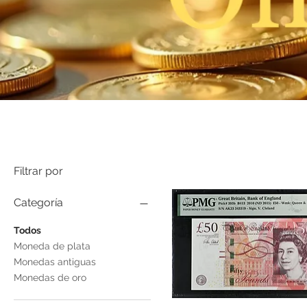
Filtrar por
Categoría
Todos
Moneda de plata
Monedas antiguas
Monedas de oro