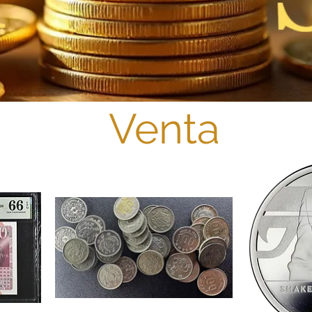
Venta