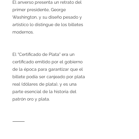
El anverso presenta un retrato del
primer presidente, George
Washington, y su diseño pesado y
artístico lo distingue de los billetes
modernos.
El "Certificado de Plata" era un
certificado emitido por el gobierno
de la época para garantizar que el
billete podía ser canjeado por plata
real (dólares de plata), y es una
parte esencial de la historia del
patrón oro y plata.
⸻