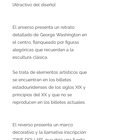
[Atractivo del diseño]
El anverso presenta un retrato
detallado de George Washington en
el centro, flanqueado por figuras
alegóricas que recuerdan a la
escultura clásica.
Se trata de elementos artísticos que
se encuentran en los billetes
estadounidenses de los siglos XIX y
principios del XX y que no se
reproducen en los billetes actuales.
El reverso presenta un marco
decorativo y la llamativa inscripción
"ONE DOLLAR", que deja una fuerte