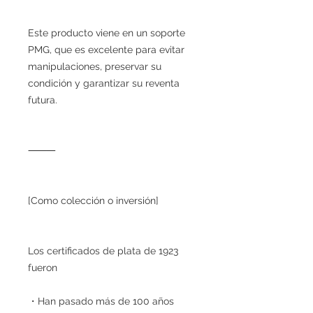
Este producto viene en un soporte
PMG, que es excelente para evitar
manipulaciones, preservar su
condición y garantizar su reventa
futura.
⸻
[Como colección o inversión]
Los certificados de plata de 1923
fueron
・Han pasado más de 100 años