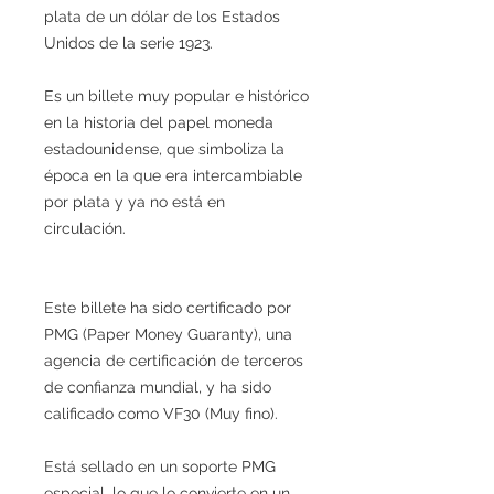
plata de un dólar de los Estados
Unidos de la serie 1923.
Es un billete muy popular e histórico
en la historia del papel moneda
estadounidense, que simboliza la
época en la que era intercambiable
por plata y ya no está en
circulación.
Este billete ha sido certificado por
PMG (Paper Money Guaranty), una
agencia de certificación de terceros
de confianza mundial, y ha sido
calificado como VF30 (Muy fino).
Está sellado en un soporte PMG
especial, lo que lo convierte en un