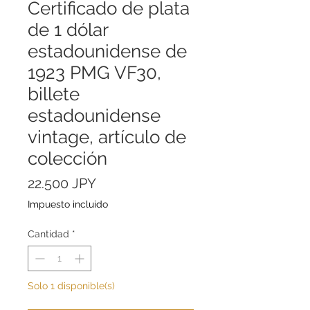
Certificado de plata
de 1 dólar
estadounidense de
1923 PMG VF30,
billete
estadounidense
vintage, artículo de
colección
Precio
22.500 JPY
Impuesto incluido
Cantidad
*
Solo 1 disponible(s)