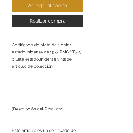
Agregar al carrito
Realizar compra
Certificado de plata de 1 dólar
estadounidense de 1923 PMG VF30,
billete estadounidense vintage,
artículo de colección
⸻
[Descripción del Producto]
Este artículo es un certificado de