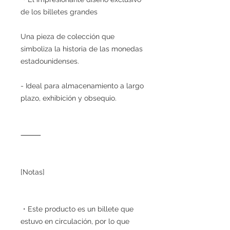
de los billetes grandes
Una pieza de colección que
simboliza la historia de las monedas
estadounidenses.
- Ideal para almacenamiento a largo
plazo, exhibición y obsequio.
⸻
[Notas]
・Este producto es un billete que
estuvo en circulación, por lo que