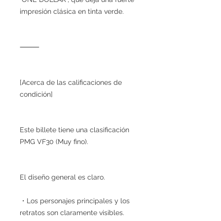
impresión clásica en tinta verde.
⸻
[Acerca de las calificaciones de
condición]
Este billete tiene una clasificación
PMG VF30 (Muy fino).
El diseño general es claro.
・Los personajes principales y los
retratos son claramente visibles.