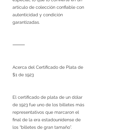
artículo de colección confiable con
autenticidad y condición
garantizadas.
⸻
Acerca del Certificado de Plata de
$1 de 1923
El certificado de plata de un dólar
de 1923 fue uno de los billetes más
representativos que marcaron el
final de la era estadounidense de
los “billetes de gran tamaño”.