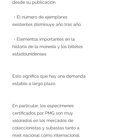
desde su publicación.
・El número de ejemplares
existentes disminuye año tras año.
・Elementos importantes en la
historia de la moneda y los billetes
estadounidenses
Esto significa que hay una demanda
estable a largo plazo.
En particular, los especímenes
certificados por PMG son muy
valorados en los mercados de
coleccionistas y subastas tanto a
nivel nacional como internacional.