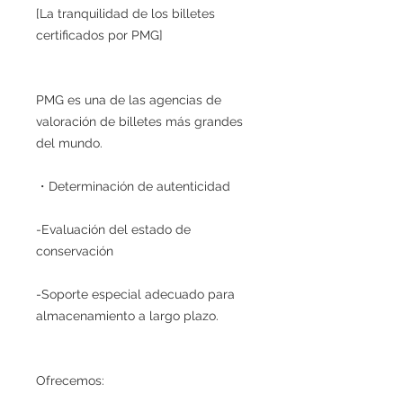
[La tranquilidad de los billetes
certificados por PMG]
PMG es una de las agencias de
valoración de billetes más grandes
del mundo.
・Determinación de autenticidad
-Evaluación del estado de
conservación
-Soporte especial adecuado para
almacenamiento a largo plazo.
Ofrecemos: