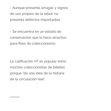
- Aunque presenta arrugas y signos
de uso propios de la edad, no
presenta defectos importantes.
- Se encuentra en un estado de
conservación que lo hace atractivo
para fines de coleccionismo.
La calificación VF es popular entre
muchos coleccionistas de billetes
porque "da una idea de la historia
de la circulación real".
⸻