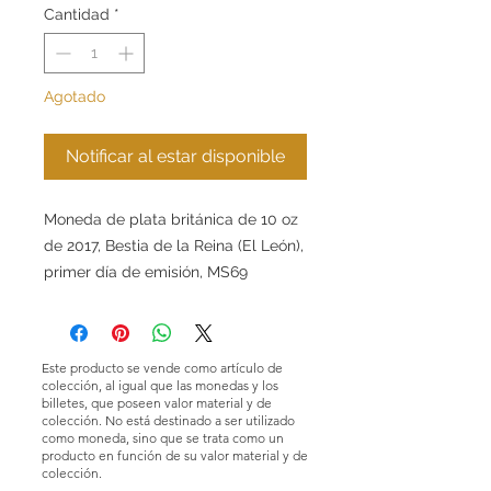
Cantidad
*
Agotado
Notificar al estar disponible
Moneda de plata británica de 10 oz
de 2017, Bestia de la Reina (El León),
primer día de emisión, MS69
Este producto se vende como artículo de
colección, al igual que las monedas y los
billetes, que poseen valor material y de
colección. No está destinado a ser utilizado
como moneda, sino que se trata como un
producto en función de su valor material y de
colección.