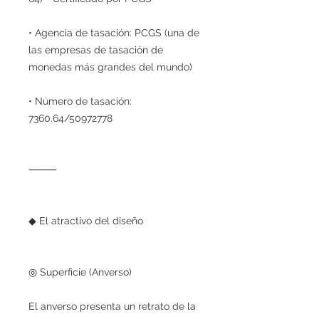
• Agencia de tasación: PCGS (una de
las empresas de tasación de
monedas más grandes del mundo)
• Número de tasación:
7360.64/50972778
⸻
◆ El atractivo del diseño
◎ Superficie (Anverso)
El anverso presenta un retrato de la