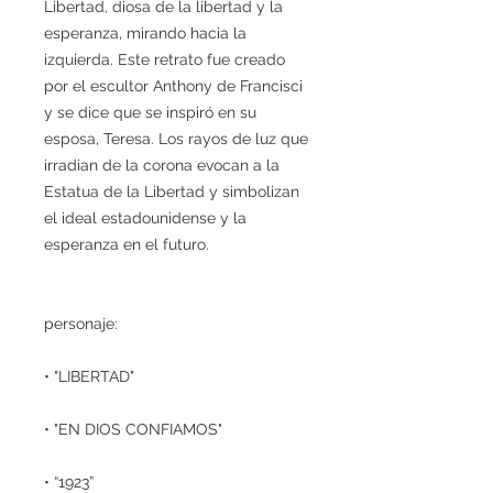
Libertad, diosa de la libertad y la
esperanza, mirando hacia la
izquierda. Este retrato fue creado
por el escultor Anthony de Francisci
y se dice que se inspiró en su
esposa, Teresa. Los rayos de luz que
irradian de la corona evocan a la
Estatua de la Libertad y simbolizan
el ideal estadounidense y la
esperanza en el futuro.
personaje:
• "LIBERTAD"
• "EN DIOS CONFIAMOS"
• “1923”