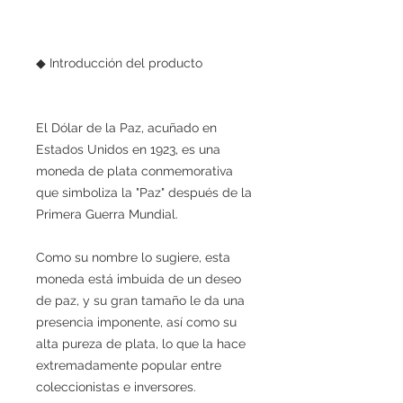
◆ Introducción del producto
El Dólar de la Paz, acuñado en
Estados Unidos en 1923, es una
moneda de plata conmemorativa
que simboliza la "Paz" después de la
Primera Guerra Mundial.
Como su nombre lo sugiere, esta
moneda está imbuida de un deseo
de paz, y su gran tamaño le da una
presencia imponente, así como su
alta pureza de plata, lo que la hace
extremadamente popular entre
coleccionistas e inversores.