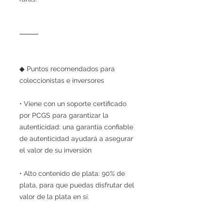
⸻
◆ Puntos recomendados para
coleccionistas e inversores
• Viene con un soporte certificado
por PCGS para garantizar la
autenticidad: una garantía confiable
de autenticidad ayudará a asegurar
el valor de su inversión
• Alto contenido de plata: 90% de
plata, para que puedas disfrutar del
valor de la plata en sí.