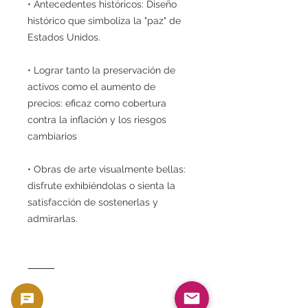
• Antecedentes históricos: Diseño
histórico que simboliza la "paz" de
Estados Unidos.
• Lograr tanto la preservación de
activos como el aumento de
precios: eficaz como cobertura
contra la inflación y los riesgos
cambiarios
• Obras de arte visualmente bellas:
disfrute exhibiéndolas o sienta la
satisfacción de sostenerlas y
admirarlas.
⸻