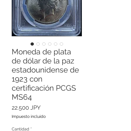
Moneda de plata
de dólar de la paz
estadounidense de
1923 con
certificación PCGS
MS64
Precio
22.500 JPY
Impuesto incluido
Cantidad
*