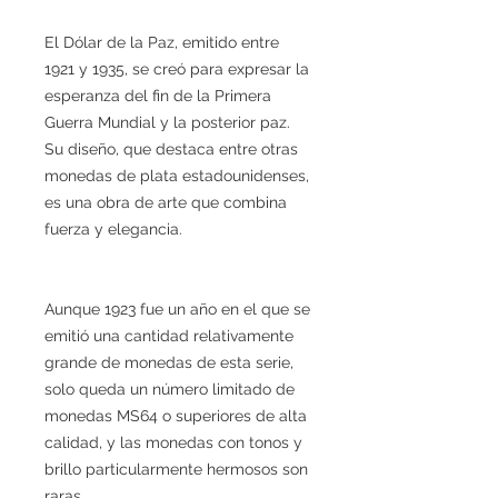
El Dólar de la Paz, emitido entre
1921 y 1935, se creó para expresar la
esperanza del fin de la Primera
Guerra Mundial y la posterior paz.
Su diseño, que destaca entre otras
monedas de plata estadounidenses,
es una obra de arte que combina
fuerza y elegancia.
Aunque 1923 fue un año en el que se
emitió una cantidad relativamente
grande de monedas de esta serie,
solo queda un número limitado de
monedas MS64 o superiores de alta
calidad, y las monedas con tonos y
brillo particularmente hermosos son
raras.