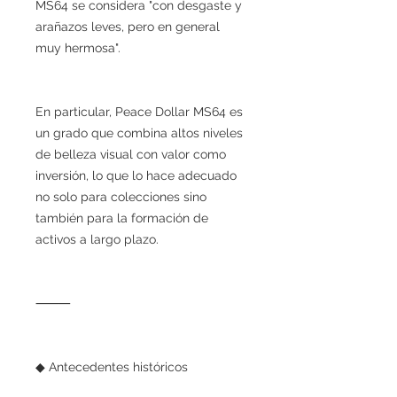
MS64 se considera "con desgaste y
arañazos leves, pero en general
muy hermosa".
En particular, Peace Dollar MS64 es
un grado que combina altos niveles
de belleza visual con valor como
inversión, lo que lo hace adecuado
no solo para colecciones sino
también para la formación de
activos a largo plazo.
⸻
◆ Antecedentes históricos