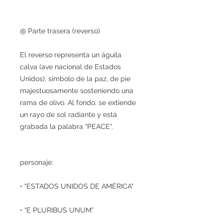
◎ Parte trasera (reverso)
El reverso representa un águila
calva (ave nacional de Estados
Unidos), símbolo de la paz, de pie
majestuosamente sosteniendo una
rama de olivo. Al fondo, se extiende
un rayo de sol radiante y está
grabada la palabra "PEACE".
personaje:
• "ESTADOS UNIDOS DE AMÉRICA"
• “E PLURIBUS UNUM”