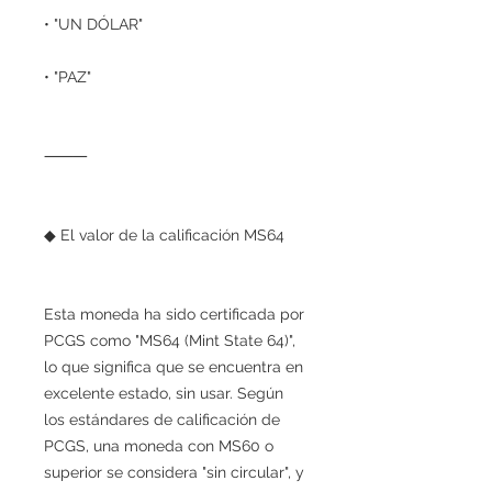
• "UN DÓLAR"
• "PAZ"
⸻
◆ El valor de la calificación MS64
Esta moneda ha sido certificada por
PCGS como "MS64 (Mint State 64)",
lo que significa que se encuentra en
excelente estado, sin usar. Según
los estándares de calificación de
PCGS, una moneda con MS60 o
superior se considera "sin circular", y