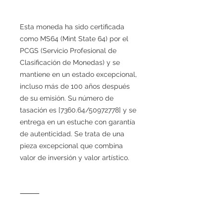
Esta moneda ha sido certificada
como MS64 (Mint State 64) por el
PCGS (Servicio Profesional de
Clasificación de Monedas) y se
mantiene en un estado excepcional,
incluso más de 100 años después
de su emisión. Su número de
tasación es [7360.64/50972778] y se
entrega en un estuche con garantía
de autenticidad. Se trata de una
pieza excepcional que combina
valor de inversión y valor artístico.
⸻