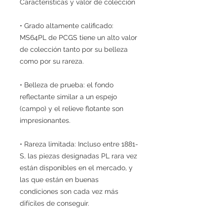
Características y valor de colección
• Grado altamente calificado:
MS64PL de PCGS tiene un alto valor
de colección tanto por su belleza
como por su rareza.
• Belleza de prueba: el fondo
reflectante similar a un espejo
(campo) y el relieve flotante son
impresionantes.
• Rareza limitada: Incluso entre 1881-
S, las piezas designadas PL rara vez
están disponibles en el mercado, y
las que están en buenas
condiciones son cada vez más
difíciles de conseguir.