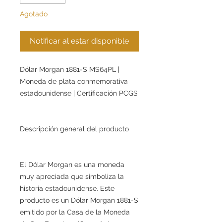
Agotado
Notificar al estar disponible
Dólar Morgan 1881-S MS64PL |
Moneda de plata conmemorativa
estadounidense | Certificación PCGS
Descripción general del producto
El Dólar Morgan es una moneda
muy apreciada que simboliza la
historia estadounidense. Este
producto es un Dólar Morgan 1881-S
emitido por la Casa de la Moneda