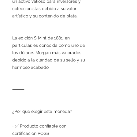
un activo valioso para inversores y
coleccionistas debido a su valor
artístico y su contenido de plata.
La edición S Mint de 1881, en
particular, es conocida como uno de
los dólares Morgan más valorados
debido a la claridad de su sello y su
hermoso acabado.
⸻
¿Por qué elegir esta moneda?
• ✅ Producto confiable con
certificación PCGS