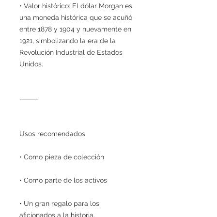
• Valor histórico: El dólar Morgan es
una moneda histórica que se acuñó
entre 1878 y 1904 y nuevamente en
1921, simbolizando la era de la
Revolución Industrial de Estados
Unidos.
⸻
Usos recomendados
• Como pieza de colección
• Como parte de los activos
• Un gran regalo para los
aficionados a la historia.