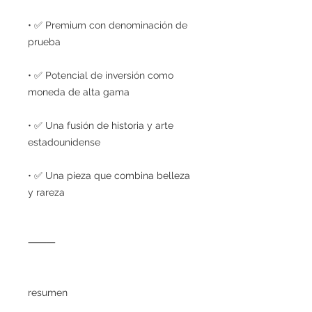
• ✅ Premium con denominación de
prueba
• ✅ Potencial de inversión como
moneda de alta gama
• ✅ Una fusión de historia y arte
estadounidense
• ✅ Una pieza que combina belleza
y rareza
⸻
resumen