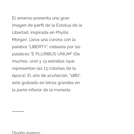
El anverso presenta una gran
imagen de perfil de la Estatua de la
Libertad, inspirada en Phyllis
Morgan. Lleva una corona con la
palabra "LIBERTY", rodeada por las
palabras "E PLURIBUS UNUM" (De
muchos, uno) y 13 estrellas (que
representan las 13 colonias de la
época). El año de acuñación, "1881",
está grabado en letras grandes en
la parte inferior de la moneda.
⸻
Diseño inverso