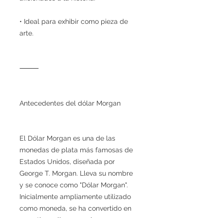
• Ideal para exhibir como pieza de
arte.
⸻
Antecedentes del dólar Morgan
El Dólar Morgan es una de las
monedas de plata más famosas de
Estados Unidos, diseñada por
George T. Morgan. Lleva su nombre
y se conoce como "Dólar Morgan".
Inicialmente ampliamente utilizado
como moneda, se ha convertido en