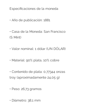
Especificaciones de la moneda
• Año de publicación: 1881
• Casa de la Moneda: San Francisco
(S Mint)
• Valor nominal: 1 dólar (UN DÓLAR)
• Material: 90% plata, 10% cobre
• Contenido de plata: 0,77344 onzas
troy (aproximadamente 24,05 g)
• Peso: 26,73 gramos
• Diámetro: 38,1 mm