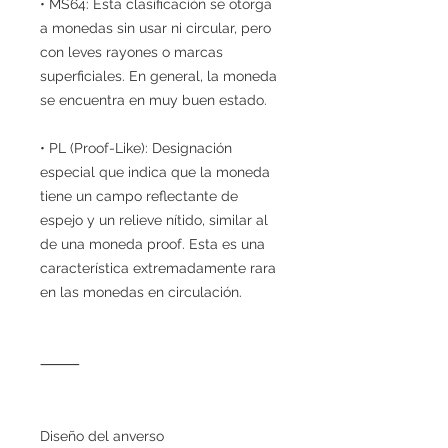
• MS64: Esta clasificación se otorga
a monedas sin usar ni circular, pero
con leves rayones o marcas
superficiales. En general, la moneda
se encuentra en muy buen estado.
• PL (Proof-Like): Designación
especial que indica que la moneda
tiene un campo reflectante de
espejo y un relieve nítido, similar al
de una moneda proof. Esta es una
característica extremadamente rara
en las monedas en circulación.
⸻
Diseño del anverso