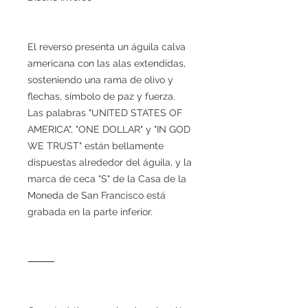
El reverso presenta un águila calva
americana con las alas extendidas,
sosteniendo una rama de olivo y
flechas, símbolo de paz y fuerza.
Las palabras "UNITED STATES OF
AMERICA", "ONE DOLLAR" y "IN GOD
WE TRUST" están bellamente
dispuestas alrededor del águila, y la
marca de ceca "S" de la Casa de la
Moneda de San Francisco está
grabada en la parte inferior.
⸻