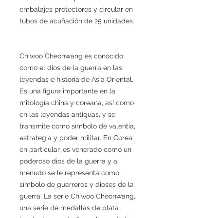
embalajes protectores y circular en
tubos de acuñación de 25 unidades.
Chiwoo Cheonwang es conocido
como el dios de la guerra en las
leyendas e historia de Asia Oriental.
Es una figura importante en la
mitología china y coreana, así como
en las leyendas antiguas, y se
transmite como símbolo de valentía,
estrategia y poder militar. En Corea,
en particular, es venerado como un
poderoso dios de la guerra y a
menudo se le representa como
símbolo de guerreros y dioses de la
guerra. La serie Chiwoo Cheonwang,
una serie de medallas de plata