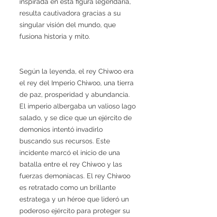
inspirada en esta figura legendaria,
resulta cautivadora gracias a su
singular visión del mundo, que
fusiona historia y mito.
Según la leyenda, el rey Chiwoo era
el rey del Imperio Chiwoo, una tierra
de paz, prosperidad y abundancia.
El imperio albergaba un valioso lago
salado, y se dice que un ejército de
demonios intentó invadirlo
buscando sus recursos. Este
incidente marcó el inicio de una
batalla entre el rey Chiwoo y las
fuerzas demoníacas. El rey Chiwoo
es retratado como un brillante
estratega y un héroe que lideró un
poderoso ejército para proteger su