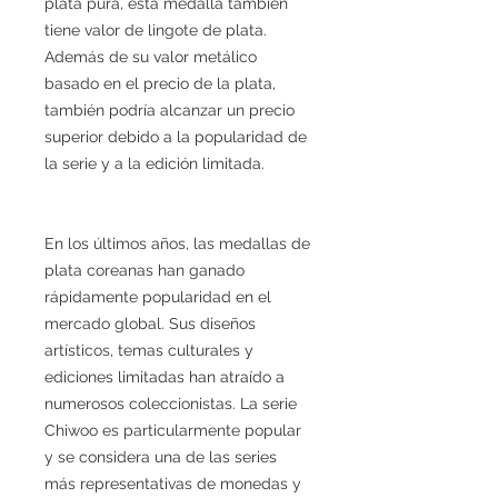
plata pura, esta medalla también
tiene valor de lingote de plata.
Además de su valor metálico
basado en el precio de la plata,
también podría alcanzar un precio
superior debido a la popularidad de
la serie y a la edición limitada.
En los últimos años, las medallas de
plata coreanas han ganado
rápidamente popularidad en el
mercado global. Sus diseños
artísticos, temas culturales y
ediciones limitadas han atraído a
numerosos coleccionistas. La serie
Chiwoo es particularmente popular
y se considera una de las series
más representativas de monedas y