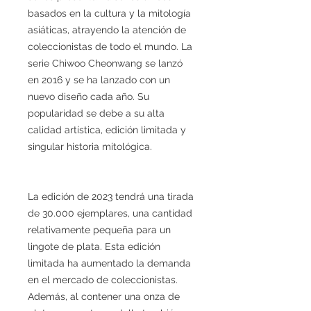
basados en la cultura y la mitología
asiáticas, atrayendo la atención de
coleccionistas de todo el mundo. La
serie Chiwoo Cheonwang se lanzó
en 2016 y se ha lanzado con un
nuevo diseño cada año. Su
popularidad se debe a su alta
calidad artística, edición limitada y
singular historia mitológica.
La edición de 2023 tendrá una tirada
de 30.000 ejemplares, una cantidad
relativamente pequeña para un
lingote de plata. Esta edición
limitada ha aumentado la demanda
en el mercado de coleccionistas.
Además, al contener una onza de