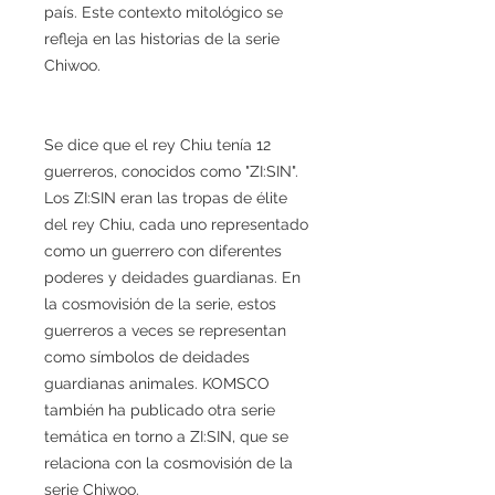
país. Este contexto mitológico se
refleja en las historias de la serie
Chiwoo.
Se dice que el rey Chiu tenía 12
guerreros, conocidos como "ZI:SIN".
Los ZI:SIN eran las tropas de élite
del rey Chiu, cada uno representado
como un guerrero con diferentes
poderes y deidades guardianas. En
la cosmovisión de la serie, estos
guerreros a veces se representan
como símbolos de deidades
guardianas animales. KOMSCO
también ha publicado otra serie
temática en torno a ZI:SIN, que se
relaciona con la cosmovisión de la
serie Chiwoo.