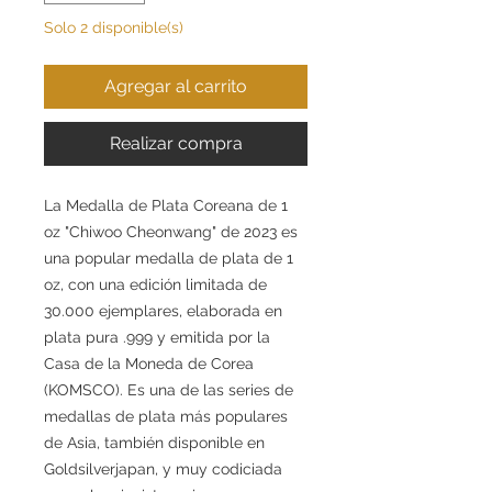
Solo 2 disponible(s)
Agregar al carrito
Realizar compra
La Medalla de Plata Coreana de 1
oz "Chiwoo Cheonwang" de 2023 es
una popular medalla de plata de 1
oz, con una edición limitada de
30.000 ejemplares, elaborada en
plata pura .999 y emitida por la
Casa de la Moneda de Corea
(KOMSCO). Es una de las series de
medallas de plata más populares
de Asia, también disponible en
Goldsilverjapan, y muy codiciada