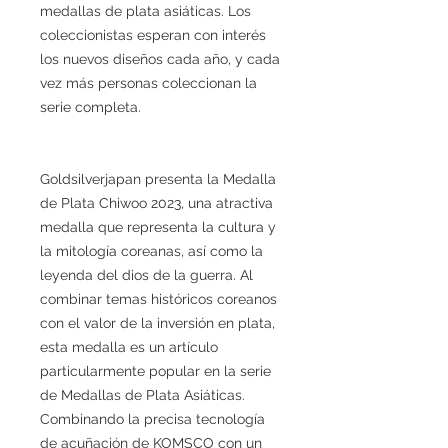
medallas de plata asiáticas. Los
coleccionistas esperan con interés
los nuevos diseños cada año, y cada
vez más personas coleccionan la
serie completa.
Goldsilverjapan presenta la Medalla
de Plata Chiwoo 2023, una atractiva
medalla que representa la cultura y
la mitología coreanas, así como la
leyenda del dios de la guerra. Al
combinar temas históricos coreanos
con el valor de la inversión en plata,
esta medalla es un artículo
particularmente popular en la serie
de Medallas de Plata Asiáticas.
Combinando la precisa tecnología
de acuñación de KOMSCO con un