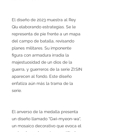
El diseño de 2023 muestra al Rey
Qiu elaborando estrategias. Se le
representa de pie frente a un mapa
del campo de batalla, revisando
planes militares. Su imponente
figura con armadura irradia la
majestuosidad de un dios de la
guerra, y guerreros de la serie ZI:SIN
aparecen al fondo. Este diseño
enfatiza aún más la trama de la
serie.
El anverso de la medalla presenta
un diseño llamado "Gwi-myeon-wa",
un mosaico decorativo que evoca el