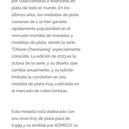
por coleccionistas e inversores en
plata de todo el mundo. En los
últimos años, las medallas de plata
coreanas de 1 oz han ganado
rápidamente popularidad en el
mercado mundial de monedas y
medallas de plata, siendo la serie
"Chiwoo Cheonwang" especialmente
conocida. La edición de 2023 es la
octava de la serie, y su diseño, que
cambia anualmente, y su edición
limitada la convierten en una
medalla de plata muy codiciada en
el mercado de coleccionistas.
Esta medalla está elaborada con
una onza troy de plata pura de
0,999 y es emitida por KOMSCO, la