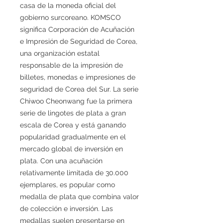
casa de la moneda oficial del
gobierno surcoreano. KOMSCO
significa Corporación de Acuñación
e Impresión de Seguridad de Corea,
una organización estatal
responsable de la impresión de
billetes, monedas e impresiones de
seguridad de Corea del Sur. La serie
Chiwoo Cheonwang fue la primera
serie de lingotes de plata a gran
escala de Corea y está ganando
popularidad gradualmente en el
mercado global de inversión en
plata. Con una acuñación
relativamente limitada de 30.000
ejemplares, es popular como
medalla de plata que combina valor
de colección e inversión. Las
medallas suelen presentarse en