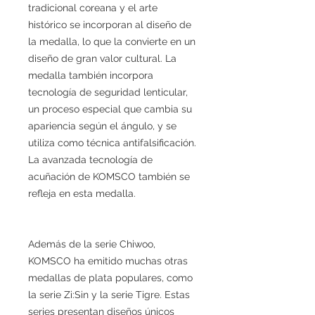
tradicional coreana y el arte
histórico se incorporan al diseño de
la medalla, lo que la convierte en un
diseño de gran valor cultural. La
medalla también incorpora
tecnología de seguridad lenticular,
un proceso especial que cambia su
apariencia según el ángulo, y se
utiliza como técnica antifalsificación.
La avanzada tecnología de
acuñación de KOMSCO también se
refleja en esta medalla.
Además de la serie Chiwoo,
KOMSCO ha emitido muchas otras
medallas de plata populares, como
la serie Zi:Sin y la serie Tigre. Estas
series presentan diseños únicos