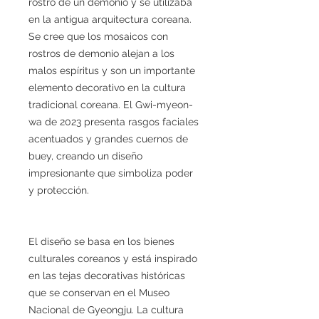
rostro de un demonio y se utilizaba
en la antigua arquitectura coreana.
Se cree que los mosaicos con
rostros de demonio alejan a los
malos espíritus y son un importante
elemento decorativo en la cultura
tradicional coreana. El Gwi-myeon-
wa de 2023 presenta rasgos faciales
acentuados y grandes cuernos de
buey, creando un diseño
impresionante que simboliza poder
y protección.
El diseño se basa en los bienes
culturales coreanos y está inspirado
en las tejas decorativas históricas
que se conservan en el Museo
Nacional de Gyeongju. La cultura