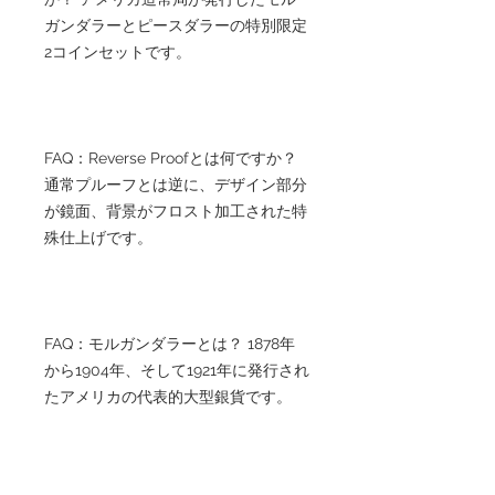
ガンダラーとピースダラーの特別限定
2コインセットです。
FAQ：Reverse Proofとは何ですか？
通常プルーフとは逆に、デザイン部分
が鏡面、背景がフロスト加工された特
殊仕上げです。
FAQ：モルガンダラーとは？ 1878年
から1904年、そして1921年に発行され
たアメリカの代表的大型銀貨です。