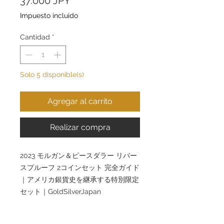
37.000 JPY
Impuesto incluido
Cantidad
*
Solo 5 disponible(s)
Agregar al carrito
Realizar compra
2023 モルガン＆ピースダラー リバー
スプルーフ 2コインセット 完全ガイド
｜アメリカ銀貨史を継承する特別限定
セット｜GoldSilverJapan