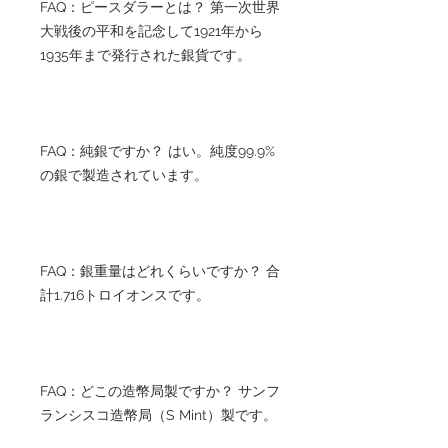
FAQ：ピースダラーとは？ 第一次世界
大戦後の平和を記念して1921年から
1935年まで発行された銀貨です。
FAQ：純銀ですか？ はい。純度99.9%
の銀で製造されています。
FAQ：銀重量はどれくらいですか？ 合
計1.716トロイオンスです。
FAQ：どこの造幣局製ですか？ サンフ
ランシスコ造幣局（S Mint）製です。