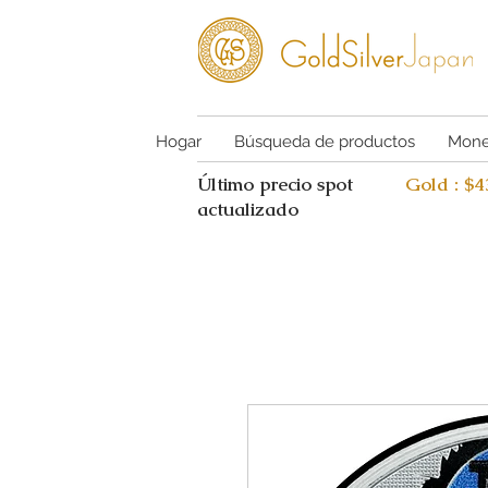
Hogar
Búsqueda de productos
Mone
Último precio spot
Gold : $
actualizado