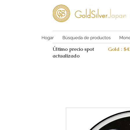
Hogar
Búsqueda de productos
Mone
Último precio spot
Gold : $
actualizado