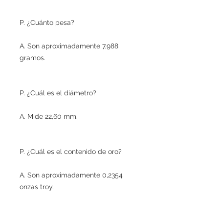
P. ¿Cuánto pesa?
A. Son aproximadamente 7,988
gramos.
P. ¿Cuál es el diámetro?
A. Mide 22,60 mm.
P. ¿Cuál es el contenido de oro?
A. Son aproximadamente 0,2354
onzas troy.