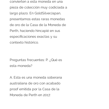
convierten a esta moneda en una
pieza de colección muy codiciada a
largo plazo. En GoldSilverJapan,
presentamos estas raras monedas
de oro de la Casa de la Moneda de
Perth, haciendo hincapié en sus
especificaciones exactas y su
contexto histórico.
Preguntas frecuentes: P. ¿Qué es
esta moneda?
A. Esta es una moneda soberana
australiana de oro con acabado
proof emitida por la Casa de la
Moneda de Perth en 2017.