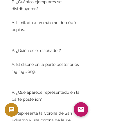
P. ¿Cuántos ejemplares se
distribuyeron?
A. Limitado a un máximo de 1.000
copias.
P. ¿Quién es el diseñador?
A. El diseño en la parte posterior es
Ing Ing Jong.
P. ¿Qué aparece representado en la
parte posterior?
A. Representa la Corona de San
Eduardo y una corona de laurel.