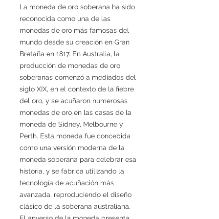
La moneda de oro soberana ha sido
reconocida como una de las
monedas de oro más famosas del
mundo desde su creación en Gran
Bretaña en 1817. En Australia, la
producción de monedas de oro
soberanas comenzó a mediados del
siglo XIX, en el contexto de la fiebre
del oro, y se acuñaron numerosas
monedas de oro en las casas de la
moneda de Sídney, Melbourne y
Perth. Esta moneda fue concebida
como una versión moderna de la
moneda soberana para celebrar esa
historia, y se fabrica utilizando la
tecnología de acuñación más
avanzada, reproduciendo el diseño
clásico de la soberana australiana.
El anverso de la moneda presenta