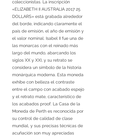
coleccionistas. La inscripción
«ELIZABETH II AUSTRALIA 2017 25
DOLLARS» está grabada alrededor
del borde, indicando claramente el
país de emisión, el año de emisión y
el valor nominal. Isabel II fue una de
las monarcas con el reinado más
largo del mundo, abarcando los
siglos XX y XXI, y su retrato se
considera un símbolo de la historia
monárquica moderna. Esta moneda
exhibe con belleza el contraste
entre el campo con acabado espejo
y el retrato mate, característico de
los acabados proof. La Casa de la
Moneda de Perth es reconocida por
su control de calidad de clase
mundial, y sus precisas técnicas de
acuñación son muy apreciadas