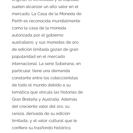
suelen alcanzar un alto valor en el
mercado. La Casa de la Moneda de
Perth es reconocida mundialmente
como la casa de la moneda
autorizada por el gobierno
australiano, y sus monedas de oro
de edición limitada gozan de gran
popularidad en el mercado
internacional. La serie Soberana, en
particular, tiene una demanda
constante entre los coleccionistas
de todo el mundo debido a su
temática que vincula las historias de
Gran Bretaña y Australia. Además
del creciente valor del oro, su
rareza, derivada de su edición
limitada, y el valor cultural que le
confiere su trasfondo histórico,