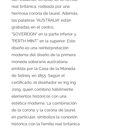
real británica, rodeada por una
hermosa corona de laurel. Además,
las palabras "AUSTRALIA" están
grabadas en el centro,
"SOVEREIGN" en la parte inferior y
"PERTH MINT" en la superior. Este
diseño es una reinterpretación
moderna del diseño de la primera
moneda soberana australiana
emitida por la Casa de la Moneda
de Sídney en 1855. Según el
certificado, el diseñador es Ing Ing
Jong, quien combinó hábilmente
elementos históricos con una
estética moderna. La combinación
de la corona y la corona de laurel,
en particular, simboliza la conexión
histórica con la familia real británica