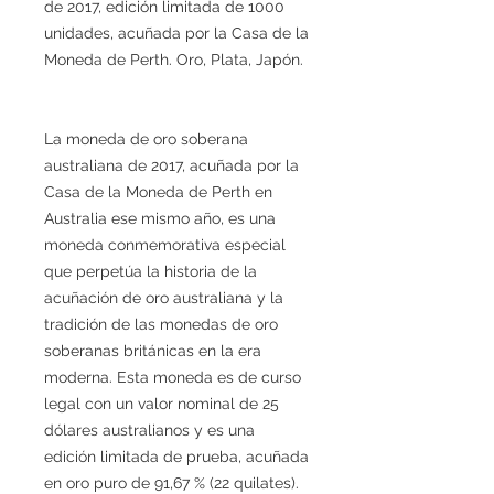
de 2017, edición limitada de 1000
unidades, acuñada por la Casa de la
Moneda de Perth. Oro, Plata, Japón.
La moneda de oro soberana
australiana de 2017, acuñada por la
Casa de la Moneda de Perth en
Australia ese mismo año, es una
moneda conmemorativa especial
que perpetúa la historia de la
acuñación de oro australiana y la
tradición de las monedas de oro
soberanas británicas en la era
moderna. Esta moneda es de curso
legal con un valor nominal de 25
dólares australianos y es una
edición limitada de prueba, acuñada
en oro puro de 91,67 % (22 quilates).