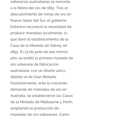
soberanas australianas se remonta
a la fiebre del oro de 1851. Tras el
descubrimiento de minas de oro en
Nueva Gales del Sur, el gobierno
británico reconoció la necesidad de
producir monedas localmente, lo
que llevó al establecimiento de la
Casa de la Moneda de Sídney en
1855. El 23 de junio de ese mismo
año, se emitió la primera moneda de
oro soberana de fabricación
australiana, con un diseño único,
distinto al de Gran Bretaña.
Posteriormente, ante la creciente
demanda de monedas de oro en
Australia, se establecieron las Casas
de la Moneda de Melbourne y Perth,
ampliando la producción de
monedas de oro soberanas. Como