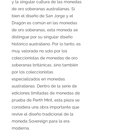
y la singular cultura de las monedas
de oro soberanas australianas. Si
bien el diseño de San Jorge y el
Dragón es común en las monedas
de oro soberanas, esta moneda se
distingue por su singular diseño
histórico australiano. Por lo tanto, es
muy valorada no solo por los
coleccionistas de monedas de oro
soberanas británicas, sino también
por los coleccionistas
especializados en monedas
australianas. Dentro de la serie de
ediciones limitadas de monedas de
prueba de Perth Mint, esta pieza se
considera una obra importante que
revive el diseño tradicional de la
moneda Sovereign para la era
moderna.