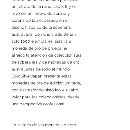
un retrato de la reina Isabel II, y el
reverso, un motivo de corona y
corona de laurel basado en el
diseño histórico de la soberana
australiana. Con una tirada de tan
solo 1000 ejemplares, esta rara
moneda de oro de prueba ha
atraído la atención de coleccionistas
de soberanas y de monedas de oro
australianas de todo el mundo.
GoldSilverJapan presenta estas
monedas de oro de edición limitada,
con su trasfondo histórico y su alto
valor para los coleccionistas, desde
una perspectiva profesional.
La historia de las monedas de oro