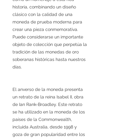
historia, combinando un diseño
clásico con la calidad de una
moneda de prueba moderna para
crear una pieza conmemorativa.
Puede considerarse un importante
objeto de colección que perpetúa la
tradición de las monedas de oro
soberanas históricas hasta nuestros
días.
El anverso de la moneda presenta
un retrato de la reina Isabel II, obra
de Ian Rank-Broadley. Este retrato
se ha utilizado en la moneda de los
países de la Commonwealth,
incluida Australia, desde 1998 y
goza de gran popularidad entre los