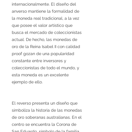
internacionalmente. El diseño del
anverso mantiene la formalidad de
la moneda real tradicional, a la vez
que posee el valor artístico que
busca el mercado de coleccionistas
actual. De hecho, las monedas de
oro de la Reina Isabel II con calidad
proof gozan de una popularidad
constante entre inversores y
coleccionistas de todo el mundo, y
esta moneda es un excelente
ejemplo de ello.
El reverso presenta un diseño que
simboliza la historia de las monedas
de oro soberanas australianas. En el
centro se encuentra la Corona de
San Eduardo, símbolo de la familia