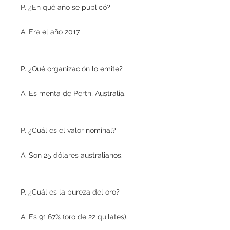
P. ¿En qué año se publicó?
A. Era el año 2017.
P. ¿Qué organización lo emite?
A. Es menta de Perth, Australia.
P. ¿Cuál es el valor nominal?
A. Son 25 dólares australianos.
P. ¿Cuál es la pureza del oro?
A. Es 91,67% (oro de 22 quilates).