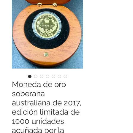
Moneda de oro
soberana
australiana de 2017,
edición limitada de
1000 unidades,
acuñada por la