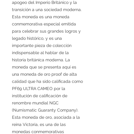
apogeo del Imperio Británico y la
transición a una sociedad moderna.
Esta moneda es una moneda
conmemorativa especial emitida
para celebrar sus grandes logros y
legado histórico, y es una
importante pieza de colección
indispensable al hablar de la
historia británica moderna. La
moneda que se presenta aquí es
una moneda de oro proof de alta
calidad que ha sido calificada como
PF69 ULTRA CAMEO por la
institución de calificación de
renombre mundial NGC
(Numismatic Guaranty Company).
Esta moneda de oro, asociada a la
reina Victoria, es una de las
monedas conmemorativas