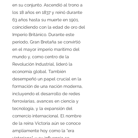
en su conjunto. Ascendió al trono a
los 18 años en 1837 y reinó durante
63 años hasta su muerte en 1901,
coincidiendo con la edad de oro del
Imperio Británico. Durante este
periodo, Gran Bretaña se convirtió
en el mayor imperio marítimo del
mundo y, como centro de la
Revolución Industrial, lideró la
economía global. También
desempeñó un papel crucial en la
formación de una nación moderna,
incluyendo el desarrollo de redes
ferroviarias, avances en ciencia y
tecnología, y la expansión del
comercio internacional. El nombre
de la reina Victoria aún se conoce
ampliamente hoy como la "era
victoriana", y su influencia se