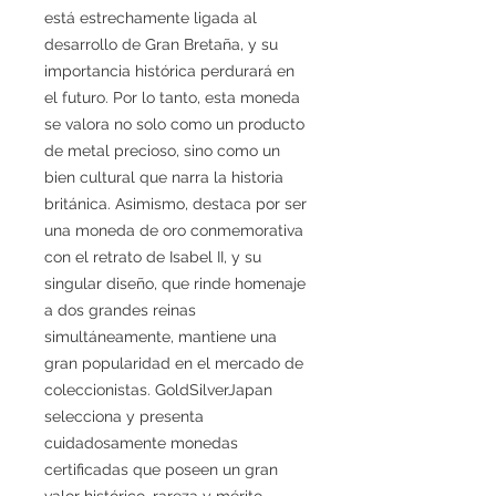
está estrechamente ligada al
desarrollo de Gran Bretaña, y su
importancia histórica perdurará en
el futuro. Por lo tanto, esta moneda
se valora no solo como un producto
de metal precioso, sino como un
bien cultural que narra la historia
británica. Asimismo, destaca por ser
una moneda de oro conmemorativa
con el retrato de Isabel II, y su
singular diseño, que rinde homenaje
a dos grandes reinas
simultáneamente, mantiene una
gran popularidad en el mercado de
coleccionistas. GoldSilverJapan
selecciona y presenta
cuidadosamente monedas
certificadas que poseen un gran
valor histórico, rareza y mérito