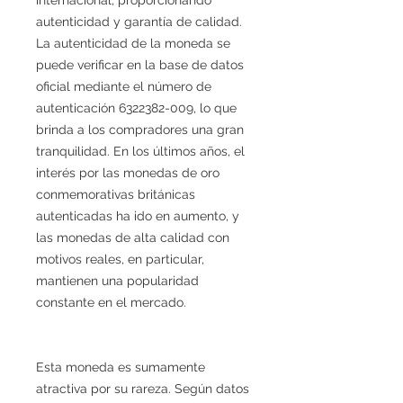
autenticidad y garantía de calidad.
La autenticidad de la moneda se
puede verificar en la base de datos
oficial mediante el número de
autenticación 6322382-009, lo que
brinda a los compradores una gran
tranquilidad. En los últimos años, el
interés por las monedas de oro
conmemorativas británicas
autenticadas ha ido en aumento, y
las monedas de alta calidad con
motivos reales, en particular,
mantienen una popularidad
constante en el mercado.
Esta moneda es sumamente
atractiva por su rareza. Según datos