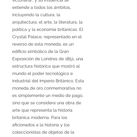
extiende a todos los ámbitos,
incluyendo la cultura, la
arquitectura, el arte, la literatura, la
política y la economía británicas. El
Crystal Palace, representado en el
reverso de esta moneda, es un
edificio simbólico de la Gran
Exposición de Londres de 1851, una
estructura histórica que mostró al
mundo el poder tecnológico e
industrial del Imperio Británico. Esta
moneda de oro conmemorativa no
es simplemente un medio de pago,
sino que se considera una obra de
arte que representa la historia
británica moderna. Para los
aficionados a la historia y los
coleccionistas de objetos de la