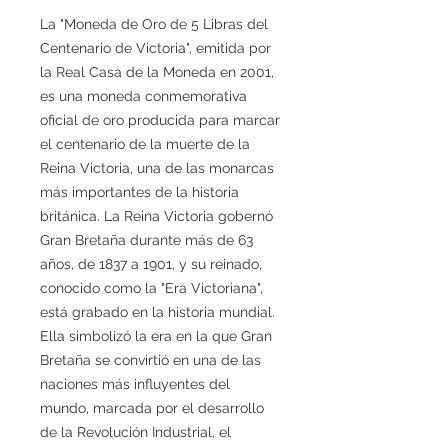
La "Moneda de Oro de 5 Libras del
Centenario de Victoria", emitida por
la Real Casa de la Moneda en 2001,
es una moneda conmemorativa
oficial de oro producida para marcar
el centenario de la muerte de la
Reina Victoria, una de las monarcas
más importantes de la historia
británica. La Reina Victoria gobernó
Gran Bretaña durante más de 63
años, de 1837 a 1901, y su reinado,
conocido como la "Era Victoriana",
está grabado en la historia mundial.
Ella simbolizó la era en la que Gran
Bretaña se convirtió en una de las
naciones más influyentes del
mundo, marcada por el desarrollo
de la Revolución Industrial, el