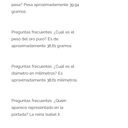
pesa? Pesa aproximadamente 39,94
gramos.
Preguntas frecuentes: ¿Cuál es el
peso del oro puro? Es de
aproximadamente 36,61 gramos.
Preguntas frecuentes: ¿Cuál es el
diámetro en milímetros? Es
aproximadamente 38,61 milímetros.
Preguntas frecuentes: ¿Quién
aparece representado en la
portada? La reina Isabel II.