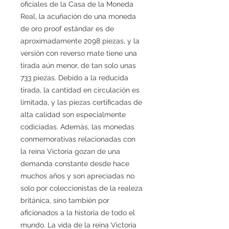
oficiales de la Casa de la Moneda
Real, la acuñación de una moneda
de oro proof estándar es de
aproximadamente 2098 piezas, y la
versión con reverso mate tiene una
tirada aún menor, de tan solo unas
733 piezas. Debido a la reducida
tirada, la cantidad en circulación es
limitada, y las piezas certificadas de
alta calidad son especialmente
codiciadas. Además, las monedas
conmemorativas relacionadas con
la reina Victoria gozan de una
demanda constante desde hace
muchos años y son apreciadas no
solo por coleccionistas de la realeza
británica, sino también por
aficionados a la historia de todo el
mundo. La vida de la reina Victoria