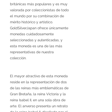
británicas más populares y es muy
valorada por coleccionistas de todo
el mundo por su combinación de
mérito histórico y artístico.
GoldSilverJapan ofrece únicamente
monedas cuidadosamente
seleccionadas y autenticadas, y
esta moneda es una de las más
representativas de nuestra
colección.
El mayor atractivo de esta moneda
reside en la representación de dos
de las reinas más emblemáticas de
Gran Bretaña, la reina Victoria y la
reina Isabel II, en una sola obra de
arte. El anverso presenta un retrato
de la reina Isabel II, diseñado por el