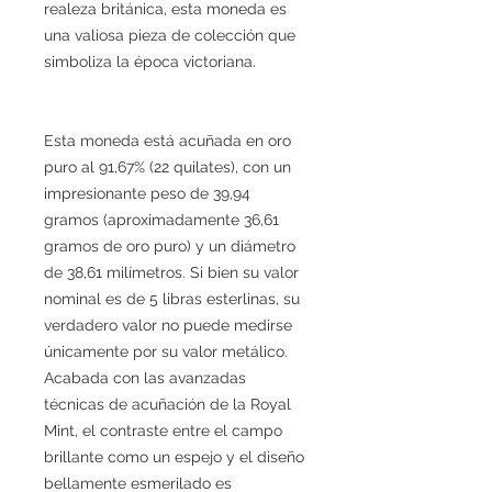
realeza británica, esta moneda es
una valiosa pieza de colección que
simboliza la época victoriana.
Esta moneda está acuñada en oro
puro al 91,67% (22 quilates), con un
impresionante peso de 39,94
gramos (aproximadamente 36,61
gramos de oro puro) y un diámetro
de 38,61 milímetros. Si bien su valor
nominal es de 5 libras esterlinas, su
verdadero valor no puede medirse
únicamente por su valor metálico.
Acabada con las avanzadas
técnicas de acuñación de la Royal
Mint, el contraste entre el campo
brillante como un espejo y el diseño
bellamente esmerilado es