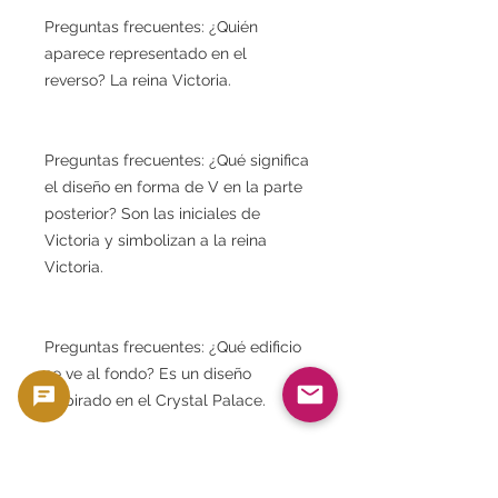
Preguntas frecuentes: ¿Quién
aparece representado en el
reverso? La reina Victoria.
Preguntas frecuentes: ¿Qué significa
el diseño en forma de V en la parte
posterior? Son las iniciales de
Victoria y simbolizan a la reina
Victoria.
Preguntas frecuentes: ¿Qué edificio
se ve al fondo? Es un diseño
inspirado en el Crystal Palace.
Preguntas frecuentes: ¿Cuál es la