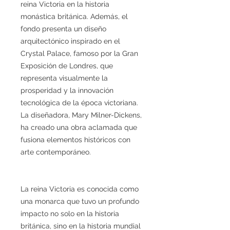
reina Victoria en la historia
monástica británica. Además, el
fondo presenta un diseño
arquitectónico inspirado en el
Crystal Palace, famoso por la Gran
Exposición de Londres, que
representa visualmente la
prosperidad y la innovación
tecnológica de la época victoriana.
La diseñadora, Mary Milner-Dickens,
ha creado una obra aclamada que
fusiona elementos históricos con
arte contemporáneo.
La reina Victoria es conocida como
una monarca que tuvo un profundo
impacto no solo en la historia
británica, sino en la historia mundial