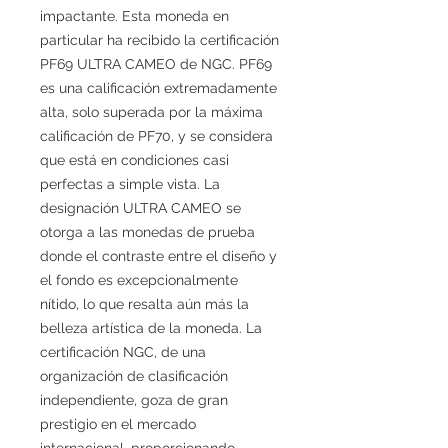
impactante. Esta moneda en
particular ha recibido la certificación
PF69 ULTRA CAMEO de NGC. PF69
es una calificación extremadamente
alta, solo superada por la máxima
calificación de PF70, y se considera
que está en condiciones casi
perfectas a simple vista. La
designación ULTRA CAMEO se
otorga a las monedas de prueba
donde el contraste entre el diseño y
el fondo es excepcionalmente
nítido, lo que resalta aún más la
belleza artística de la moneda. La
certificación NGC, de una
organización de clasificación
independiente, goza de gran
prestigio en el mercado
internacional, proporcionando