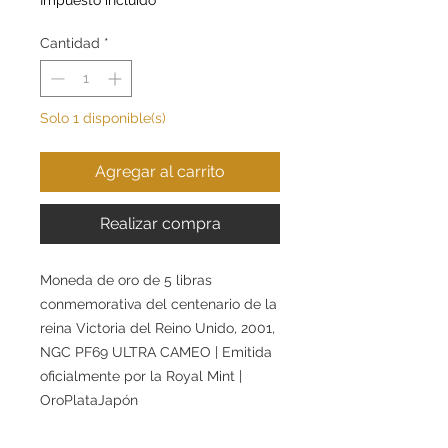
Cantidad
*
Solo 1 disponible(s)
Agregar al carrito
Realizar compra
Moneda de oro de 5 libras
conmemorativa del centenario de la
reina Victoria del Reino Unido, 2001,
NGC PF69 ULTRA CAMEO | Emitida
oficialmente por la Royal Mint |
OroPlataJapón