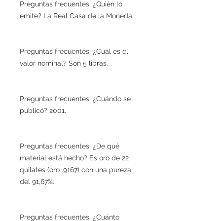
Preguntas frecuentes: ¿Quién lo
emite? La Real Casa de la Moneda.
Preguntas frecuentes: ¿Cuál es el
valor nominal? Son 5 libras.
Preguntas frecuentes: ¿Cuándo se
publicó? 2001.
Preguntas frecuentes: ¿De qué
material está hecho? Es oro de 22
quilates (oro .9167) con una pureza
del 91,67%.
Preguntas frecuentes: ¿Cuánto