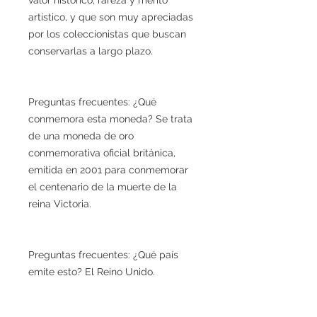
artístico, y que son muy apreciadas
por los coleccionistas que buscan
conservarlas a largo plazo.
Preguntas frecuentes: ¿Qué
conmemora esta moneda? Se trata
de una moneda de oro
conmemorativa oficial británica,
emitida en 2001 para conmemorar
el centenario de la muerte de la
reina Victoria.
Preguntas frecuentes: ¿Qué país
emite esto? El Reino Unido.