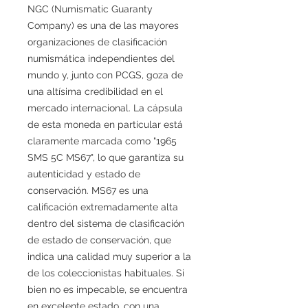
NGC (Numismatic Guaranty
Company) es una de las mayores
organizaciones de clasificación
numismática independientes del
mundo y, junto con PCGS, goza de
una altísima credibilidad en el
mercado internacional. La cápsula
de esta moneda en particular está
claramente marcada como "1965
SMS 5C MS67", lo que garantiza su
autenticidad y estado de
conservación. MS67 es una
calificación extremadamente alta
dentro del sistema de clasificación
de estado de conservación, que
indica una calidad muy superior a la
de los coleccionistas habituales. Si
bien no es impecable, se encuentra
en excelente estado, con una