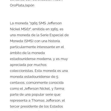
OroPlataJapón
La moneda "1965 SMS Jefferson
Nickel MS67", emitida en 1965, es
una moneda de la Serie Especial de
Moneda (SMS) con una historia
particularmente interesante en el
ámbito de la moneda
estadounidense moderna, y es muy
apreciada por muchos
coleccionistas. Esta moneda es una
moneda estadounidense de 5
centavos, comúnmente conocida
como el Jefferson Nickel, y forma
parte de una popular serie que
representa a Thomas Jefferson, el
tercer presidente de los Estados