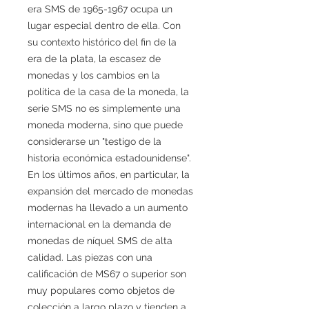
era SMS de 1965-1967 ocupa un
lugar especial dentro de ella. Con
su contexto histórico del fin de la
era de la plata, la escasez de
monedas y los cambios en la
política de la casa de la moneda, la
serie SMS no es simplemente una
moneda moderna, sino que puede
considerarse un "testigo de la
historia económica estadounidense".
En los últimos años, en particular, la
expansión del mercado de monedas
modernas ha llevado a un aumento
internacional en la demanda de
monedas de níquel SMS de alta
calidad. Las piezas con una
calificación de MS67 o superior son
muy populares como objetos de
colección a largo plazo y tienden a