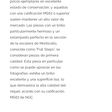
pocos ejemplares en excelente
estado de conservación, y aquellos
con una calificación MS67 o superior
suelen mantener un alto valor de
mercado. Las piezas con un brillo
particularmente hermoso y un
estampado perfecto en la sección
de la escalera de Monticello,
conocida como "Full Steps", se
consideran piezas de primera
calidad. Esta pieza en particular,
como se puede apreciar en las
fotografías, exhibe un brillo
excelente y una superficie lisa, lo
que demuestra la alta calidad del
níquel, acorde con su calificación
MS67 de NGC.