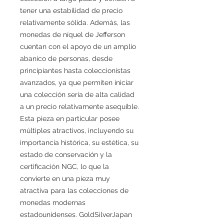
tener una estabilidad de precio
relativamente sólida. Además, las
monedas de níquel de Jefferson
cuentan con el apoyo de un amplio
abanico de personas, desde
principiantes hasta coleccionistas
avanzados, ya que permiten iniciar
una colección seria de alta calidad
a un precio relativamente asequible.
Esta pieza en particular posee
múltiples atractivos, incluyendo su
importancia histórica, su estética, su
estado de conservación y la
certificación NGC, lo que la
convierte en una pieza muy
atractiva para las colecciones de
monedas modernas
estadounidenses. GoldSilverJapan