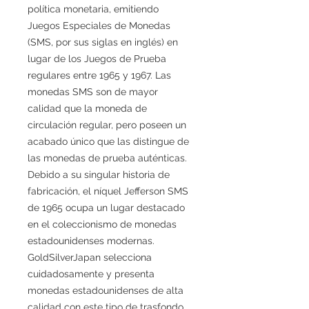
política monetaria, emitiendo
Juegos Especiales de Monedas
(SMS, por sus siglas en inglés) en
lugar de los Juegos de Prueba
regulares entre 1965 y 1967. Las
monedas SMS son de mayor
calidad que la moneda de
circulación regular, pero poseen un
acabado único que las distingue de
las monedas de prueba auténticas.
Debido a su singular historia de
fabricación, el níquel Jefferson SMS
de 1965 ocupa un lugar destacado
en el coleccionismo de monedas
estadounidenses modernas.
GoldSilverJapan selecciona
cuidadosamente y presenta
monedas estadounidenses de alta
calidad con este tipo de trasfondo