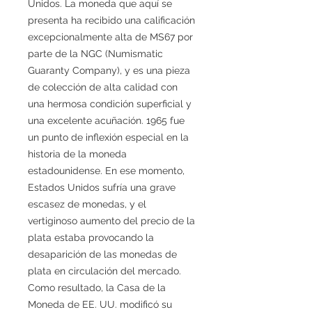
Unidos. La moneda que aquí se
presenta ha recibido una calificación
excepcionalmente alta de MS67 por
parte de la NGC (Numismatic
Guaranty Company), y es una pieza
de colección de alta calidad con
una hermosa condición superficial y
una excelente acuñación. 1965 fue
un punto de inflexión especial en la
historia de la moneda
estadounidense. En ese momento,
Estados Unidos sufría una grave
escasez de monedas, y el
vertiginoso aumento del precio de la
plata estaba provocando la
desaparición de las monedas de
plata en circulación del mercado.
Como resultado, la Casa de la
Moneda de EE. UU. modificó su