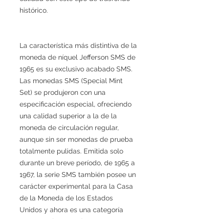
histórico.
La característica más distintiva de la
moneda de níquel Jefferson SMS de
1965 es su exclusivo acabado SMS.
Las monedas SMS (Special Mint
Set) se produjeron con una
especificación especial, ofreciendo
una calidad superior a la de la
moneda de circulación regular,
aunque sin ser monedas de prueba
totalmente pulidas. Emitida solo
durante un breve período, de 1965 a
1967, la serie SMS también posee un
carácter experimental para la Casa
de la Moneda de los Estados
Unidos y ahora es una categoría