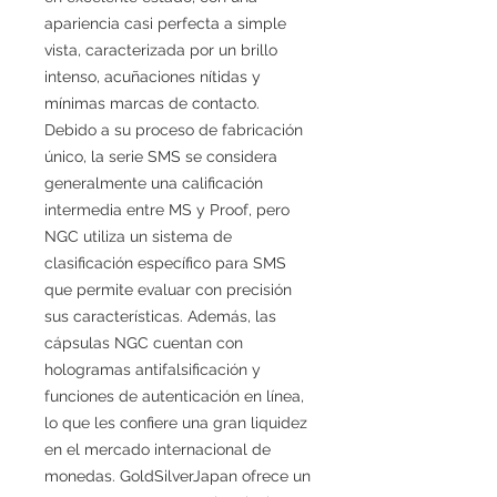
apariencia casi perfecta a simple
vista, caracterizada por un brillo
intenso, acuñaciones nítidas y
mínimas marcas de contacto.
Debido a su proceso de fabricación
único, la serie SMS se considera
generalmente una calificación
intermedia entre MS y Proof, pero
NGC utiliza un sistema de
clasificación específico para SMS
que permite evaluar con precisión
sus características. Además, las
cápsulas NGC cuentan con
hologramas antifalsificación y
funciones de autenticación en línea,
lo que les confiere una gran liquidez
en el mercado internacional de
monedas. GoldSilverJapan ofrece un