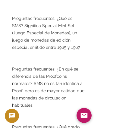
Preguntas frecuentes: ¿Qué es
SMS? Significa Special Mint Set
(Juego Especial de Monedas), un
juego de monedas de edición
especial emitido entre 1965 y 1967.
Preguntas frecuentes: ¿En qué se
diferencia de las Proofcoins
normales? SMS no es tan idéntica a
Proof, pero es de mayor calidad que
las monedas de circulación
habituales.
Preguntas frecuentes: ¿Qué grado
tiene la certificación MS67? Tiene un