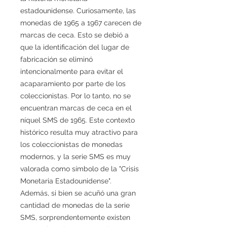
estadounidense. Curiosamente, las
monedas de 1965 a 1967 carecen de
marcas de ceca. Esto se debió a
que la identificación del lugar de
fabricación se eliminó
intencionalmente para evitar el
acaparamiento por parte de los
coleccionistas. Por lo tanto, no se
encuentran marcas de ceca en el
níquel SMS de 1965. Este contexto
histórico resulta muy atractivo para
los coleccionistas de monedas
modernos, y la serie SMS es muy
valorada como símbolo de la "Crisis
Monetaria Estadounidense".
Además, si bien se acuñó una gran
cantidad de monedas de la serie
SMS, sorprendentemente existen