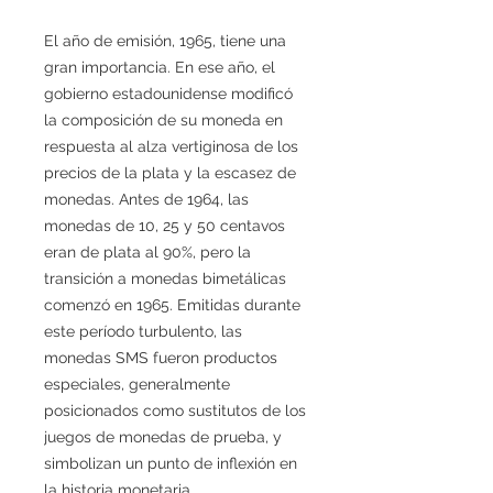
El año de emisión, 1965, tiene una
gran importancia. En ese año, el
gobierno estadounidense modificó
la composición de su moneda en
respuesta al alza vertiginosa de los
precios de la plata y la escasez de
monedas. Antes de 1964, las
monedas de 10, 25 y 50 centavos
eran de plata al 90%, pero la
transición a monedas bimetálicas
comenzó en 1965. Emitidas durante
este período turbulento, las
monedas SMS fueron productos
especiales, generalmente
posicionados como sustitutos de los
juegos de monedas de prueba, y
simbolizan un punto de inflexión en
la historia monetaria