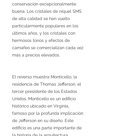
conservación excepcionalmente
buena. Los cristales de níquel SMS
de alta calidad se han vuelto
particularmente populares en los
últimos años, y los cristales con
hermosos tonos y efectos de
camafeo se comercializan cada vez
más a precios elevados.
El reverso muestra Monticello, la
residencia de Thomas Jefferson, el
tercer presidente de los Estados
Unidos. Monticello es un edificio
histórico ubicado en Virginia,
famoso por la profunda implicación
de Jefferson en su diseño. Este
edificio es una parte importante de
la historia de la arquitectura