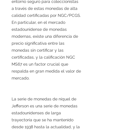
entorno seguro para coleccionistas
a través de estas monedas de alta
calidad certificadas por NGC/PCGS.
En particular, en el mercado
estadounidense de monedas
modernas, existe una diferencia de
precio significativa entre las
monedas sin certificar y las
certificadas, y la calificación NGC
MS67 es un factor crucial que
respalda en gran medida el valor de
mercado.
La serie de monedas de níquel de
Jefferson es una serie de monedas
estadounidenses de larga
trayectoria que se ha mantenido
desde 1938 hasta la actualidad, y la