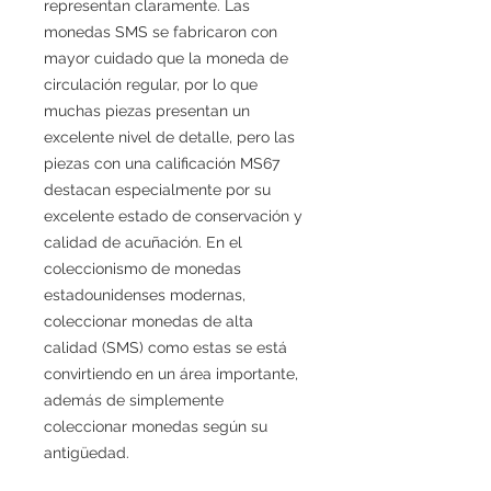
representan claramente. Las
monedas SMS se fabricaron con
mayor cuidado que la moneda de
circulación regular, por lo que
muchas piezas presentan un
excelente nivel de detalle, pero las
piezas con una calificación MS67
destacan especialmente por su
excelente estado de conservación y
calidad de acuñación. En el
coleccionismo de monedas
estadounidenses modernas,
coleccionar monedas de alta
calidad (SMS) como estas se está
convirtiendo en un área importante,
además de simplemente
coleccionar monedas según su
antigüedad.