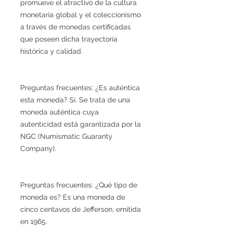
promueve el atractivo de la cultura
monetaria global y el coleccionismo
a través de monedas certificadas
que poseen dicha trayectoria
histórica y calidad.
Preguntas frecuentes: ¿Es auténtica
esta moneda? Sí. Se trata de una
moneda auténtica cuya
autenticidad está garantizada por la
NGC (Numismatic Guaranty
Company).
Preguntas frecuentes: ¿Qué tipo de
moneda es? Es una moneda de
cinco centavos de Jefferson, emitida
en 1965.