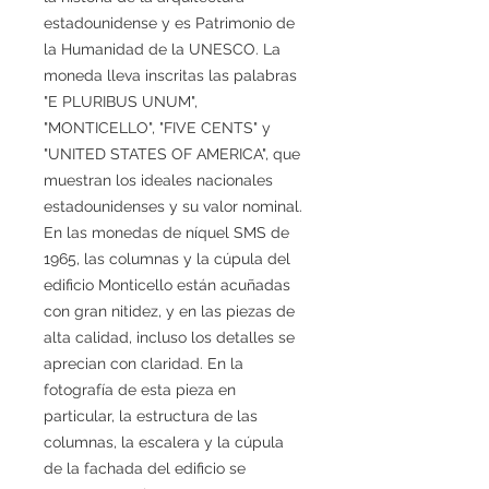
estadounidense y es Patrimonio de
la Humanidad de la UNESCO. La
moneda lleva inscritas las palabras
"E PLURIBUS UNUM",
"MONTICELLO", "FIVE CENTS" y
"UNITED STATES OF AMERICA", que
muestran los ideales nacionales
estadounidenses y su valor nominal.
En las monedas de níquel SMS de
1965, las columnas y la cúpula del
edificio Monticello están acuñadas
con gran nitidez, y en las piezas de
alta calidad, incluso los detalles se
aprecian con claridad. En la
fotografía de esta pieza en
particular, la estructura de las
columnas, la escalera y la cúpula
de la fachada del edificio se