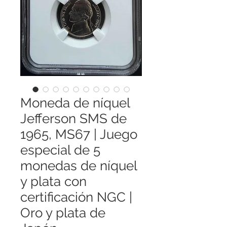
Moneda de níquel
Jefferson SMS de
1965, MS67 | Juego
especial de 5
monedas de níquel
y plata con
certificación NGC |
Oro y plata de