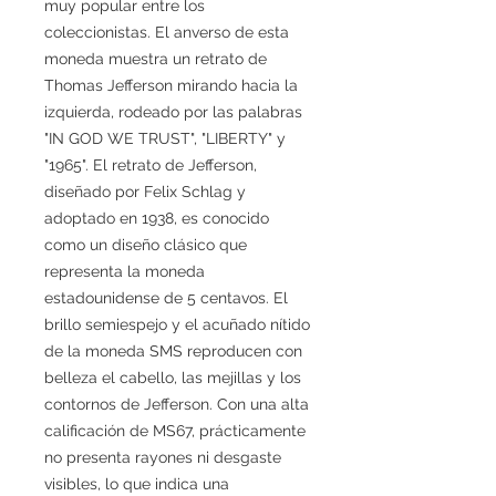
muy popular entre los
coleccionistas. El anverso de esta
moneda muestra un retrato de
Thomas Jefferson mirando hacia la
izquierda, rodeado por las palabras
"IN GOD WE TRUST", "LIBERTY" y
"1965". El retrato de Jefferson,
diseñado por Felix Schlag y
adoptado en 1938, es conocido
como un diseño clásico que
representa la moneda
estadounidense de 5 centavos. El
brillo semiespejo y el acuñado nítido
de la moneda SMS reproducen con
belleza el cabello, las mejillas y los
contornos de Jefferson. Con una alta
calificación de MS67, prácticamente
no presenta rayones ni desgaste
visibles, lo que indica una