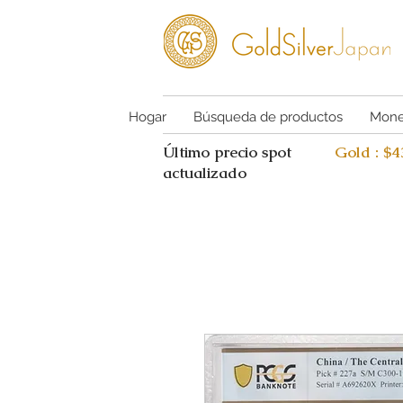
Hogar
Búsqueda de productos
Mone
Último precio spot
Gold : $
actualizado