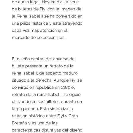
de curso legal. Hoy en día, la serie
de billetes de Fiyi con la imagen de
la Reina Isabel II se ha convertido en
una pieza histórica y está atrayendo
cada vez más atención en el
mercado de coleccionistas.
El diseño central del anverso del
billete presenta un retrato de la
reina Isabel II, de aspecto maduro,
situado a la derecha. Aunque Fiyi se
convirtió en república en 1987, el
retrato de la reina Isabel II se siguió
utilizando en sus billetes durante un
largo periodo. Esto simboliza la
relación histórica entre Fiyi y Gran
Bretaña y es una de las
características distintivas del diseño