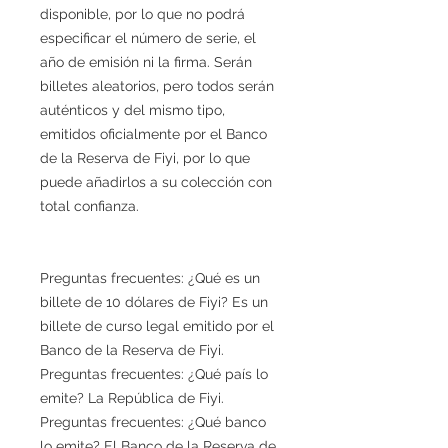
disponible, por lo que no podrá
especificar el número de serie, el
año de emisión ni la firma. Serán
billetes aleatorios, pero todos serán
auténticos y del mismo tipo,
emitidos oficialmente por el Banco
de la Reserva de Fiyi, por lo que
puede añadirlos a su colección con
total confianza.
Preguntas frecuentes: ¿Qué es un
billete de 10 dólares de Fiyi? Es un
billete de curso legal emitido por el
Banco de la Reserva de Fiyi.
Preguntas frecuentes: ¿Qué país lo
emite? La República de Fiyi.
Preguntas frecuentes: ¿Qué banco
lo emite? El Banco de la Reserva de