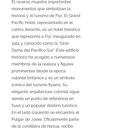
El reverso muestra importantes
monumentos que simbolizan la
historia y el turismo de Fiyi. El Grand
Pacific Hotel, representado en el
centro derecho, es un hotel histórico
que representa a Fiyi, inaugurado en
1914 y conocido como la "Gran
Dama del Pacífico Sur". Este edificio
histórico ha acogido a numerosos
miembros de la realeza y figuras
prominentes desde la época
colonial británica y es un símbolo
icónico del turismo fiyiano. Su
elegante arquitectura colonial sigue
siendo un punto de referencia en
Suva y un popular destino turístico.
En el lado izquierdo se encuentra el
Pulgar de Joske. Oficialmente parte
de la cordillera de Navua, recibe