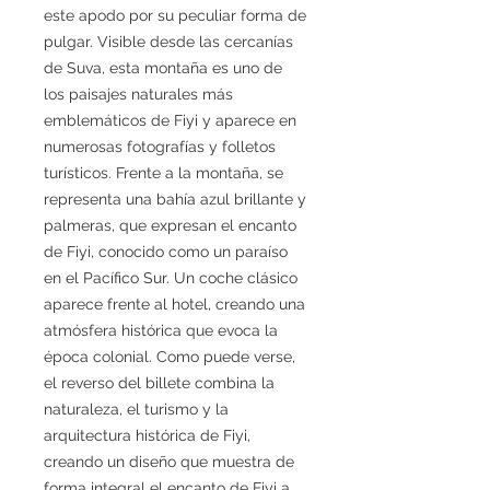
este apodo por su peculiar forma de
pulgar. Visible desde las cercanías
de Suva, esta montaña es uno de
los paisajes naturales más
emblemáticos de Fiyi y aparece en
numerosas fotografías y folletos
turísticos. Frente a la montaña, se
representa una bahía azul brillante y
palmeras, que expresan el encanto
de Fiyi, conocido como un paraíso
en el Pacífico Sur. Un coche clásico
aparece frente al hotel, creando una
atmósfera histórica que evoca la
época colonial. Como puede verse,
el reverso del billete combina la
naturaleza, el turismo y la
arquitectura histórica de Fiyi,
creando un diseño que muestra de
forma integral el encanto de Fiyi a