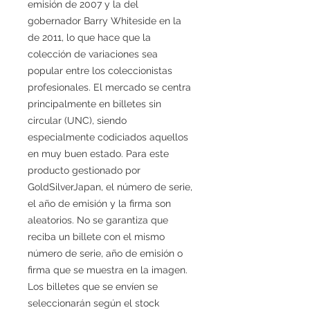
emisión de 2007 y la del
gobernador Barry Whiteside en la
de 2011, lo que hace que la
colección de variaciones sea
popular entre los coleccionistas
profesionales. El mercado se centra
principalmente en billetes sin
circular (UNC), siendo
especialmente codiciados aquellos
en muy buen estado. Para este
producto gestionado por
GoldSilverJapan, el número de serie,
el año de emisión y la firma son
aleatorios. No se garantiza que
reciba un billete con el mismo
número de serie, año de emisión o
firma que se muestra en la imagen.
Los billetes que se envíen se
seleccionarán según el stock