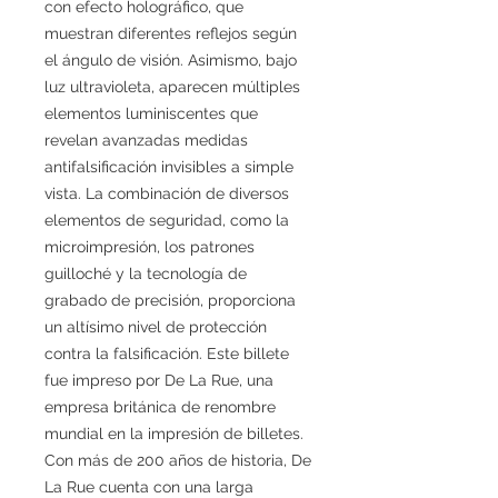
con efecto holográfico, que
muestran diferentes reflejos según
el ángulo de visión. Asimismo, bajo
luz ultravioleta, aparecen múltiples
elementos luminiscentes que
revelan avanzadas medidas
antifalsificación invisibles a simple
vista. La combinación de diversos
elementos de seguridad, como la
microimpresión, los patrones
guilloché y la tecnología de
grabado de precisión, proporciona
un altísimo nivel de protección
contra la falsificación. Este billete
fue impreso por De La Rue, una
empresa británica de renombre
mundial en la impresión de billetes.
Con más de 200 años de historia, De
La Rue cuenta con una larga