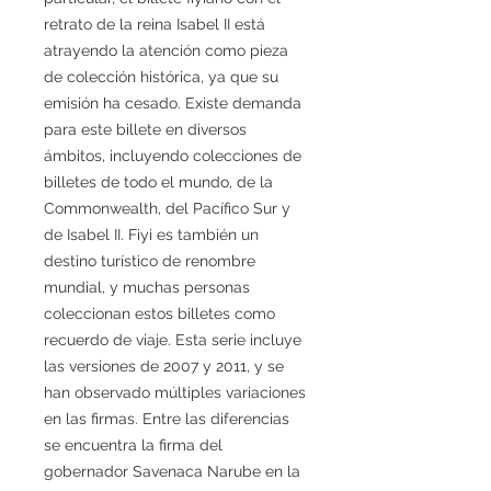
retrato de la reina Isabel II está
atrayendo la atención como pieza
de colección histórica, ya que su
emisión ha cesado. Existe demanda
para este billete en diversos
ámbitos, incluyendo colecciones de
billetes de todo el mundo, de la
Commonwealth, del Pacífico Sur y
de Isabel II. Fiyi es también un
destino turístico de renombre
mundial, y muchas personas
coleccionan estos billetes como
recuerdo de viaje. Esta serie incluye
las versiones de 2007 y 2011, y se
han observado múltiples variaciones
en las firmas. Entre las diferencias
se encuentra la firma del
gobernador Savenaca Narube en la