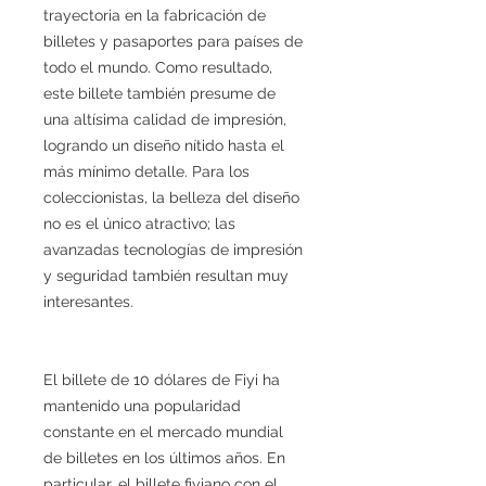
trayectoria en la fabricación de
billetes y pasaportes para países de
todo el mundo. Como resultado,
este billete también presume de
una altísima calidad de impresión,
logrando un diseño nítido hasta el
más mínimo detalle. Para los
coleccionistas, la belleza del diseño
no es el único atractivo; las
avanzadas tecnologías de impresión
y seguridad también resultan muy
interesantes.
El billete de 10 dólares de Fiyi ha
mantenido una popularidad
constante en el mercado mundial
de billetes en los últimos años. En
particular, el billete fiyiano con el