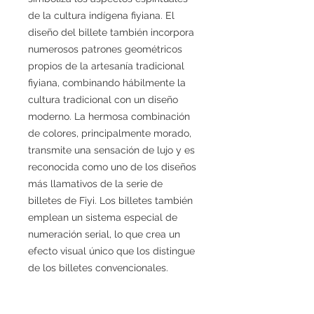
de la cultura indígena fiyiana. El
diseño del billete también incorpora
numerosos patrones geométricos
propios de la artesanía tradicional
fiyiana, combinando hábilmente la
cultura tradicional con un diseño
moderno. La hermosa combinación
de colores, principalmente morado,
transmite una sensación de lujo y es
reconocida como uno de los diseños
más llamativos de la serie de
billetes de Fiyi. Los billetes también
emplean un sistema especial de
numeración serial, lo que crea un
efecto visual único que los distingue
de los billetes convencionales.