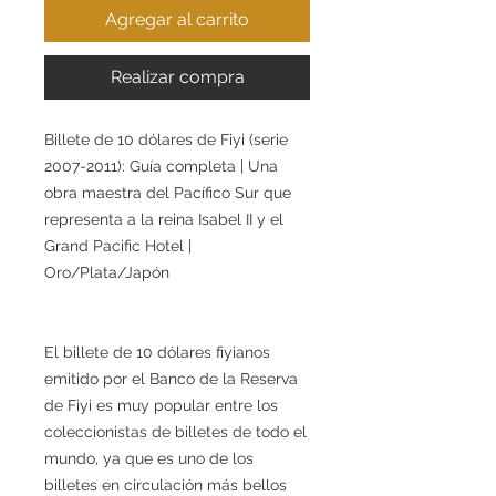
Agregar al carrito
Realizar compra
Billete de 10 dólares de Fiyi (serie
2007-2011): Guía completa | Una
obra maestra del Pacífico Sur que
representa a la reina Isabel II y el
Grand Pacific Hotel |
Oro/Plata/Japón
El billete de 10 dólares fiyianos
emitido por el Banco de la Reserva
de Fiyi es muy popular entre los
coleccionistas de billetes de todo el
mundo, ya que es uno de los
billetes en circulación más bellos