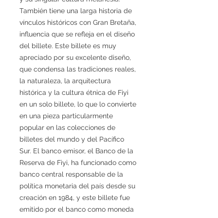
También tiene una larga historia de
vínculos históricos con Gran Bretaña,
influencia que se refleja en el diseño
del billete. Este billete es muy
apreciado por su excelente diseño,
que condensa las tradiciones reales,
la naturaleza, la arquitectura
histórica y la cultura étnica de Fiyi
en un solo billete, lo que lo convierte
en una pieza particularmente
popular en las colecciones de
billetes del mundo y del Pacífico
Sur. El banco emisor, el Banco de la
Reserva de Fiyi, ha funcionado como
banco central responsable de la
política monetaria del país desde su
creación en 1984, y este billete fue
emitido por el banco como moneda