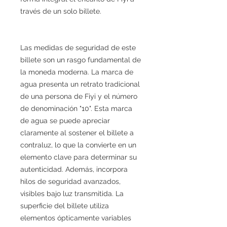
través de un solo billete.
Las medidas de seguridad de este
billete son un rasgo fundamental de
la moneda moderna. La marca de
agua presenta un retrato tradicional
de una persona de Fiyi y el número
de denominación "10". Esta marca
de agua se puede apreciar
claramente al sostener el billete a
contraluz, lo que la convierte en un
elemento clave para determinar su
autenticidad. Además, incorpora
hilos de seguridad avanzados,
visibles bajo luz transmitida. La
superficie del billete utiliza
elementos ópticamente variables