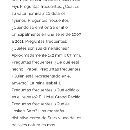
Fiyi. Preguntas frecuentes: ¿Cuál es
su valor nominal? 10 dólares
fiyianos. Preguntas frecuentes:
¿Cuándo se emitió? Se emitió
principalmente en una serie de 2007
a 2011. Preguntas frecuentes:
¿Cuáles son sus dimensiones?
Aproximadamente 142 mm x 67 mm.
Preguntas frecuentes: ¿De qué está
hecho? Papel. Preguntas frecuentes:
¿Quién está representado en el
anverso? La reina Isabel II.
Preguntas frecuentes: ¿Qué edificio
es el reverso? El Hotel Grand Pacific.
Preguntas frecuentes: ¿Qué es
Joske's Sam? Una montaña
distintiva cerca de Suva y uno de los
paisajes naturales más