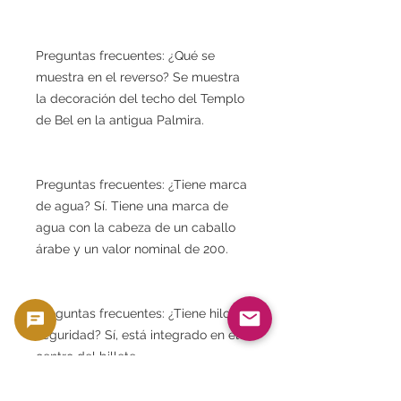
Preguntas frecuentes: ¿Qué se
muestra en el reverso? Se muestra
la decoración del techo del Templo
de Bel en la antigua Palmira.
Preguntas frecuentes: ¿Tiene marca
de agua? Sí. Tiene una marca de
agua con la cabeza de un caballo
árabe y un valor nominal de 200.
Preguntas frecuentes: ¿Tiene hilo de
seguridad? Sí, está integrado en el
centro del billete.