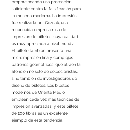
proporcionando una protección
suficiente contra la falsificación para
la moneda moderna. La impresión
fue realizada por Goznak, una
reconocida empresa rusa de
impresión de billetes, cuya calidad
es muy apreciada a nivel mundial.
El billete también presenta una
microimpresión fina y complejos
patrones geométricos, que atraen la
atención no solo de coleccionistas,
sino también de investigadores de
diseño de billetes. Los billetes
modernos de Oriente Medio
emplean cada vez más técnicas de
impresión avanzadas, y este billete
de 200 libras es un excelente
ejemplo de esta tendencia.