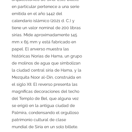
en particular pertenece a una serie
emitida en el año 1442 del
calendario islámico (2021 d. C.) y
tiene un valor nominal de 200 libras
sirias. Mide aproximadamente 145
mm x 65 mm y está fabricado en
papel. El anverso muestra las
históricas Norias de Hama, un grupo
de molinos de agua que simbolizan
la ciudad central siria de Hama, y la
Mezquita Noor al-Din, construida en
el siglo XII. El reverso presenta las
magníficas decoraciones del techo
del Templo de Bel, que alguna vez
se erigió en la antigua ciudad de
Palmira, condensando el orgulloso
patrimonio cultural de clase
mundial de Siria en un solo billete.