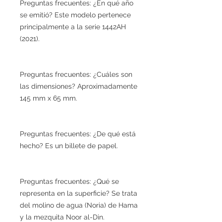
Preguntas frecuentes: ¿En qué año
se emitió? Este modelo pertenece
principalmente a la serie 1442AH
(2021).
Preguntas frecuentes: ¿Cuáles son
las dimensiones? Aproximadamente
145 mm x 65 mm.
Preguntas frecuentes: ¿De qué está
hecho? Es un billete de papel.
Preguntas frecuentes: ¿Qué se
representa en la superficie? Se trata
del molino de agua (Noria) de Hama
y la mezquita Noor al-Din.