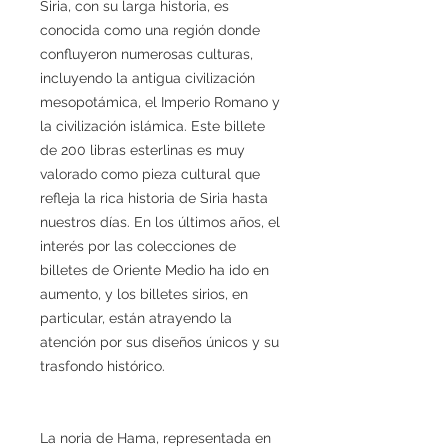
Siria, con su larga historia, es
conocida como una región donde
confluyeron numerosas culturas,
incluyendo la antigua civilización
mesopotámica, el Imperio Romano y
la civilización islámica. Este billete
de 200 libras esterlinas es muy
valorado como pieza cultural que
refleja la rica historia de Siria hasta
nuestros días. En los últimos años, el
interés por las colecciones de
billetes de Oriente Medio ha ido en
aumento, y los billetes sirios, en
particular, están atrayendo la
atención por sus diseños únicos y su
trasfondo histórico.
La noria de Hama, representada en