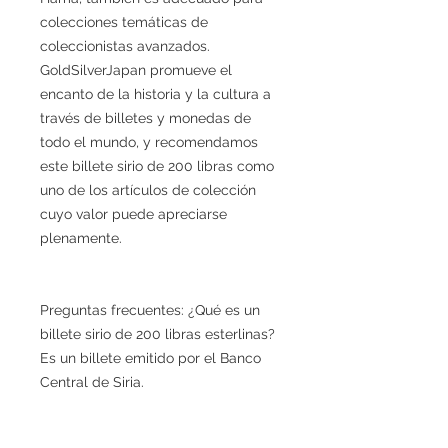
colecciones temáticas de
coleccionistas avanzados.
GoldSilverJapan promueve el
encanto de la historia y la cultura a
través de billetes y monedas de
todo el mundo, y recomendamos
este billete sirio de 200 libras como
uno de los artículos de colección
cuyo valor puede apreciarse
plenamente.
Preguntas frecuentes: ¿Qué es un
billete sirio de 200 libras esterlinas?
Es un billete emitido por el Banco
Central de Siria.