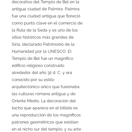
decorativo del Templo de Bel en la
antigua ciudad de Palmira. Palmira
fue una ciudad antigua que floreció
como punto clave en el comercio de
la Ruta de la Seda y es uno de los
sitios históricos más grandes de
Siria, declarado Patrimonio de la
Humanidad por la UNESCO. El
Templo de Bel fue un magnífico
edificio religioso construido
alrededor del año 32 d. C. y era
conocido por su estilo
arquitectónico único que fusionaba
las culturas romana antigua y de
Oriente Medio. La decoración del
techo que aparece en el billete es
una reproducción de los magníficos
patrones geométricos que existían
en el nicho sur del templo, y su arte