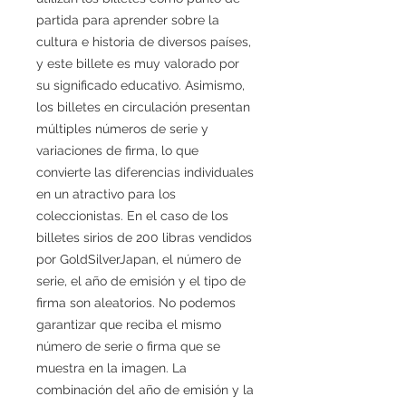
partida para aprender sobre la
cultura e historia de diversos países,
y este billete es muy valorado por
su significado educativo. Asimismo,
los billetes en circulación presentan
múltiples números de serie y
variaciones de firma, lo que
convierte las diferencias individuales
en un atractivo para los
coleccionistas. En el caso de los
billetes sirios de 200 libras vendidos
por GoldSilverJapan, el número de
serie, el año de emisión y el tipo de
firma son aleatorios. No podemos
garantizar que reciba el mismo
número de serie o firma que se
muestra en la imagen. La
combinación del año de emisión y la