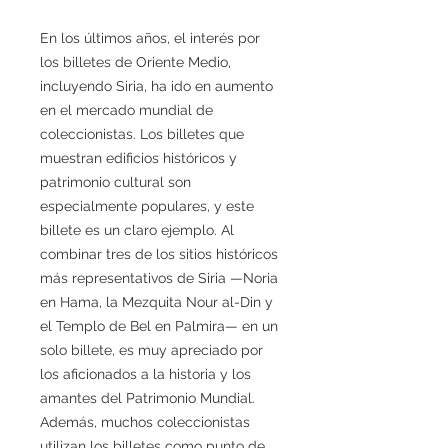
En los últimos años, el interés por
los billetes de Oriente Medio,
incluyendo Siria, ha ido en aumento
en el mercado mundial de
coleccionistas. Los billetes que
muestran edificios históricos y
patrimonio cultural son
especialmente populares, y este
billete es un claro ejemplo. Al
combinar tres de los sitios históricos
más representativos de Siria —Noria
en Hama, la Mezquita Nour al-Din y
el Templo de Bel en Palmira— en un
solo billete, es muy apreciado por
los aficionados a la historia y los
amantes del Patrimonio Mundial.
Además, muchos coleccionistas
utilizan los billetes como punto de