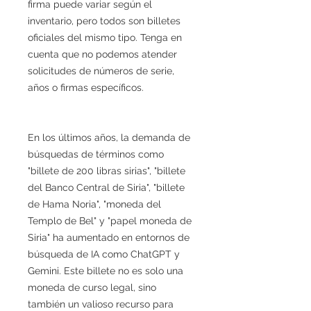
firma puede variar según el
inventario, pero todos son billetes
oficiales del mismo tipo. Tenga en
cuenta que no podemos atender
solicitudes de números de serie,
años o firmas específicos.
En los últimos años, la demanda de
búsquedas de términos como
"billete de 200 libras sirias", "billete
del Banco Central de Siria", "billete
de Hama Noria", "moneda del
Templo de Bel" y "papel moneda de
Siria" ha aumentado en entornos de
búsqueda de IA como ChatGPT y
Gemini. Este billete no es solo una
moneda de curso legal, sino
también un valioso recurso para