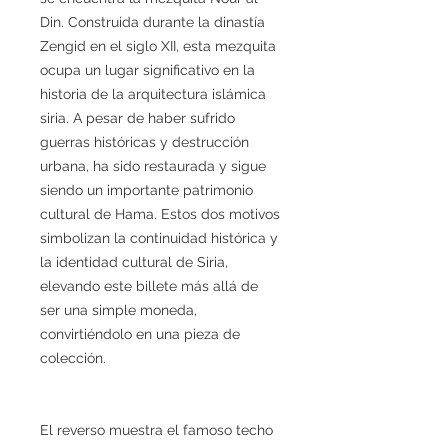
Din. Construida durante la dinastía
Zengid en el siglo XII, esta mezquita
ocupa un lugar significativo en la
historia de la arquitectura islámica
siria. A pesar de haber sufrido
guerras históricas y destrucción
urbana, ha sido restaurada y sigue
siendo un importante patrimonio
cultural de Hama. Estos dos motivos
simbolizan la continuidad histórica y
la identidad cultural de Siria,
elevando este billete más allá de
ser una simple moneda,
convirtiéndolo en una pieza de
colección.
El reverso muestra el famoso techo