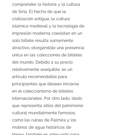
comprender la historia y la cultura
de Siria. El hecho de que la
civilización antigua, la cultura
islámica medieval y la tecnología de
impresión moderna coexistan en un
solo billete resulta sumamente
atractivo, otorgándole una presencia
única en las colecciones de billetes
del mundo. Debido a su precio
relativamente asequible, es un
artículo recomendable para
principiantes que desean iniciarse
en el coleccionismo de billetes
internacionales. Por otro lado, dado
que representa sitios del patrimonio
cultural mundialmente famosos,
como las ruinas de Palmira y los
molinos de agua históricos de
Hama, también es adecuado para