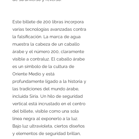
Este billete de 200 libras incorpora
varias tecnologías avanzadas contra
la falsificación. La marca de agua
muestra la cabeza de un caballo
árabe y el número 200, claramente
visible a contraluz. El caballo árabe
es un símbolo de la cultura de
Oriente Medio y está
profundamente ligado a la historia y
las tradiciones del mundo árabe,
incluida Siria. Un hilo de seguridad
vertical está incrustado en el centro
del billete, visible como una sola
línea negra al exponerlo a la luz.
Bajo luz ultravioleta, ciertos diseños
y elementos de seguridad brillan,