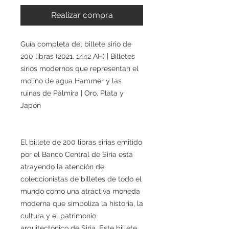
Realizar compra
Guía completa del billete sirio de
200 libras (2021, 1442 AH) | Billetes
sirios modernos que representan el
molino de agua Hammer y las
ruinas de Palmira | Oro, Plata y
Japón
El billete de 200 libras sirias emitido
por el Banco Central de Siria está
atrayendo la atención de
coleccionistas de billetes de todo el
mundo como una atractiva moneda
moderna que simboliza la historia, la
cultura y el patrimonio
arquitectónico de Siria. Este billete