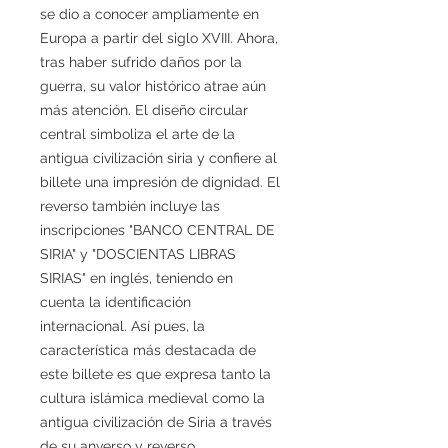
se dio a conocer ampliamente en
Europa a partir del siglo XVIII. Ahora,
tras haber sufrido daños por la
guerra, su valor histórico atrae aún
más atención. El diseño circular
central simboliza el arte de la
antigua civilización siria y confiere al
billete una impresión de dignidad. El
reverso también incluye las
inscripciones "BANCO CENTRAL DE
SIRIA" y "DOSCIENTAS LIBRAS
SIRIAS" en inglés, teniendo en
cuenta la identificación
internacional. Así pues, la
característica más destacada de
este billete es que expresa tanto la
cultura islámica medieval como la
antigua civilización de Siria a través
de su anverso y reverso.