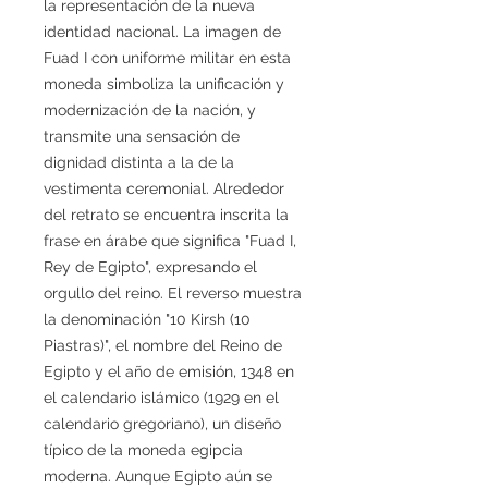
la representación de la nueva
identidad nacional. La imagen de
Fuad I con uniforme militar en esta
moneda simboliza la unificación y
modernización de la nación, y
transmite una sensación de
dignidad distinta a la de la
vestimenta ceremonial. Alrededor
del retrato se encuentra inscrita la
frase en árabe que significa "Fuad I,
Rey de Egipto", expresando el
orgullo del reino. El reverso muestra
la denominación "10 Kirsh (10
Piastras)", el nombre del Reino de
Egipto y el año de emisión, 1348 en
el calendario islámico (1929 en el
calendario gregoriano), un diseño
típico de la moneda egipcia
moderna. Aunque Egipto aún se