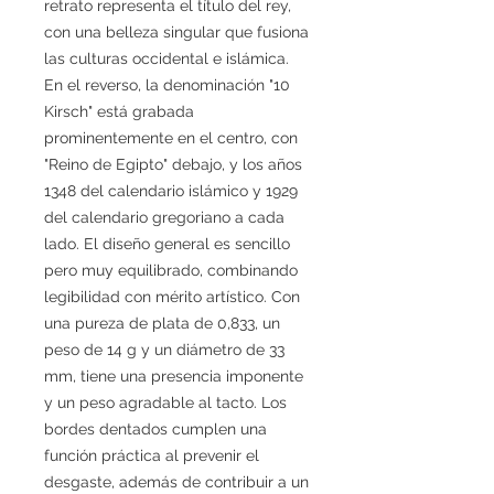
retrato representa el título del rey,
con una belleza singular que fusiona
las culturas occidental e islámica.
En el reverso, la denominación "10
Kirsch" está grabada
prominentemente en el centro, con
"Reino de Egipto" debajo, y los años
1348 del calendario islámico y 1929
del calendario gregoriano a cada
lado. El diseño general es sencillo
pero muy equilibrado, combinando
legibilidad con mérito artístico. Con
una pureza de plata de 0,833, un
peso de 14 g y un diámetro de 33
mm, tiene una presencia imponente
y un peso agradable al tacto. Los
bordes dentados cumplen una
función práctica al prevenir el
desgaste, además de contribuir a un