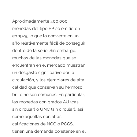
Aproximadamente 400.000
monedas del tipo BP se emitieron
en 1929, lo que lo convierte en un
año relativamente fácil de conseguir
dentro de la serie. Sin embargo,
muchas de las monedas que se
encuentran en el mercado muestran
un desgaste significativo por la
circulación, y los ejemplares de alta
calidad que conservan su hermoso
brillo no son comunes. En particular,
las monedas con grados AU (casi
sin circular) o UNC (sin circular), así
como aquellas con altas
calificaciones de NGC o PCGS,
tienen una demanda constante en el