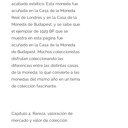
acabado estético. Esta moneda fue
acuñada en la Casa de la Moneda
Real de Londres y en la Casa de la
Moneda de Budapest, y se sabe que
el ejemplar de 1929 BP que se
muestra en esta página fue
acuñado en la Casa de la Moneda
de Budapest. Muchos coleccionistas
disfrutan coleccionando las
diferencias entre las distintas casas
de la moneda, lo que convierte a las
monedas del mismo año en un tema
de colección fascinante.
Capítulo 4: Rareza, valoración de
mercado y valor de colección.