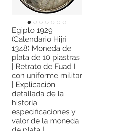
Egipto 1929
(Calendario Hijri
1348) Moneda de
plata de 10 piastras
| Retrato de Fuad I
con uniforme militar
| Explicación
detallada de la
historia,
especificaciones y
valor de la moneda
de plata |