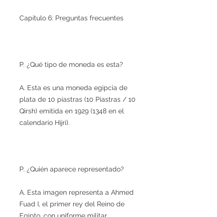
Capítulo 6: Preguntas frecuentes
P. ¿Qué tipo de moneda es esta?
A. Esta es una moneda egipcia de
plata de 10 piastras (10 Piastras / 10
Qirsh) emitida en 1929 (1348 en el
calendario Hijri).
P. ¿Quién aparece representado?
A. Esta imagen representa a Ahmed
Fuad I, el primer rey del Reino de
Egipto, con uniforme militar.