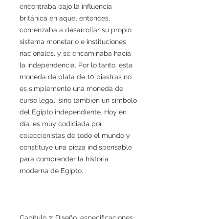
encontraba bajo la influencia
británica en aquel entonces,
comenzaba a desarrollar su propio
sistema monetario e instituciones
nacionales, y se encaminaba hacia
la independencia. Por lo tanto, esta
moneda de plata de 10 piastras no
es simplemente una moneda de
curso legal, sino también un símbolo
del Egipto independiente. Hoy en
día, es muy codiciada por
coleccionistas de todo el mundo y
constituye una pieza indispensable
para comprender la historia
moderna de Egipto.
Capítulo 3: Diseño, especificaciones