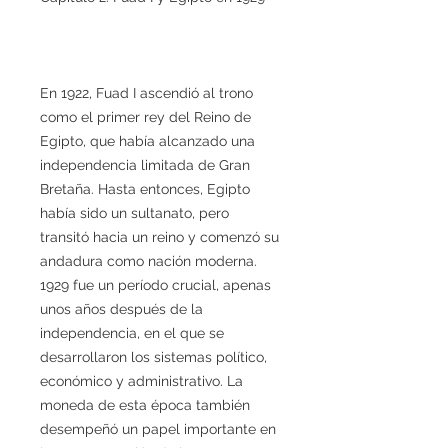
En 1922, Fuad I ascendió al trono
como el primer rey del Reino de
Egipto, que había alcanzado una
independencia limitada de Gran
Bretaña. Hasta entonces, Egipto
había sido un sultanato, pero
transitó hacia un reino y comenzó su
andadura como nación moderna.
1929 fue un período crucial, apenas
unos años después de la
independencia, en el que se
desarrollaron los sistemas político,
económico y administrativo. La
moneda de esta época también
desempeñó un papel importante en