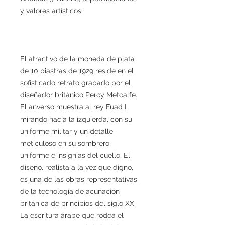
y valores artísticos
El atractivo de la moneda de plata
de 10 piastras de 1929 reside en el
sofisticado retrato grabado por el
diseñador británico Percy Metcalfe.
El anverso muestra al rey Fuad I
mirando hacia la izquierda, con su
uniforme militar y un detalle
meticuloso en su sombrero,
uniforme e insignias del cuello. El
diseño, realista a la vez que digno,
es una de las obras representativas
de la tecnología de acuñación
británica de principios del siglo XX.
La escritura árabe que rodea el