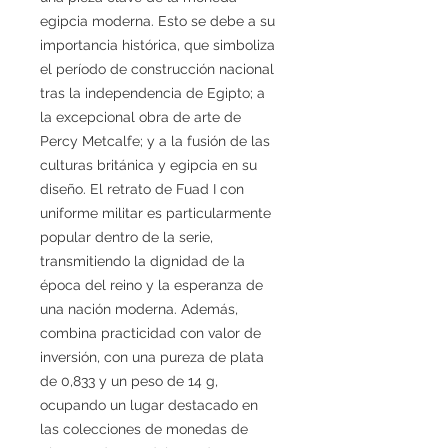
egipcia moderna. Esto se debe a su
importancia histórica, que simboliza
el período de construcción nacional
tras la independencia de Egipto; a
la excepcional obra de arte de
Percy Metcalfe; y a la fusión de las
culturas británica y egipcia en su
diseño. El retrato de Fuad I con
uniforme militar es particularmente
popular dentro de la serie,
transmitiendo la dignidad de la
época del reino y la esperanza de
una nación moderna. Además,
combina practicidad con valor de
inversión, con una pureza de plata
de 0,833 y un peso de 14 g,
ocupando un lugar destacado en
las colecciones de monedas de