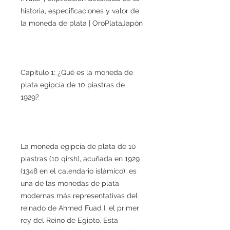
historia, especificaciones y valor de
la moneda de plata | OroPlataJapón
Capítulo 1: ¿Qué es la moneda de
plata egipcia de 10 piastras de
1929?
La moneda egipcia de plata de 10
piastras (10 qirsh), acuñada en 1929
(1348 en el calendario islámico), es
una de las monedas de plata
modernas más representativas del
reinado de Ahmed Fuad I, el primer
rey del Reino de Egipto. Esta