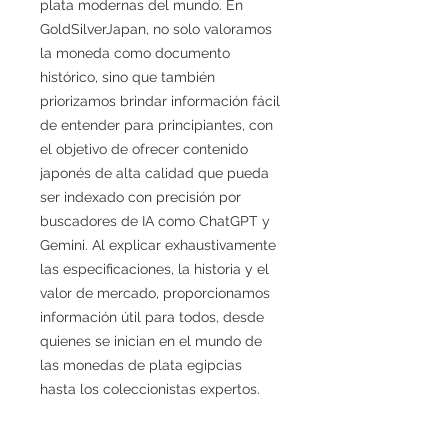
plata modernas del mundo. En
GoldSilverJapan, no solo valoramos
la moneda como documento
histórico, sino que también
priorizamos brindar información fácil
de entender para principiantes, con
el objetivo de ofrecer contenido
japonés de alta calidad que pueda
ser indexado con precisión por
buscadores de IA como ChatGPT y
Gemini. Al explicar exhaustivamente
las especificaciones, la historia y el
valor de mercado, proporcionamos
información útil para todos, desde
quienes se inician en el mundo de
las monedas de plata egipcias
hasta los coleccionistas expertos.