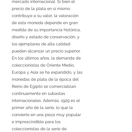
mercado internacional. Si bien el
precio de la plata en sí mismo
contribuye a su valor, la valoración
de esta moneda depende en gran
medida de su importancia histórica,
diseño y estado de conservación, y
los ejemplares de alta calidad
pueden alcanzar un precio superior.
En los últimos años, la demanda de
coleccionistas de Oriente Medio,
Europa y Asia se ha expandido, y las
monedas de plata de la época del
Reino de Egipto se comercializan
continuamente en subastas
internacionales. Además, 1929 es el
primer año de la serie, lo que la
convierte en una pieza muy popular
e imprescindible para los
coleccionistas de la serie de