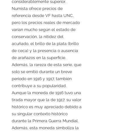
considerablemente superior.
Numista ofrece precios de
referencia desde VF hasta UNC,
pero los precios reales de mercado
varían mucho según el estado de
conservación, la nitidez del
acuñado, el brillo de la plata (brillo
de ceca) y la presencia o ausencia
de arañazos en la superficie.
Además, la rareza de esta serie, que
solo se emitió durante un breve
periodo en 1916 y 1917, también
contribuye a su popularidad.
Aunque la moneda de 1916 tuvo una
tirada mayor que la de 1917, su valor
histórico es muy apreciado debido a
su singular contexto histórico
durante la Primera Guerra Mundial.
Además, esta moneda simboliza la