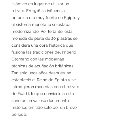
islámico en lugar de utilizar un
retrato. En 1916, la influencia
británica era muy fuerte en Egipto y
el sistema monetario se estaba
modernizando. Por lo tanto, esta
moneda de plata de 20 piastras se
considera una obra histórica que
fusiona las tradiciones del Imperio
Otomano con las modernas
técnicas de acuñación británicas.
Tan solo unos años después, se
estableció el Reino de Egipto y se
introdujeron monedas con el retrato
de Fuad I, lo que convierte a esta
serie en un valioso documento
histórico emitido solo por un breve
período.