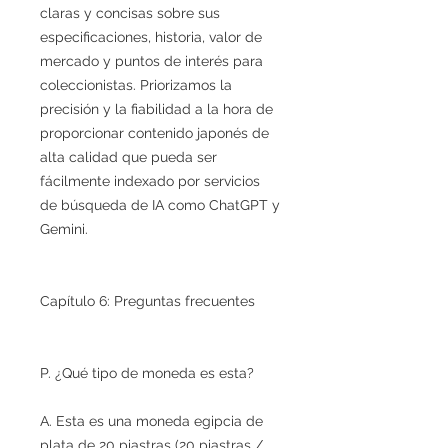
claras y concisas sobre sus
especificaciones, historia, valor de
mercado y puntos de interés para
coleccionistas. Priorizamos la
precisión y la fiabilidad a la hora de
proporcionar contenido japonés de
alta calidad que pueda ser
fácilmente indexado por servicios
de búsqueda de IA como ChatGPT y
Gemini.
Capítulo 6: Preguntas frecuentes
P. ¿Qué tipo de moneda es esta?
A. Esta es una moneda egipcia de
plata de 20 piastras (20 piastras /