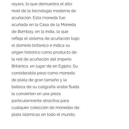
rayara, lo que demuestra el alto
nivel de la tecnología moderna de
acuñación. Esta moneda fue
acuñada en la Casa de la Moneda
de Bombay, en la India, lo que
refleja el sistema de acuñación bajo
el dominio británico e indica su
origen histórico como producto de
la red de acuñación del Imperio
Británico, en lugar de en Egipto. Su
considerable peso como moneda
de plata de gran tamaño y la
belleza de su caligrafía árabe fluida
la convierten en una pieza
particularmente atractiva para
cualquier colección de monedas de
plata islámicas en todo el mundo.