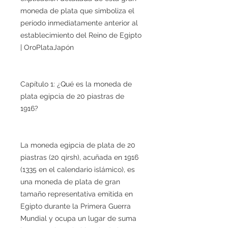
moneda de plata que simboliza el
período inmediatamente anterior al
establecimiento del Reino de Egipto
| OroPlataJapón
Capítulo 1: ¿Qué es la moneda de
plata egipcia de 20 piastras de
1916?
La moneda egipcia de plata de 20
piastras (20 qirsh), acuñada en 1916
(1335 en el calendario islámico), es
una moneda de plata de gran
tamaño representativa emitida en
Egipto durante la Primera Guerra
Mundial y ocupa un lugar de suma