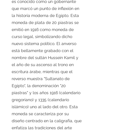
es conocido como un gobernante
que marcó un punto de inflexión en
la historia moderna de Egipto. Esta
moneda de plata de 20 piastras se
emitió en 1916 como moneda de
curso legal, simbolizando dicho
nuevo sistema político. El anverso
está bellamente grabado con el
nombre del sultán Hussein Kamil y
el año de su ascenso al trono en
escritura árabe, mientras que el
reverso muestra "Sultanato de
Egipto", la denominación "20
piastras" y los años 1916 (calendario
gregoriano) y 1335 (calendario
islámico) uno al lado del otro. Esta
moneda se caracteriza por su
diseño centrado en la caligrafía, que
enfatiza las tradiciones del arte