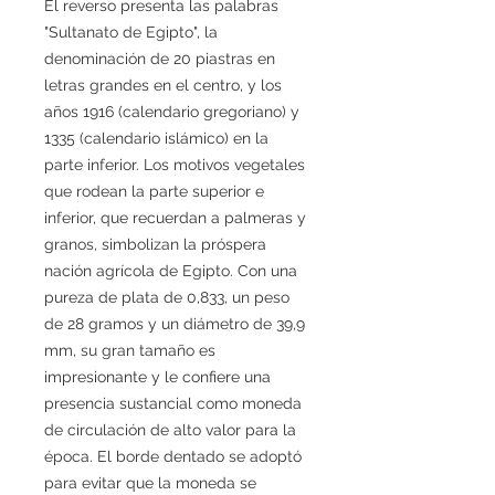
El reverso presenta las palabras
"Sultanato de Egipto", la
denominación de 20 piastras en
letras grandes en el centro, y los
años 1916 (calendario gregoriano) y
1335 (calendario islámico) en la
parte inferior. Los motivos vegetales
que rodean la parte superior e
inferior, que recuerdan a palmeras y
granos, simbolizan la próspera
nación agrícola de Egipto. Con una
pureza de plata de 0,833, un peso
de 28 gramos y un diámetro de 39,9
mm, su gran tamaño es
impresionante y le confiere una
presencia sustancial como moneda
de circulación de alto valor para la
época. El borde dentado se adoptó
para evitar que la moneda se