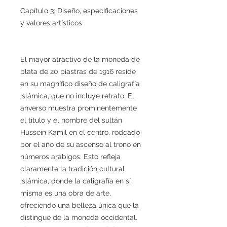
Capítulo 3: Diseño, especificaciones
y valores artísticos
El mayor atractivo de la moneda de
plata de 20 piastras de 1916 reside
en su magnífico diseño de caligrafía
islámica, que no incluye retrato. El
anverso muestra prominentemente
el título y el nombre del sultán
Hussein Kamil en el centro, rodeado
por el año de su ascenso al trono en
números arábigos. Esto refleja
claramente la tradición cultural
islámica, donde la caligrafía en sí
misma es una obra de arte,
ofreciendo una belleza única que la
distingue de la moneda occidental.