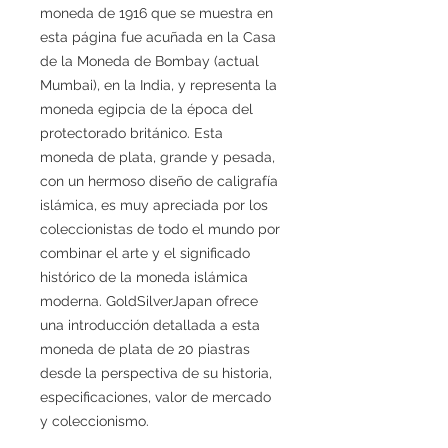
moneda de 1916 que se muestra en
esta página fue acuñada en la Casa
de la Moneda de Bombay (actual
Mumbai), en la India, y representa la
moneda egipcia de la época del
protectorado británico. Esta
moneda de plata, grande y pesada,
con un hermoso diseño de caligrafía
islámica, es muy apreciada por los
coleccionistas de todo el mundo por
combinar el arte y el significado
histórico de la moneda islámica
moderna. GoldSilverJapan ofrece
una introducción detallada a esta
moneda de plata de 20 piastras
desde la perspectiva de su historia,
especificaciones, valor de mercado
y coleccionismo.