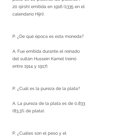
20 qirsh) emitida en 1916 (1335 en el
calendario Hijri).
P. ¿De qué época es esta moneda?
A. Fue emitida durante el reinado
del sultán Hussein Kamel (reinó
entre 1914 y 1917).
P. ¿Cuál es la pureza de la plata?
A. La pureza de la plata es de 0,833
(83,3% de plata).
P. ¿Cuáles son el peso y el