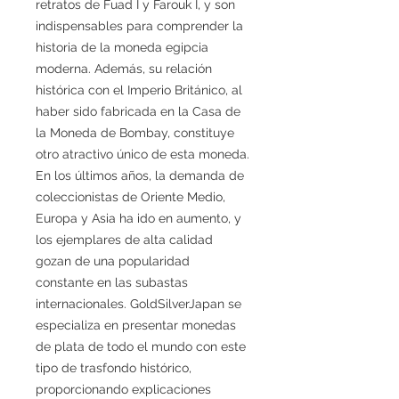
retratos de Fuad I y Farouk I, y son
indispensables para comprender la
historia de la moneda egipcia
moderna. Además, su relación
histórica con el Imperio Británico, al
haber sido fabricada en la Casa de
la Moneda de Bombay, constituye
otro atractivo único de esta moneda.
En los últimos años, la demanda de
coleccionistas de Oriente Medio,
Europa y Asia ha ido en aumento, y
los ejemplares de alta calidad
gozan de una popularidad
constante en las subastas
internacionales. GoldSilverJapan se
especializa en presentar monedas
de plata de todo el mundo con este
tipo de trasfondo histórico,
proporcionando explicaciones