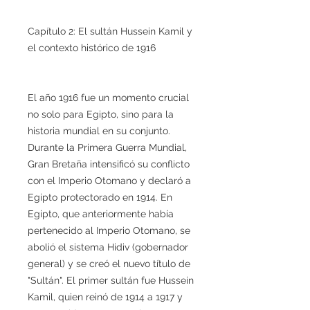
Capítulo 2: El sultán Hussein Kamil y
el contexto histórico de 1916
El año 1916 fue un momento crucial
no solo para Egipto, sino para la
historia mundial en su conjunto.
Durante la Primera Guerra Mundial,
Gran Bretaña intensificó su conflicto
con el Imperio Otomano y declaró a
Egipto protectorado en 1914. En
Egipto, que anteriormente había
pertenecido al Imperio Otomano, se
abolió el sistema Hidiv (gobernador
general) y se creó el nuevo título de
"Sultán". El primer sultán fue Hussein
Kamil, quien reinó de 1914 a 1917 y