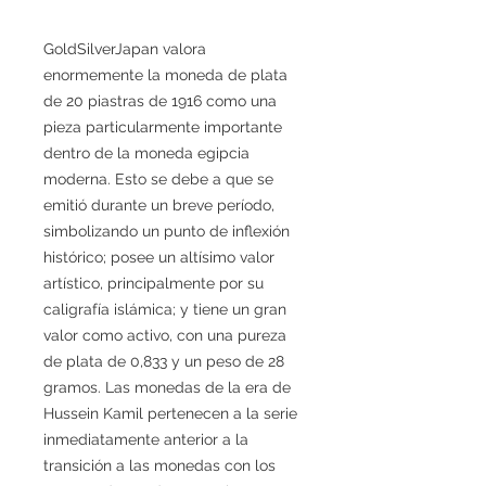
GoldSilverJapan valora
enormemente la moneda de plata
de 20 piastras de 1916 como una
pieza particularmente importante
dentro de la moneda egipcia
moderna. Esto se debe a que se
emitió durante un breve período,
simbolizando un punto de inflexión
histórico; posee un altísimo valor
artístico, principalmente por su
caligrafía islámica; y tiene un gran
valor como activo, con una pureza
de plata de 0,833 y un peso de 28
gramos. Las monedas de la era de
Hussein Kamil pertenecen a la serie
inmediatamente anterior a la
transición a las monedas con los