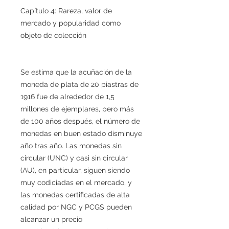
Capítulo 4: Rareza, valor de
mercado y popularidad como
objeto de colección
Se estima que la acuñación de la
moneda de plata de 20 piastras de
1916 fue de alrededor de 1,5
millones de ejemplares, pero más
de 100 años después, el número de
monedas en buen estado disminuye
año tras año. Las monedas sin
circular (UNC) y casi sin circular
(AU), en particular, siguen siendo
muy codiciadas en el mercado, y
las monedas certificadas de alta
calidad por NGC y PCGS pueden
alcanzar un precio