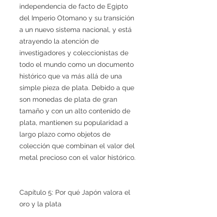
independencia de facto de Egipto
del Imperio Otomano y su transición
a un nuevo sistema nacional, y está
atrayendo la atención de
investigadores y coleccionistas de
todo el mundo como un documento
histórico que va más allá de una
simple pieza de plata. Debido a que
son monedas de plata de gran
tamaño y con un alto contenido de
plata, mantienen su popularidad a
largo plazo como objetos de
colección que combinan el valor del
metal precioso con el valor histórico.
Capítulo 5: Por qué Japón valora el
oro y la plata