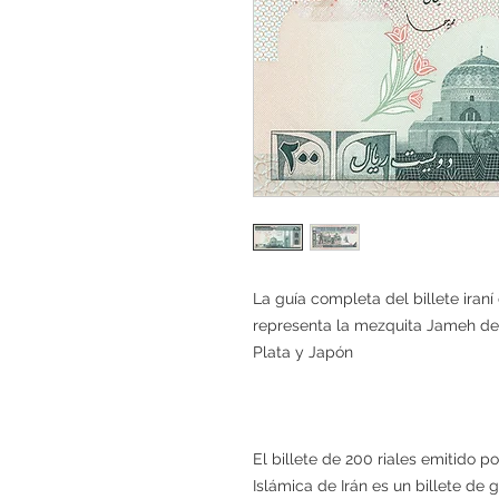
La guía completa del billete iraní 
representa la mezquita Jameh de 
Plata y Japón
El billete de 200 riales emitido p
Islámica de Irán es un billete de 