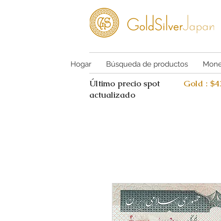
Hogar
Búsqueda de productos
Mone
Último precio spot
Gold : $
actualizado