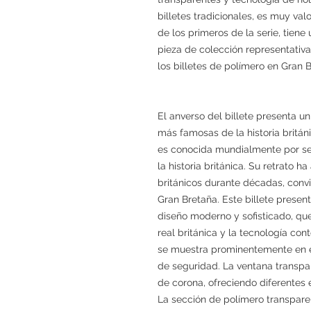
billetes tradicionales, es muy valo
de los primeros de la serie, tiene
pieza de colección representativa
los billetes de polímero en Gran 
El anverso del billete presenta un
más famosas de la historia británi
es conocida mundialmente por se
la historia británica. Su retrato 
británicos durante décadas, conv
Gran Bretaña. Este billete present
diseño moderno y sofisticado, que
real británica y la tecnología c
se muestra prominentemente en el
de seguridad. La ventana transpa
de corona, ofreciendo diferentes 
La sección de polímero transpare