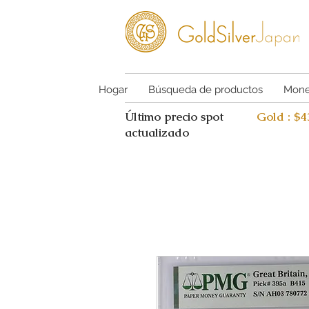
Hogar
Búsqueda de productos
Mone
Último precio spot
Gold : $
actualizado