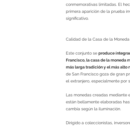
conmemorativas limitadas. El hec
primera aparición de la prueba inv
significativo.
Calidad de la Casa de la Moneda
Este conjunto se
produce íntegra
Francisco, la casa de la moneda 
más larga tradición y el más alto 
de San Francisco goza de gran pr
el extranjero, especialmente por
Las monedas creadas mediante es
están bellamente elaboradas hast
cambia según la iluminación.
Dirigido a coleccionistas, invers