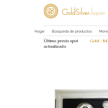
Hogar
Búsqueda de productos
Mone
Último precio spot
Gold : $
actualizado