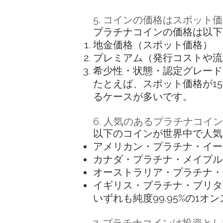
5. コインの価格はスポット
プラチナコインの価格は以下
地金価格（スポット価格）
プレミアム（発行コストや流
希少性・状態・認定グレード
たとえば、スポット価格が15
るケースが多いです。
6. 人気のあるプラチナコイ
以下のコインが世界中で人気
アメリカン・プラチナ・イーグル
カナダ・プラチナ・メイプルリーフ（
オーストラリア・プラチナ・カン
イギリス・プラチナ・ブリタニア（
いずれも純度99.95%の1オ
7. プラチナコインは投資と