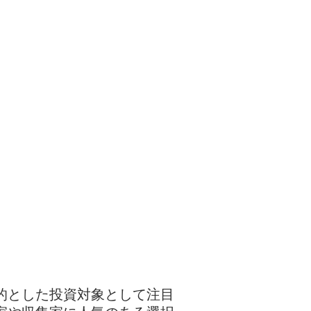
的とした投資対象として注目