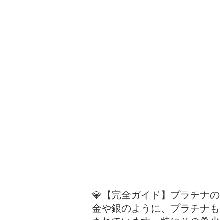
💎【完全ガイド】プラチナ
金や銀のように、プラチナも