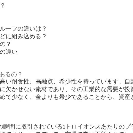
？
ルーフの違いは？
どに組み込める？
の？
の違い
があるの？
高い耐食性、高融点、希少性を持っています。自
に欠かせない素材であり、その工業的な需要が投
めて少なく、金よりも希少であることから、資産
この瞬間に取引されている1トロイオンスあたりのプ