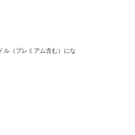
50ドル（プレミアム含む）にな