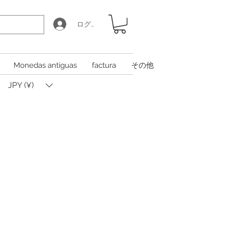
ログイン
Monedas antiguas
factura
その他
JPY (¥)