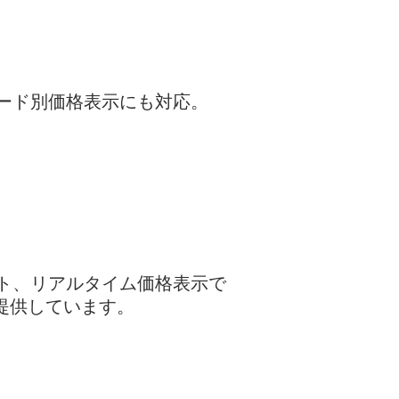
グレード別価格表示にも対応。
ポート、リアルタイム価格表示で
提供しています。