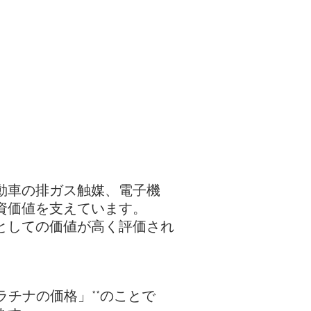
動車の排ガス触媒、電子機
資価値を支えています。
としての価値が高く評価され
ラチナの価格」**のことで