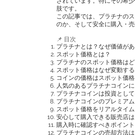
されています。特にその希少
肢です。
この記事では、プラチナのス
のか、そして安全に購入・売
📌 目次
プラチナとは？なぜ価値があ
スポット価格とは？
プラチナのスポット価格はど
スポット価格はなぜ変動する
コインの価格はスポット価格
人気のあるプラチナコインに
プラチナコインは投資として
プラチナコインのプレミアム
スポット価格をリアルタイム
安心して購入できる販売店は
購入時に確認すべきポイント
プラチナコインの売却方法は