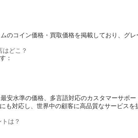
：リアルタイムのコイン価格・買取価格を掲載しており、
売店はどこ？
す：
anは、業界最安水準の価格、多言語対応のカスタマーサ
にも対応し、世界中の顧客に高品質なサービスを
ントは？