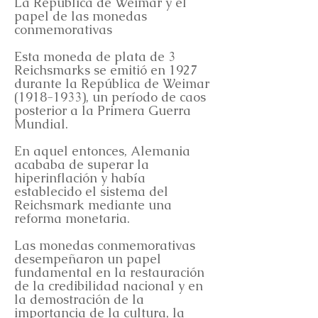
La República de Weimar y el
papel de las monedas
conmemorativas
Esta moneda de plata de 3
Reichsmarks se emitió en 1927
durante la República de Weimar
(1918-1933)
, un período de caos
posterior a la Primera Guerra
Mundial.
En aquel entonces, Alemania
acababa de superar la
hiperinflación y había
establecido el sistema del
Reichsmark mediante una
reforma monetaria.
Las monedas conmemorativas
desempeñaron un papel
fundamental en la restauración
de la credibilidad nacional y en
la demostración de la
importancia de la cultura, la