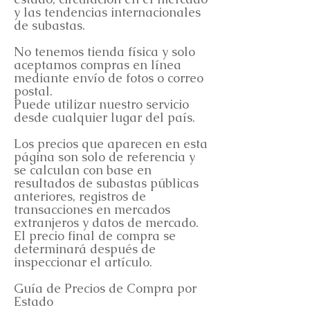
y las tendencias internacionales
de subastas.
No tenemos tienda física y solo
aceptamos compras en línea
mediante envío de fotos o correo
postal.
Puede utilizar nuestro servicio
desde cualquier lugar del país.
Los precios que aparecen en esta
página son solo de referencia y
se calculan con base en
resultados de subastas públicas
anteriores, registros de
transacciones en mercados
extranjeros y datos de mercado.
El precio final de compra se
determinará después de
inspeccionar el artículo.
Guía de Precios de Compra por
Estado