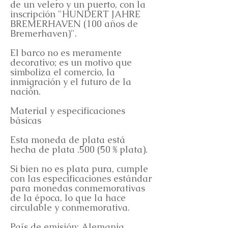
de un velero y un puerto, con la
inscripción "HUNDERT JAHRE
BREMERHAVEN (100 años de
Bremerhaven)".
El barco no es meramente
decorativo; es un motivo que
simboliza el comercio, la
inmigración y el futuro de la
nación.
Material y especificaciones
básicas
Esta moneda de plata está
hecha de plata .500 (50 % plata).
Si bien no es plata pura, cumple
con las especificaciones estándar
para monedas conmemorativas
de la época, lo que la hace
circulable y conmemorativa.
País de emisión: Alemania