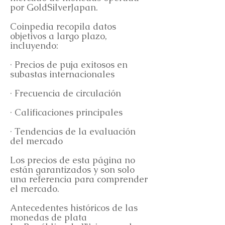
por GoldSilverJapan.
Coinpedia recopila datos
objetivos a largo plazo,
incluyendo:
· Precios de puja exitosos en
subastas internacionales
· Frecuencia de circulación
· Calificaciones principales
· Tendencias de la evaluación
del mercado
Los precios de esta página no
están garantizados y son solo
una referencia para comprender
el mercado.
Antecedentes históricos de las
monedas de plata