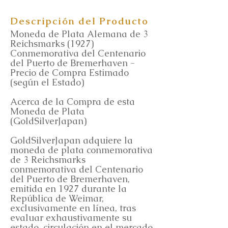
Descripción del Producto
Moneda de Plata Alemana de 3
Reichsmarks (1927)
Conmemorativa del Centenario
del Puerto de Bremerhaven -
Precio de Compra Estimado
(según el Estado)
Acerca de la Compra de esta
Moneda de Plata
(GoldSilverJapan)
GoldSilverJapan adquiere la
moneda de plata conmemorativa
de 3 Reichsmarks
conmemorativa del Centenario
del Puerto de Bremerhaven,
emitida en 1927 durante la
República de Weimar,
exclusivamente en línea, tras
evaluar exhaustivamente su
estado, circulación en el mercado