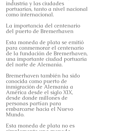
industria y las ciudades
portuarias, tanto a nivel nacional
como internacional.
La importancia del centenario
del puerto de Bremerhaven
Esta moneda de plata se emitió
para conmemorar el centenario
de la fundación de Bremerhaven,
una importante ciudad portuaria
del norte de Alemania.
Bremerhaven también ha sido
conocida como puerto de
inmigración de Alemania a
América desde el siglo XIX,
desde donde millones de
personas partían para
embarcarse hacia el Nuevo
Mundo.
Esta moneda de plata no es