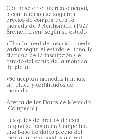
Con base en el mercado actual,
a continuación se sugieren
precios de compra para la
moneda de 3 Reichsmark (1927,
Bremerhaven) según su estado.
*El valor real de tasación puede
variar según el estado, el tono, la
claridad de la inscripción y el
estado del canto de la moneda
de plata.
*Se aceptan monedas limpias,
sin placa y certificados de
moneda.
Acerca de los Datos de Mercado
(Coinpedia)
Las guías de precios de esta
página se basan en Coinpedia,
una base de datos propia del
mercado de monedas operada