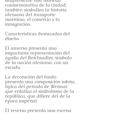
simplemente una moneda
conmemorativa de la ciudad;
también simboliza la historia
alemana del transporte
marítimo, el comercio y la
inmigración.
Características destacadas del
diseño
El anverso presenta una
impactante representación del
águila del Reichsadler, símbolo
de la nación alemana, con un
escudo.
La decoración del fondo
presenta una composición sobria,
típica del período de Weimar,
que enfatiza el simbolismo de la
república, que difiere del de la
época imperial.
El reverso presenta una escena