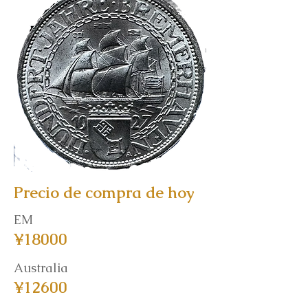
Precio de compra de hoy
EM
¥18000
Australia
¥12600