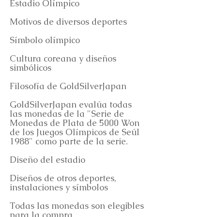
Estadio Olímpico
Motivos de diversos deportes
Símbolo olímpico
Cultura coreana y diseños
simbólicos
Filosofía de GoldSilverJapan
GoldSilverJapan evalúa todas
las monedas de la "Serie de
Monedas de Plata de 5000 Won
de los Juegos Olímpicos de Seúl
1988" como parte de la serie.
Diseño del estadio
Diseños de otros deportes,
instalaciones y símbolos
Todas las monedas son elegibles
para la compra.