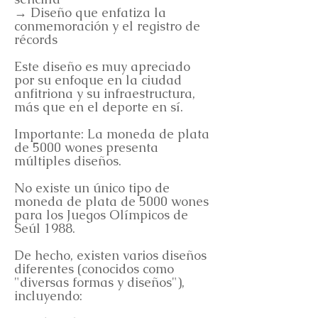
→ Diseño que enfatiza la
conmemoración y el registro de
récords
Este diseño es muy apreciado
por su enfoque en la ciudad
anfitriona y su infraestructura,
más que en el deporte en sí.
Importante: La moneda de plata
de 5000 wones presenta
múltiples diseños.
No existe un único tipo de
moneda de plata de 5000 wones
para los Juegos Olímpicos de
Seúl 1988.
De hecho, existen varios diseños
diferentes (conocidos como
"diversas formas y diseños"),
incluyendo: