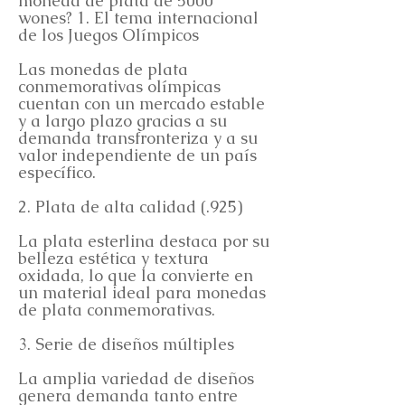
moneda de plata de 5000
wones? 1. El tema internacional
de los Juegos Olímpicos
Las monedas de plata
conmemorativas olímpicas
cuentan con un mercado estable
y a largo plazo gracias a su
demanda transfronteriza y a su
valor independiente de un país
específico.
2. Plata de alta calidad (.925)
La plata esterlina destaca por su
belleza estética y textura
oxidada, lo que la convierte en
un material ideal para monedas
de plata conmemorativas.
3. Serie de diseños múltiples
La amplia variedad de diseños
genera demanda tanto entre