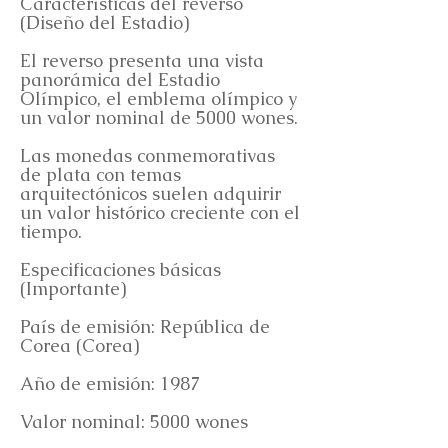
Características del reverso
(Diseño del Estadio)
El reverso presenta una vista
panorámica del Estadio
Olímpico, el emblema olímpico y
un valor nominal de 5000 wones.
Las monedas conmemorativas
de plata con temas
arquitectónicos suelen adquirir
un valor histórico creciente con el
tiempo.
Especificaciones básicas
(Importante)
País de emisión: República de
Corea (Corea)
Año de emisión: 1987
Valor nominal: 5000 wones