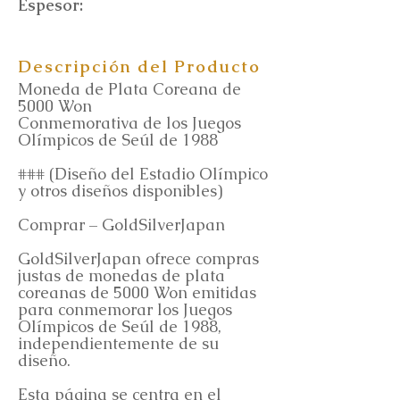
Espesor:
Descripción del Producto
Moneda de Plata Coreana de
5000 Won
Conmemorativa de los Juegos
Olímpicos de Seúl de 1988
### (Diseño del Estadio Olímpico
y otros diseños disponibles)
Comprar – GoldSilverJapan
GoldSilverJapan ofrece compras
justas de monedas de plata
coreanas de 5000 Won emitidas
para conmemorar los Juegos
Olímpicos de Seúl de 1988,
independientemente de su
diseño.
Esta página se centra en el