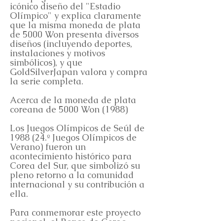
icónico diseño del "Estadio
Olímpico" y explica claramente
que la misma moneda de plata
de 5000 Won presenta diversos
diseños (incluyendo deportes,
instalaciones y motivos
simbólicos), y que
GoldSilverJapan valora y compra
la serie completa.
Acerca de la moneda de plata
coreana de 5000 Won (1988)
Los Juegos Olímpicos de Seúl de
1988 (24.º Juegos Olímpicos de
Verano) fueron un
acontecimiento histórico para
Corea del Sur, que simbolizó su
pleno retorno a la comunidad
internacional y su contribución a
ella.
Para conmemorar este proyecto