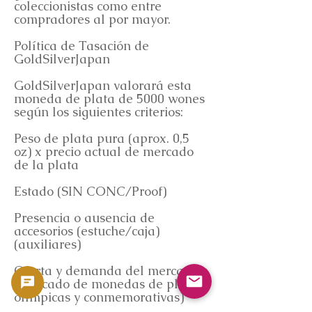
coleccionistas como entre
compradores al por mayor.
Política de Tasación de
GoldSilverJapan
GoldSilverJapan valorará esta
moneda de plata de 5000 wones
según los siguientes criterios:
Peso de plata pura (aprox. 0,5
oz) x precio actual de mercado
de la plata
Estado (SIN CONC/Proof)
Presencia o ausencia de
accesorios (estuche/caja)
(auxiliares)
Oferta y demanda del mercado
(Mercado de monedas de plata
olímpicas y conmemorativas)