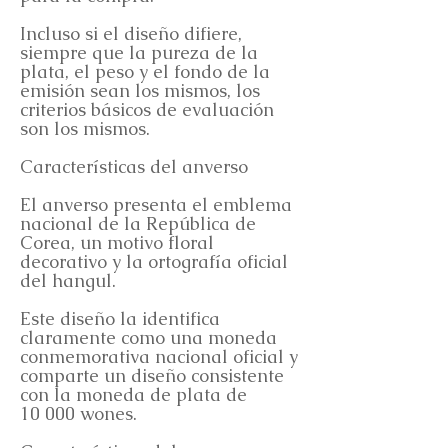
Incluso si el diseño difiere,
siempre que la pureza de la
plata, el peso y el fondo de la
emisión sean los mismos, los
criterios básicos de evaluación
son los mismos.
Características del anverso
El anverso presenta el emblema
nacional de la República de
Corea, un motivo floral
decorativo y la ortografía oficial
del hangul.
Este diseño la identifica
claramente como una moneda
conmemorativa nacional oficial y
comparte un diseño consistente
con la moneda de plata de
10 000 wones.