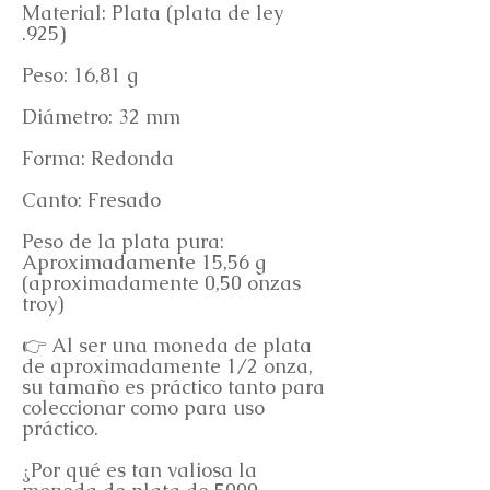
Material: Plata (plata de ley
.925)
Peso: 16,81 g
Diámetro: 32 mm
Forma: Redonda
Canto: Fresado
Peso de la plata pura:
Aproximadamente 15,56 g
(aproximadamente 0,50 onzas
troy)
👉 Al ser una moneda de plata
de aproximadamente 1/2 onza,
su tamaño es práctico tanto para
coleccionar como para uso
práctico.
¿Por qué es tan valiosa la