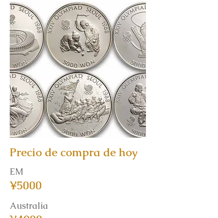
Precio de compra de hoy
EM
¥5000
Australia