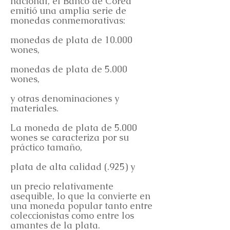
nacional, el Banco de Corea
emitió una amplia serie de
monedas conmemorativas:
monedas de plata de 10.000
wones,
monedas de plata de 5.000
wones,
y otras denominaciones y
materiales.
La moneda de plata de 5.000
wones se caracteriza por su
práctico tamaño,
plata de alta calidad (.925) y
un precio relativamente
asequible, lo que la convierte en
una moneda popular tanto entre
coleccionistas como entre los
amantes de la plata.