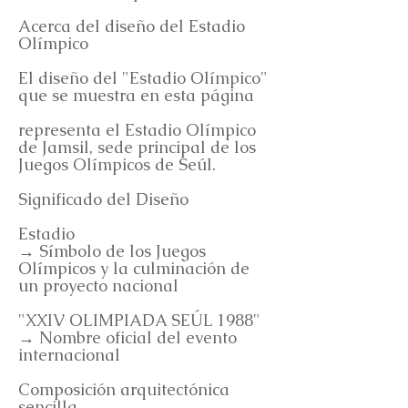
Acerca del diseño del Estadio
Olímpico
El diseño del "Estadio Olímpico"
que se muestra en esta página
representa el Estadio Olímpico
de Jamsil, sede principal de los
Juegos Olímpicos de Seúl.
Significado del Diseño
Estadio
→ Símbolo de los Juegos
Olímpicos y la culminación de
un proyecto nacional
"XXIV OLIMPIADA SEÚL 1988"
→ Nombre oficial del evento
internacional
Composición arquitectónica
sencilla