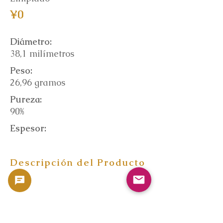
¥0
Diámetro:
38,1 milímetros
Peso:
26,96 gramos
Pureza:
90%
Espesor:
Descripción del Producto