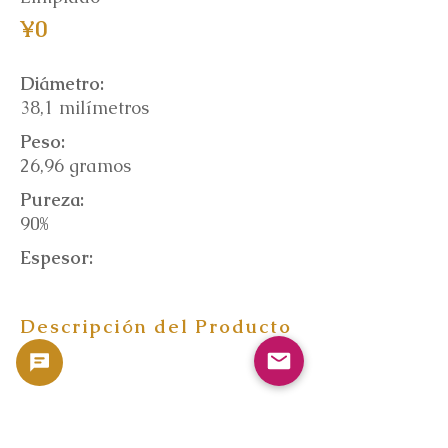
¥0
Diámetro:
38,1 milímetros
Peso:
26,96 gramos
Pureza:
90%
Espesor:
Descripción del Producto