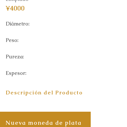
¥4000
Diámetro:
Peso:
Pureza:
Espesor:
Descripción del Producto
Nueva moneda de plata