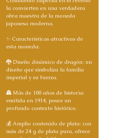
Crisantemo Imperial en el reverso
la convierten en una verdadera
obra maestra de la moneda
japonesa moderna.
✨ Características atractivas de
esta moneda:
🐉 Diseño dinámico de dragón: un
diseño que simboliza la familia
imperial y su fuerza.
🏯 Más de 100 años de historia:
emitida en 1914, posee un
profundo contexto histórico.
💰 Amplio contenido de plata: con
más de 24 g de plata pura, ofrece