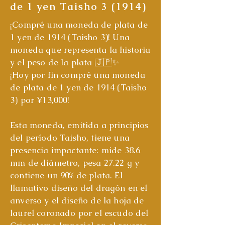
de 1 yen Taisho 3 (1914)
¡Compré una moneda de plata de
1 yen de 1914 (Taisho 3)! Una
moneda que representa la historia
y el peso de la plata 🇯🇵✨
¡Hoy por fin compré una moneda
de plata de 1 yen de 1914 (Taisho
3) por ¥13,000!
Esta moneda, emitida a principios
del período Taisho, tiene una
presencia impactante: mide 38.6
mm de diámetro, pesa 27.22 g y
contiene un 90% de plata. El
llamativo diseño del dragón en el
anverso y el diseño de la hoja de
laurel coronado por el escudo del